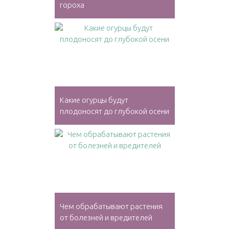
гороха
Какие огурцы будут
плодоносят до глубокой осени
Чем обрабатывают растения
от болезней и вредителей