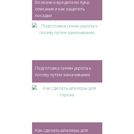
Болезни и вредители лука:
описание и как защитить
посадки
Подготовка семян укропа к
посеву путем замачивания
Как сделать шпалеры для