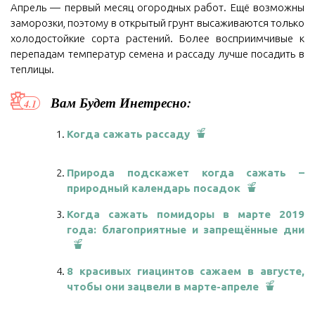
Апрель — первый месяц огородных работ. Ещё возможны
заморозки, поэтому в открытый грунт высаживаются только
холодостойкие сорта растений. Более восприимчивые к
перепадам температур семена и рассаду лучше посадить в
теплицы.
Вам Будет Инетресно:
Когда сажать рассаду
Природа подскажет когда сажать –
природный календарь посадок
Когда сажать помидоры в марте 2019
года: благоприятные и запрещённые дни
8 красивых гиацинтов сажаем в августе,
чтобы они зацвели в марте-апреле