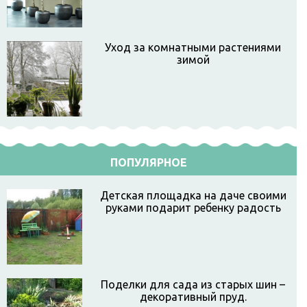
Уход за комнатными растениями
зимой
ПОПУЛЯРНОЕ
Детская площадка на даче своими
руками подарит ребенку радость
Поделки для сада из старых шин –
декоративный пруд.