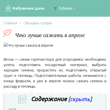
Бабушкина дача
Рубрики
Главная
Овощные грядки
Что лучше сажать в апреле
Весна — самая горячая пора для огородника: необходимо
успеть подготовить посадочный материал, выбрать
хорошие семена, прорастить их, подготовить открытый
грунт и теплицы. Подготовительные работы начинаются с
конца февраля, а уже в апреле можно сажать семена и
рассаду в теплицы.
Содержание
[
скрыть
]