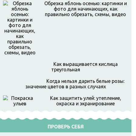
Обрезка яблонь осенью: картинки и
фото для начинающих, как
правильно обрезать, схемы, видео
Как выращивается кислица
треугольная
Когда нельзя дарить белые розы:
значение цветов в разных случаях
Как защитить улей: утепление,
окраска и экранирование
ПРОВЕРЬ СЕБЯ