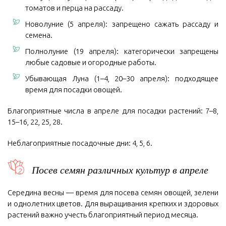
томатов и перца на рассаду.
Новолуние (5 апреля): запрещено сажать рассаду и
семена.
Полнолуние (19 апреля): категорически запрещены
любые садовые и огородные работы.
Убывающая Луна (1–4, 20–30 апреля): подходящее
время для посадки овощей.
Благоприятные числа в апреле для посадки растений: 7–8,
15–16, 22, 25, 28.
Неблагоприятные посадочные дни: 4, 5, 6.
Посев семян различных культур в апреле
Середина весны — время для посева семян овощей, зелени
и однолетних цветов. Для выращивания крепких и здоровых
растений важно учесть благоприятный период месяца.