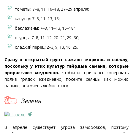
томаты: 7–8, 11, 16–18, 27–29 апреля;
капусту: 7–8, 11–13, 18;
баклажаны: 7–8, 11–13, 16–18;
огурцы: 7–8, 11–12, 20–21, 29–30;
сладкий перец: 2–3, 9, 13, 16, 25.
Сразу в открытый грунт сажают морковь и свёклу,
поскольку у этих культур твёрдые семена, которые
прорастают медленно.
Чтобы не пришлось совершать
полив грядок ежедневно, посейте сеянцы как можно
раньше, они очень любит влагу.
Зелень
В апреле существует угроза заморозков, поэтому