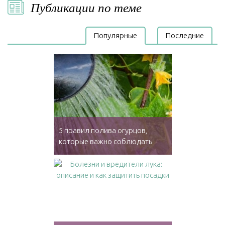
Публикации по теме
Популярные
Последние
5 правил полива огурцов,
которые важно соблюдать