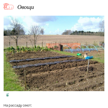
Овощи
На рассаду сеют: