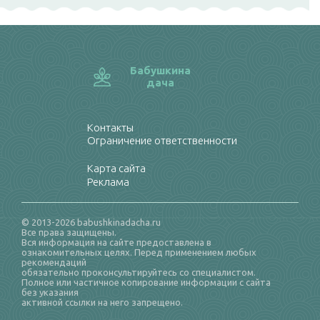
Бабушкина
дача
Контакты
Ограничение ответственности
Карта сайта
Реклама
© 2013-2026 babushkinadacha.ru
Все права защищены.
Вся информация на сайте предоставлена в
ознакомительных целях. Перед применением любых
рекомендаций
обязательно проконсультируйтесь со специалистом.
Полное или частичное копирование информации с сайта
без указания
активной ссылки на него запрещено.