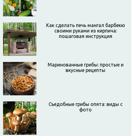
Как сделать печь мангал барбекю
своими руками из кирпича:
пошаговая инструкция
Маринованные грибы: простые и
вкусные рецепты
Съедобные грибы опята: виды с
фото