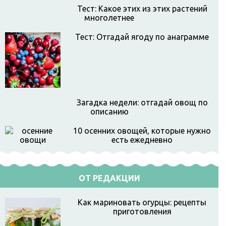
Тест: Какое этих из этих растений
многолетнее
Тест: Отгадай ягоду по анаграмме
Загадка недели: отгадай овощ по
описанию
10 осенних овощей, которые нужно
есть ежедневно
ОТ РЕДАКЦИИ
Как мариновать огурцы: рецепты
приготовления