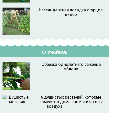
Нестандартная посадка огурцов:
видео
СЛУЧАЙНОЕ
Обрезка однолетнего саженца
яблони
6 душистых растений, которые
заменят в доме ароматизаторы
воздуха