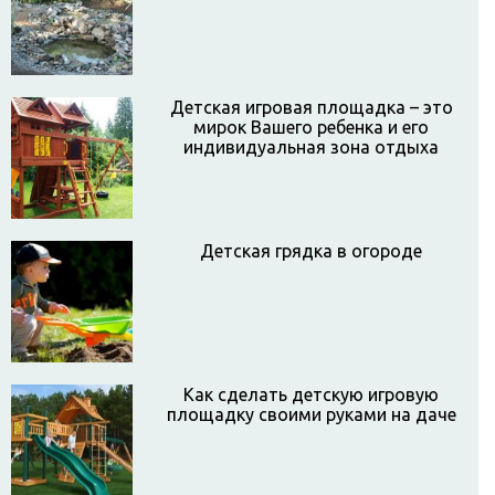
Детская игровая площадка – это
мирок Вашего ребенка и его
индивидуальная зона отдыха
Детская грядка в огороде
Как сделать детскую игровую
площадку своими руками на даче