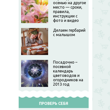
осенью на другое
место — сроки,
правила,
инструкции с
фото и видео
Делаем гербарий
с малышом
Посадочно –
посевной
календарь
цветоводов и
огородников на
2013 год
ПРОВЕРЬ СЕБЯ