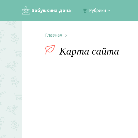
Бабушкина дача
Рубрики
Главная
Карта сайта