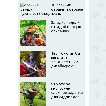
10 осенних
овощей, которые
нужно есть ежедневно
Загадка недели:
отгадай овощ по
описанию
Тест: Смогли бы
вы стать
ландшафтным
дизайнером?
Что это за
инструмент:
сложная задачка
для садоводов