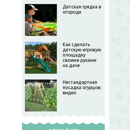
Детская грядка в
огороде
Как сделать
детскую игровую
площадку
своими руками
на даче
Нестандартная
посадка огурцов:
видео