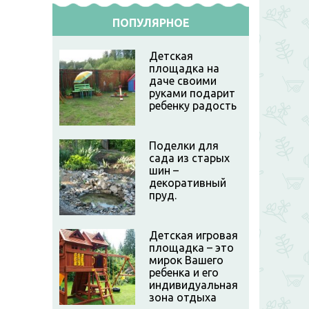
ПОПУЛЯРНОЕ
Детская
площадка на
даче своими
руками подарит
ребенку радость
Поделки для
сада из старых
шин –
декоративный
пруд.
Детская игровая
площадка – это
мирок Вашего
ребенка и его
индивидуальная
зона отдыха