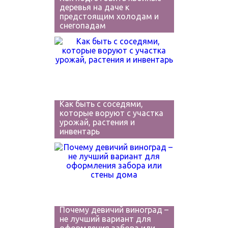
деревья на даче к
предстоящим холодам и
снегопадам
Как быть с соседями,
которые воруют с участка
урожай, растения и
инвентарь
Почему девичий виноград –
не лучший вариант для