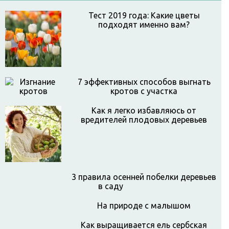
Тест 2019 года: Какие цветы
подходят именно вам?
7 эффективных способов выгнать
кротов с участка
Как я легко избавляюсь от
вредителей плодовых деревьев
3 правила осенней побелки деревьев
в саду
На природе с малышом
Как выращивается ель сербская