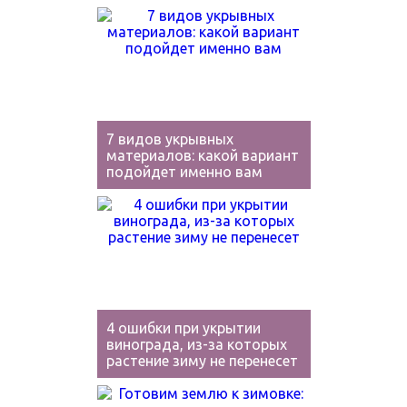
7 видов укрывных
материалов: какой вариант
подойдет именно вам
4 ошибки при укрытии
винограда, из-за которых
растение зиму не перенесет