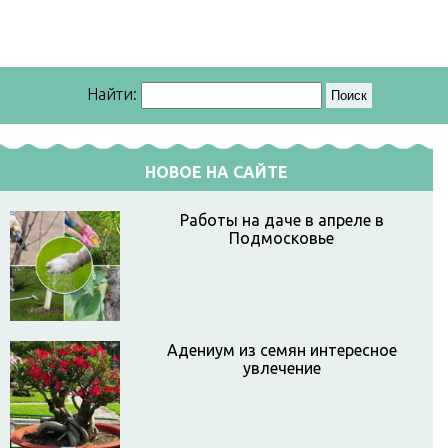
Найти:
НОВОЕ НА САЙТЕ
Работы на даче в апреле в
Подмосковье
Адениум из семян интересное
увлечение