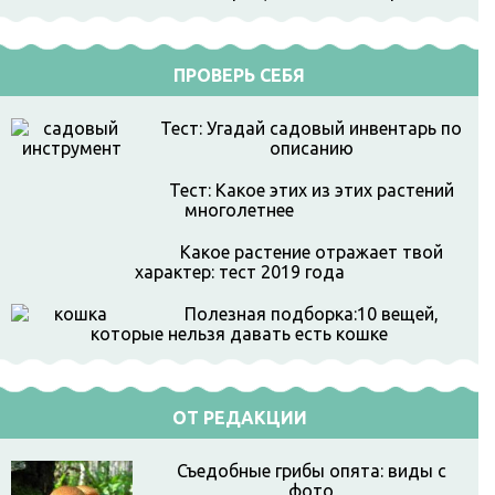
ПРОВЕРЬ СЕБЯ
Тест: Угадай садовый инвентарь по
описанию
Тест: Какое этих из этих растений
многолетнее
Какое растение отражает твой
характер: тест 2019 года
Полезная подборка:10 вещей,
которые нельзя давать есть кошке
ОТ РЕДАКЦИИ
Съедобные грибы опята: виды с
фото