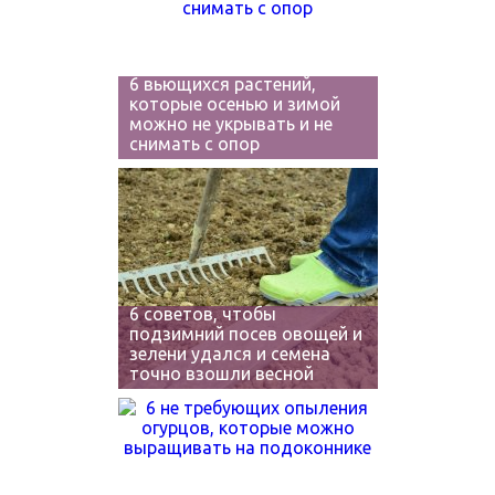
6 вьющихся растений,
которые осенью и зимой
можно не укрывать и не
снимать с опор
6 советов, чтобы
подзимний посев овощей и
зелени удался и семена
точно взошли весной