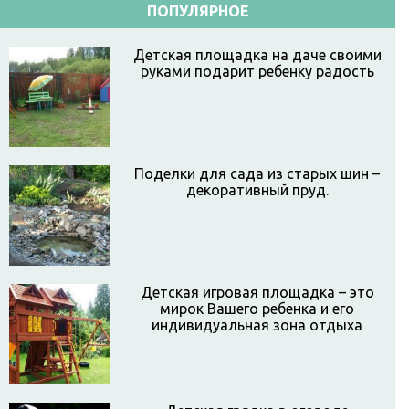
ПОПУЛЯРНОЕ
Детская площадка на даче своими
руками подарит ребенку радость
Поделки для сада из старых шин –
декоративный пруд.
Детская игровая площадка – это
мирок Вашего ребенка и его
индивидуальная зона отдыха