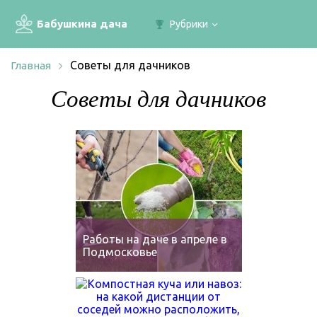
Бабушкина дача
Рубрики
Советы для дачников
Главная
Советы для дачников
Работы на даче в апреле в
Подмосковье