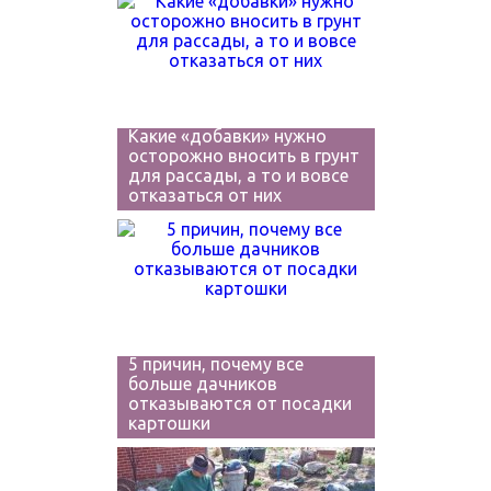
Какие «добавки» нужно
осторожно вносить в грунт
для рассады, а то и вовсе
отказаться от них
5 причин, почему все
больше дачников
отказываются от посадки
картошки