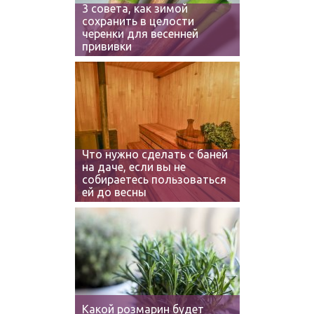
3 совета, как зимой
сохранить в целости
черенки для весенней
прививки
Что нужно сделать с баней
на даче, если вы не
собираетесь пользоваться
ей до весны
Какой розмарин будет