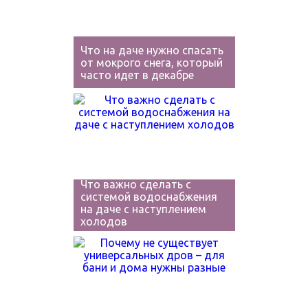
Что на даче нужно спасать
от мокрого снега, который
часто идет в декабре
Что важно сделать с
системой водоснабжения
на даче с наступлением
холодов