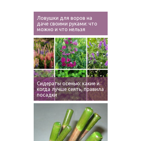
Ловушки для воров на
даче своими руками: что
можно и что нельзя
Сидераты осенью: какие и
когда лучше сеять, правила
посадки