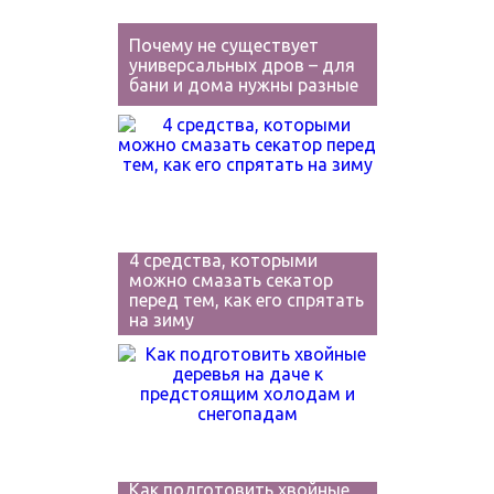
Почему не существует
универсальных дров – для
бани и дома нужны разные
4 средства, которыми
можно смазать секатор
перед тем, как его спрятать
на зиму
Как подготовить хвойные