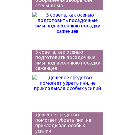
оформления забора или
стены дома
3 совета, как осенью
подготовить посадочные
ямы под весеннюю посадку
саженцев
Дешевое средство
помогает убрать пни, не
прикладывая особых
усилий