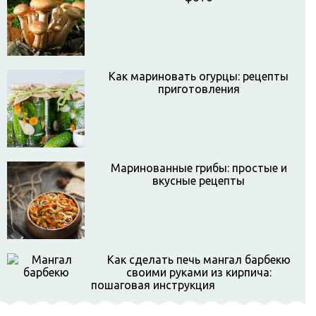
Как мариновать огурцы: рецепты
приготовления
Маринованные грибы: простые и
вкусные рецепты
Как сделать печь мангал барбекю
своими руками из кирпича:
пошаговая инструкция