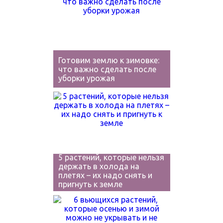
Готовим землю к зимовке:
что важно сделать после
уборки урожая
5 растений, которые нельзя
держать в холода на
плетях – их надо снять и
пригнуть к земле