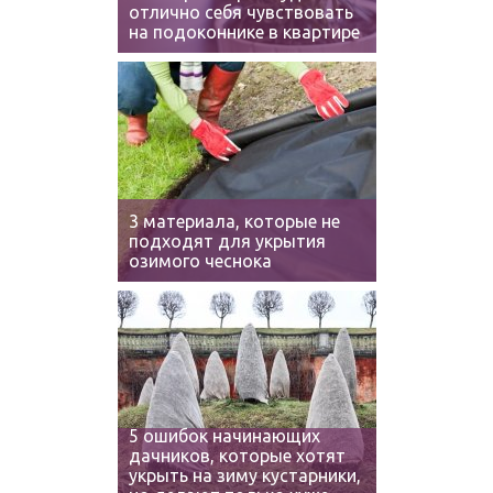
отлично себя чувствовать
на подоконнике в квартире
3 материала, которые не
подходят для укрытия
озимого чеснока
5 ошибок начинающих
дачников, которые хотят
укрыть на зиму кустарники,