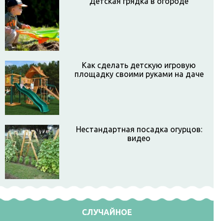
Детская грядка в огороде
Как сделать детскую игровую
площадку своими руками на даче
Нестандартная посадка огурцов:
видео
СЛУЧАЙНОЕ