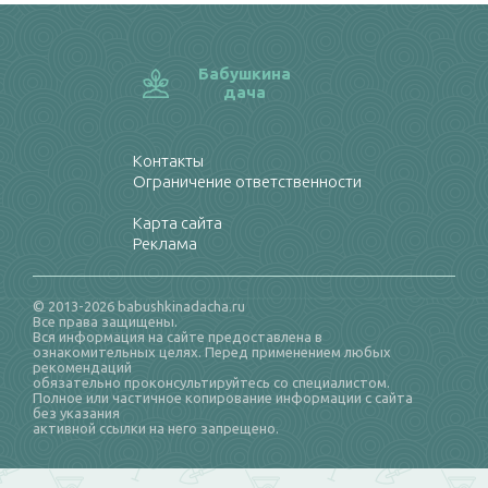
Бабушкина
дача
Контакты
Ограничение ответственности
Карта сайта
Реклама
© 2013-2026 babushkinadacha.ru
Все права защищены.
Вся информация на сайте предоставлена в
ознакомительных целях. Перед применением любых
рекомендаций
обязательно проконсультируйтесь со специалистом.
Полное или частичное копирование информации с сайта
без указания
активной ссылки на него запрещено.