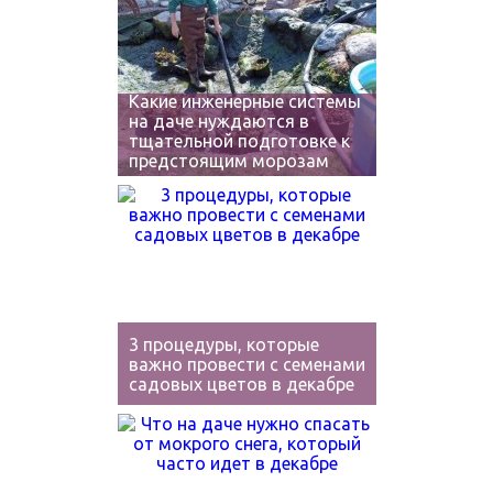
Какие инженерные системы
на даче нуждаются в
тщательной подготовке к
предстоящим морозам
3 процедуры, которые
важно провести с семенами
садовых цветов в декабре