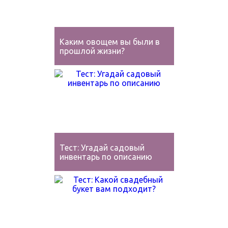
Каким овощем вы были в
прошлой жизни?
Тест: Угадай садовый
инвентарь по описанию