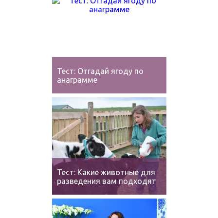
Тест: Отгадай ягоду по
анаграмме
Тест: Какие животные для
разведения вам подходят