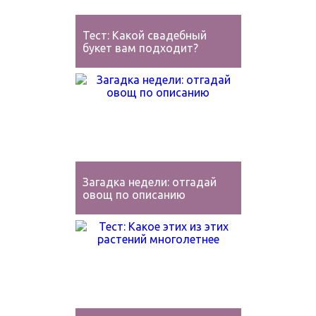
Тест: Какой свадебный
букет вам подходит?
Загадка недели: отгадай
овощ по описанию