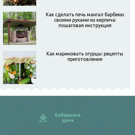
Как сделать печь мангал барбекю
своими руками из кирпича:
пошаговая инструкция
Как мариновать огурцы: рецепты
приготовления
Бабушкина
дача