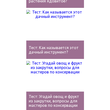
растения ядовитое?
Тест: Как называется этот
дачный инструмент?
Тест: Угадай овощ и фрукт
из закрутки, вопросы для
мастеров по консервации