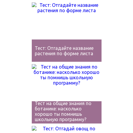
Тест: Отгадайте название
растения по форме листа
Тест на общие знания по
ботанике: насколько
хорошо ты помнишь
школьную программу?