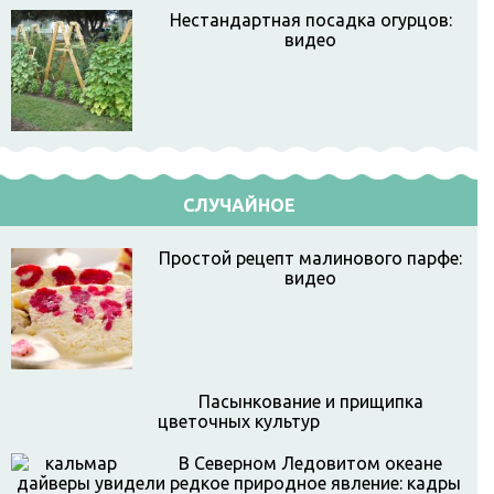
Нестандартная посадка огурцов:
видео
СЛУЧАЙНОЕ
Простой рецепт малинового парфе:
видео
Пасынкование и прищипка
цветочных культур
В Северном Ледовитом океане
дайверы увидели редкое природное явление: кадры