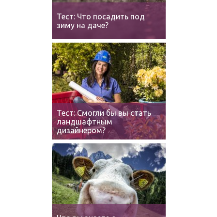
Тест: Что посадить под
зиму на даче?
Тест: Смогли бы вы стать
ландшафтным
дизайнером?