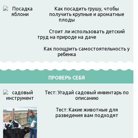
Как посадить грушу, чтобы
получить крупные и ароматные
плоды
Стоит ли использовать детский
труд на природе на даче
Как поощрить самостоятельность у
ребенка
ПРОВЕРЬ СЕБЯ
Тест: Угадай садовый инвентарь по
описанию
Тест: Какие животные для
разведения вам подходят