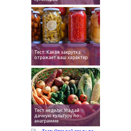
Тест: Какая закрутка
отражает ваш характер
Тест недели: Угадай
дачную культуру по
анаграмме