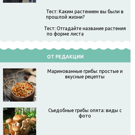
Тест: Каким растением вы были в
прошлой жизни?
Тест: Отгадайте название растения
по форме листа
ОТ РЕДАКЦИИ
Маринованные грибы: простые и
вкусные рецепты
Съедобные грибы опята: виды с
фото