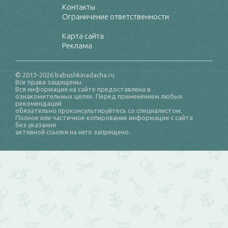
Контакты
Ограничение ответственности
Карта сайта
Реклама
© 2013-2026 babushkinadacha.ru
Все права защищены.
Вся информация на сайте предоставлена в
ознакомительных целях. Перед применением любых
рекомендаций
обязательно проконсультируйтесь со специалистом.
Полное или частичное копирование информации с сайта
без указания
активной ссылки на него запрещено.