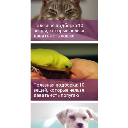
Полезная подборка:10
вещей, которые нельзя
давать есть кошке
Полезная подборка: 10
вещей, которые нельзя
давать есть попугаю