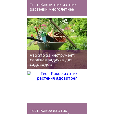
Тест: Какое этих из этих
растений многолетнее
Что это за инструмент:
сложная задачка для
садоводов
Тест: Какое из этих