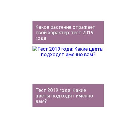
Какое растение отражает
твой характер: тест 2019
года
Тест 2019 года: Какие
цветы подходят именно
вам?