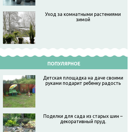
Уход за комнатными растениями
зимой
ПОПУЛЯРНОЕ
Детская площадка на даче своими
руками подарит ребенку радость
Поделки для сада из старых шин –
декоративный пруд.