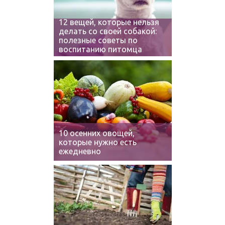
12 вещей, которые нельзя
делать со своей собакой:
полезные советы по
воспитанию питомца
10 осенних овощей,
которые нужно есть
ежедневно