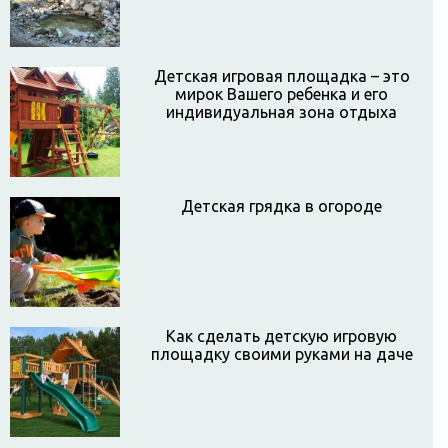
Детская игровая площадка – это
мирок Вашего ребенка и его
индивидуальная зона отдыха
Детская грядка в огороде
Как сделать детскую игровую
площадку своими руками на даче