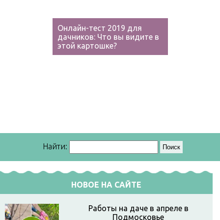
Онлайн-тест 2019 для
дачников: Что вы видите в
этой картошке?
Найти:
НОВОЕ НА САЙТЕ
Работы на даче в апреле в
Подмосковье