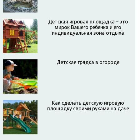
Детская игровая площадка – это
мирок Вашего ребенка и его
индивидуальная зона отдыха
Детская грядка в огороде
Как сделать детскую игровую
площадку своими руками на даче