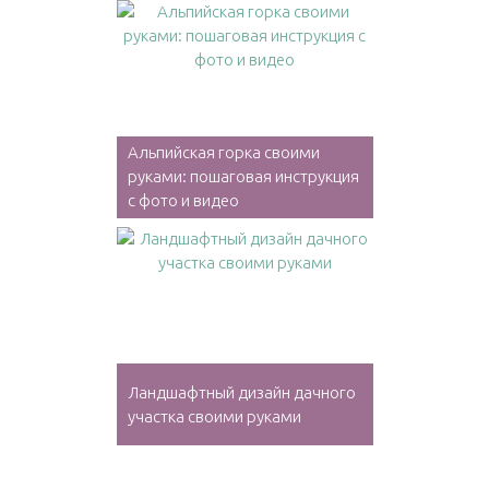
Альпийская горка своими
руками: пошаговая инструкция
с фото и видео
Ландшафтный дизайн дачного
участка своими руками