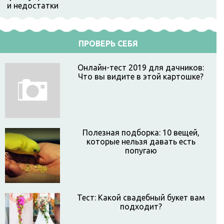
ПРОВЕРЬ СЕБЯ
Онлайн-тест 2019 для дачников:
Что вы видите в этой картошке?
Полезная подборка: 10 вещей,
которые нельзя давать есть
попугаю
Тест: Какой свадебный букет вам
подходит?