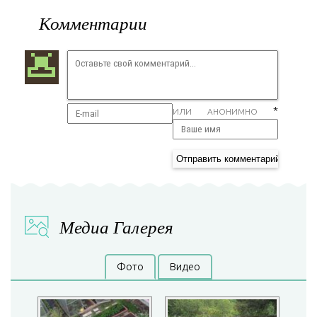
Комментарии
*
ИЛИ АНОНИМНО
Медиа Галерея
Фото
Видео