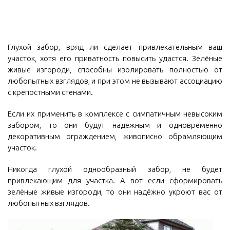
Глухой забор, вряд ли сделает привлекательным ваш
участок, хотя его приватность повысить удастся. Зелёные
живые изгороди, способны изолировать полностью от
любопытных взглядов, и при этом не вызывают ассоциацию
с крепостными стенами.
Если их применить в комплексе с симпатичным невысоким
забором, то они будут надёжным и одновременно
декоративным ограждением, живописно обрамляющим
участок.
Никогда глухой однообразный забор, не будет
привлекающим для участка. А вот если сформировать
зелёные живые изгороди, то они надёжно укроют вас от
любопытных взглядов.