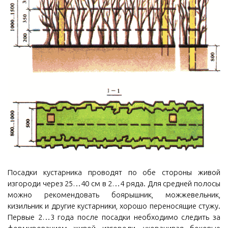
Посадки кустарника проводят по обе стороны живой
изгороди через 25…40 см в 2…4 ряда. Для средней полосы
можно рекомендовать боярышник, можжевельник,
кизильник и другие кустарники, хорошо переносящие стужу.
Первые 2…3 года после посадки необходимо следить за