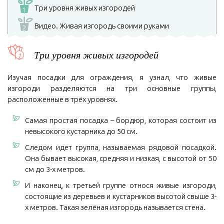
Три уровня живых изгородей
1
Видео. Живая изгородь своими руками
2
Три уровня живых изгородей
Изучая посадки для ограждения, я узнал, что живые
изгороди разделяются на три основные группы,
расположенные в трёх уровнях.
Самая простая посадка – бордюр, которая состоит из
невысокого кустарника до 50 см.
Следом идет группа, называемая рядовой посадкой.
Она бывает высокая, средняя и низкая, с высотой от 50
см до 3-х метров.
И наконец, к третьей группе относя живые изгороди,
состоящие из деревьев и кустарников высотой свыше 3-
х метров. Такая зелёная изгородь называется стена.