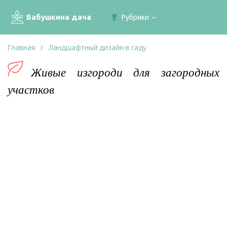
Бабушкина дача
Рубрики
Главная
Ландшафтный дизайн в саду
Живые изгороди для загородных
участков