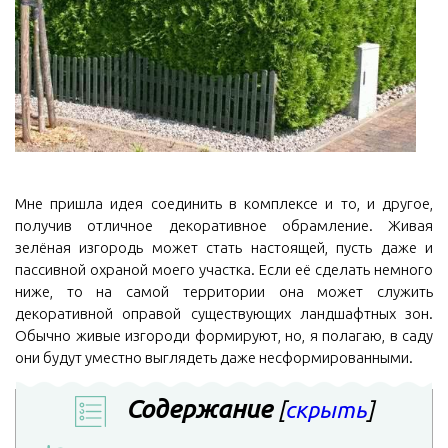
Мне пришла идея соединить в комплексе и то, и другое,
получив отличное декоративное обрамление. Живая
зелёная изгородь может стать настоящей, пусть даже и
пассивной охраной моего участка. Если её сделать немного
ниже, то на самой территории она может служить
декоративной оправой существующих ландшафтных зон.
Обычно живые изгороди формируют, но, я полагаю, в саду
они будут уместно выглядеть даже несформированными.
Содержание
[
скрыть
]