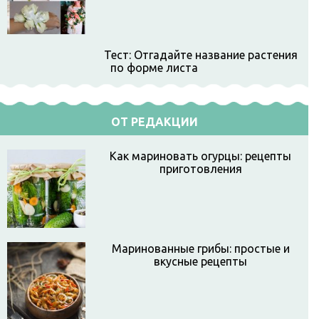
Тест: Отгадайте название растения
по форме листа
ОТ РЕДАКЦИИ
Как мариновать огурцы: рецепты
приготовления
Маринованные грибы: простые и
вкусные рецепты