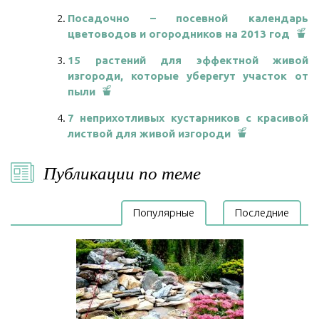
Посадочно – посевной календарь
цветоводов и огородников на 2013 год
15 растений для эффектной живой
изгороди, которые уберегут участок от
пыли
7 неприхотливых кустарников с красивой
листвой для живой изгороди
Публикации по теме
Популярные
Последние