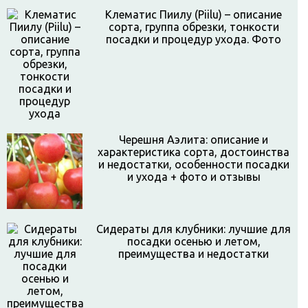
Клематис Пиилу (Piilu) – описание
сорта, группа обрезки, тонкости
посадки и процедур ухода. Фото
Черешня Аэлита: описание и
характеристика сорта, достоинства
и недостатки, особенности посадки
и ухода + фото и отзывы
Сидераты для клубники: лучшие для
посадки осенью и летом,
преимущества и недостатки