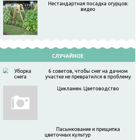
Нестандартная посадка огурцов:
видео
СЛУЧАЙНОЕ
6 советов, чтобы снег на дачном
участке не превратился в проблему
Цикламен. Цветоводство
Пасынкование и прищипка
цветочных культур