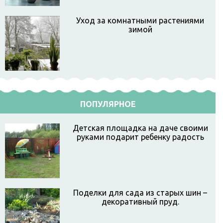
Уход за комнатными растениями
зимой
ПОПУЛЯРНОЕ
Детская площадка на даче своими
руками подарит ребенку радость
Поделки для сада из старых шин –
декоративный пруд.