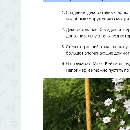
Создание декоративных арок.
подобных сооружениях смотря
Декорирование беседок и вер
дополнительную тень, под кото
Стены строений тоже легко ук
больше напоминающие домики с
На клумбах Мисс Бейтман бу
Например, ее можно пустить по 