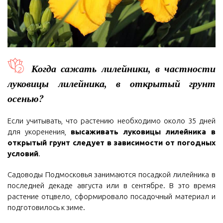
Когда сажать лилейники, в частности
луковицы лилейника, в открытый грунт
осенью?
Если учитывать, что растению необходимо около 35 дней
для укоренения,
высаживать луковицы лилейника в
открытый грунт следует в зависимости от погодных
условий
.
Садоводы Подмосковья занимаются посадкой лилейника в
последней декаде августа или в сентябре. В это время
растение отцвело, сформировало посадочный материал и
подготовилось к зиме.