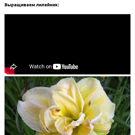
Выращиваем лилейник: