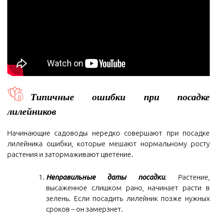
Типичные ошибки при посадке
лилейников
Начинающие садоводы нередко совершают при посадке
лилейника ошибки, которые мешают нормальному росту
растения и затормаживают цветение.
Неправильные даты посадки
. Растение,
высаженное слишком рано, начинает расти в
зелень. Если посадить лилейник позже нужных
сроков – он замерзнет.