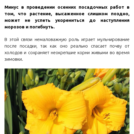
Минус в проведении осенних посадочных работ в
том, что растение, высаженное слишком поздно,
может не успеть укорениться до наступления
морозов и погибнуть.
В этой связи немаловажную роль играет мульчирование
после посадки, так как оно реально спасает почву от
холодов и сохраняет неокрепшие корни живыми во время
зимовки.