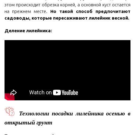
этом происходит обрезка корней, а основной куст остается
на прежнем месте.
Но такой способ предпочитают
садоводы, которые пересаживают лилейник весной.
Деление лилейника:
Технологии посадки лилейника осенью в
открытый грунт