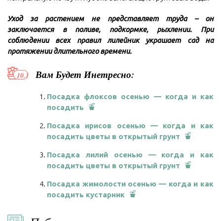
Уход за растением не представляет труда – он
заключается в поливе, подкормке, рыхлении. При
соблюдении всех правил лилейник украшает сад на
протяжении длительного времени.
Вам Будет Инетресно:
Посадка флоксов осенью — когда и как
посадить
Посадка ирисов осенью — когда и как
посадить цветы в открытый грунт
Посадка лилий осенью — когда и как
посадить цветы в открытый грунт
Посадка жимолости осенью — когда и как
посадить кустарник