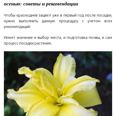
осенью: советы и рекомендации
Чтобы красноднев зацвел уже в первый год после посадки,
нужно выполнить данную процедуру с учетом всех
рекомендаций.
Имеет значение и выбор места, и подготовка почвы, и сам
процесс посадки растения.