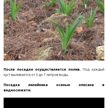
После посадки осуществляется полив.
Под каждый
куст выливается от 5 до 7 литров воды.
Посадка лилейника осенью описана в
видеосюжете: