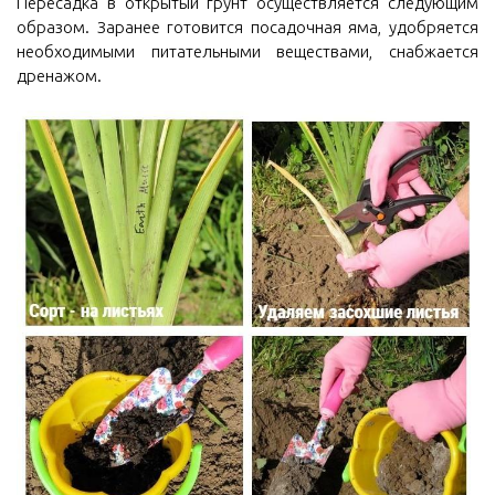
Пересадка в открытый грунт осуществляется следующим
образом. Заранее готовится посадочная яма, удобряется
необходимыми питательными веществами, снабжается
дренажом.