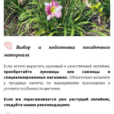
Выбор и подготовка посадочного
материала
Если хотите вырастить красивый и качественный лилейник,
приобретайте луковицы или саженцы в
специализированных магазинах.
Обязательно возьмите
у продавца памятку по выращиванию красноднева и
уточните особенности цветения.
Если же пересаживается уже растущий лилейник,
следуйте нашим рекомендациям: