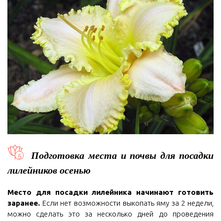
Подготовка места и почвы для посадки
лилейников осенью
Место для посадки лилейника начинают готовить
заранее.
Если нет возможности выкопать яму за 2 недели,
можно сделать это за несколько дней до проведения