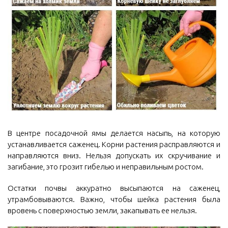
В центре посадочной ямы делается насыпь, на которую
устанавливается саженец. Корни растения расправляются и
направляются вниз. Нельзя допускать их скручивание и
загибание, это грозит гибелью и неправильным ростом.
Остатки почвы аккуратно высыпаются на саженец,
утрамбовываются. Важно, чтобы шейка растения была
вровень с поверхностью земли, закапывать ее нельзя.