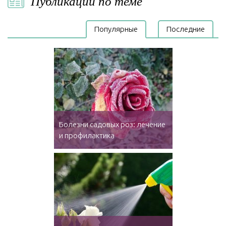
Публикации по теме
Популярные
Последние
Болезни садовых роз: лечение
и профилактика