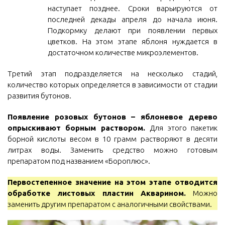
наступает позднее. Сроки варьируются от
последней декады апреля до начала июня.
Подкормку делают при появлении первых
цветков. На этом этапе яблоня нуждается в
достаточном количестве микроэлементов.
Третий этап подразделяется на несколько стадий,
количество которых определяется в зависимости от стадии
развития бутонов.
Появление розовых бутонов – яблоневое дерево
опрыскивают борным раствором.
Для этого пакетик
борной кислоты весом в 10 грамм растворяют в десяти
литрах воды. Заменить средство можно готовым
препаратом под названием «Бороплюс».
Первостепенное значение на этом этапе отводится
обработке листовых пластин Акварином.
Можно
заменить другим препаратом с аналогичными свойствами.