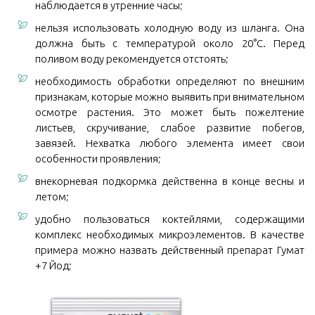
наблюдается в утренние часы;
нельзя использовать холодную воду из шланга. Она
должна быть с температурой около 20°С. Перед
поливом воду рекомендуется отстоять;
необходимость обработки определяют по внешним
признакам, которые можно выявить при внимательном
осмотре растения. Это может быть пожелтение
листьев, скручивание, слабое развитие побегов,
завязей. Нехватка любого элемента имеет свои
особенности проявления;
внекорневая подкормка действенна в конце весны и
летом;
удобно пользоваться коктейлями, содержащими
комплекс необходимых микроэлементов. В качестве
примера можно назвать действенный препарат Гумат
+7 Йод;