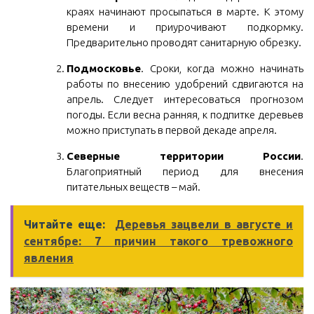
краях начинают просыпаться в марте. К этому
времени и приурочивают подкормку.
Предварительно проводят санитарную обрезку.
Подмосковье
. Сроки, когда можно начинать
работы по внесению удобрений сдвигаются на
апрель. Следует интересоваться прогнозом
погоды. Если весна ранняя, к подпитке деревьев
можно приступать в первой декаде апреля.
Северные территории России
.
Благоприятный период для внесения
питательных веществ – май.
Читайте еще:
Деревья зацвели в августе и
сентябре: 7 причин такого тревожного
явления