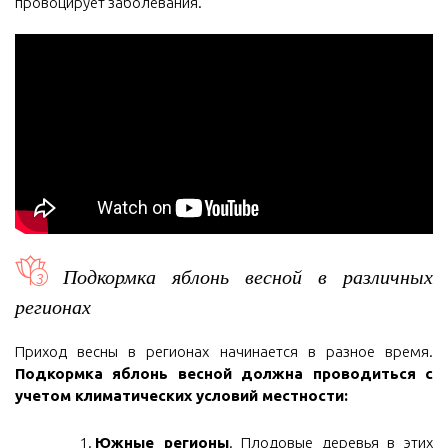
провоцирует заболевания.
Подкормка яблонь весной в различных
регионах
Приход весны в регионах начинается в разное время.
Подкормка яблонь весной должна проводиться с
учетом климатических условий местности:
Южные регионы
. Плодовые деревья в этих