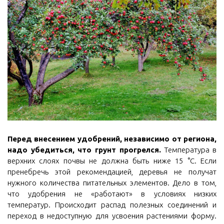
Перед внесением удобрений, независимо от региона,
надо убедиться, что грунт прогрелся.
Температура в
верхних слоях почвы не должна быть ниже 15 °С. Если
пренебречь этой рекомендацией, деревья не получат
нужного количества питательных элементов. Дело в том,
что удобрения не «работают» в условиях низких
температур. Происходит распад полезных соединений и
переход в недоступную для усвоения растениями форму.