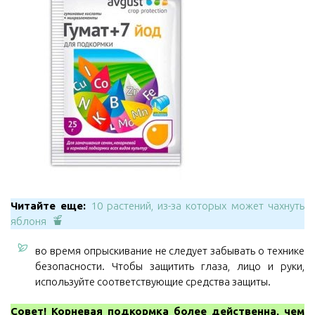
Читайте еще:
10 растений, из-за которых может чахнуть
яблоня
во время опрыскивание не следует забывать о технике
безопасности. Чтобы защитить глаза, лицо и руки,
используйте соответствующие средства защиты.
Совет! Корневая подкормка более действенна, чем