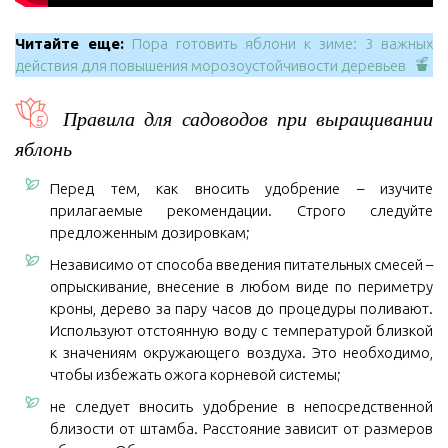
Читайте еще:
Пора готовить яблони к зиме: 3 важных
действия для повышения морозоустойчивости деревьев
Правила для садоводов при выращивании
яблонь
Перед тем, как вносить удобрение – изучите
прилагаемые рекомендации. Строго следуйте
предложенным дозировкам;
Независимо от способа введения питательных смесей –
опрыскивание, внесение в любом виде по периметру
кроны, дерево за пару часов до процедуры поливают.
Используют отстоянную воду с температурой близкой
к значениям окружающего воздуха. Это необходимо,
чтобы избежать ожога корневой системы;
не следует вносить удобрение в непосредственной
близости от штамба. Расстояние зависит от размеров