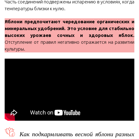
Часть соединений подвержены испарению в условиях, когда
температуры близки к нулю.
Яблони предпочитают чередование органических и
минеральных удобрений. Это условие для стабильно
высоких урожаев сочных и здоровых яблок.
Отступление от правил негативно отражается на развитии
культуры.
Как подкармливать весной яблони разных