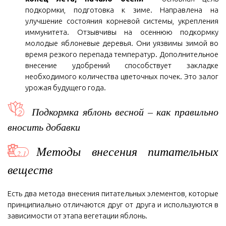
подкормки, подготовка к зиме. Направлена на
улучшение состояния корневой системы, укрепления
иммунитета. Отзывчивы на осеннюю подкормку
молодые яблоневые деревья. Они уязвимы зимой во
время резкого перепада температур. Дополнительное
внесение удобрений способствует закладке
необходимого количества цветочных почек. Это залог
урожая будущего года.
Подкормка яблонь весной – как правильно
вносить добавки
Методы внесения питательных
веществ
Есть два метода внесения питательных элементов, которые
принципиально отличаются друг от друга и используются в
зависимости от этапа вегетации яблонь.