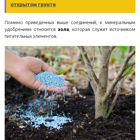
открытом грунте
Помимо приведенных выше соединений, к минеральным
удобрениям относится
зола
, которая служит источником
питательных элементов.