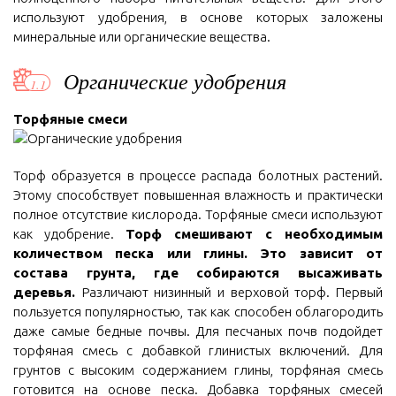
используют удобрения, в основе которых заложены
минеральные или органические вещества.
Органические удобрения
Торфяные смеси
Торф образуется в процессе распада болотных растений.
Этому способствует повышенная влажность и практически
полное отсутствие кислорода. Торфяные смеси используют
как удобрение.
Торф смешивают с необходимым
количеством песка или глины. Это зависит от
состава грунта, где собираются высаживать
деревья.
Различают низинный и верховой торф. Первый
пользуется популярностью, так как способен облагородить
даже самые бедные почвы. Для песчаных почв подойдет
торфяная смесь с добавкой глинистых включений. Для
грунтов с высоким содержанием глины, торфяная смесь
готовится на основе песка. Добавка торфяных смесей