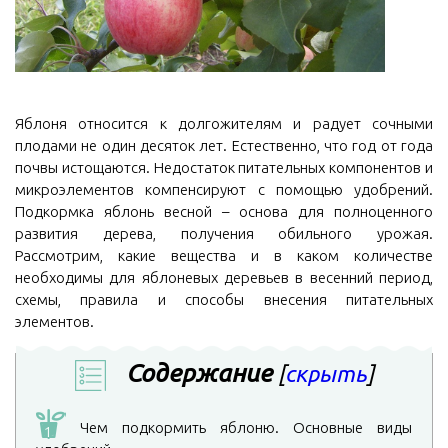
Яблоня относится к долгожителям и радует сочными
плодами не один десяток лет. Естественно, что год от года
почвы истощаются. Недостаток питательных компонентов и
микроэлементов компенсируют с помощью удобрений.
Подкормка яблонь весной – основа для полноценного
развития дерева, получения обильного урожая.
Рассмотрим, какие вещества и в каком количестве
необходимы для яблоневых деревьев в весенний период,
схемы, правила и способы внесения питательных
элементов.
Содержание
[
скрыть
]
Чем подкормить яблоню. Основные виды
1