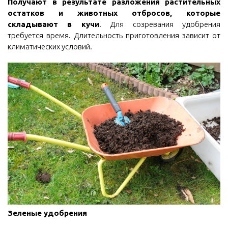
Получают в результате разложения растительных
остатков и животных отбросов, которые
складывают в кучи
. Для созревания удобрения
требуется время. Длительность приготовления зависит от
климатических условий.
Зеленые удобрения