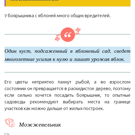
У боярышника с яблоней много общих вредителей.
Один куст, подсаженный в яблоневый сад, сведет
многолетние усилия к нулю и лишит урожая яблок.
Его цветы неприятно пахнут рыбой, а во взрослом
состоянии он превращается в раскидистое дерево, поэтому
если сильно хочется посадить боярышник, то опытные
садоводы рекомендуют выбирать места на границе
участков как можно дальше от жилых построек.
Можжевельник