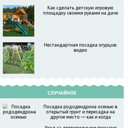
Как сделать детскую игровую
площадку своими руками на даче
Нестандартная посадка огурцов:
видео
СЛУЧАЙНОЕ
Посадка рододендрона осенью в
открытый грунт и пересадка на
другое место — как и когда
Уход за древовидными пионами