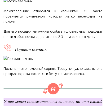
Можжевельник относится к хвойникам. Он часто
поражается ржавчиной, которая легко переходит на
яблони.
Для его посадки не нужны особые условия, ему подходит
почти любая почва и достаточно 2-3 часа солнца в день.
Горькая полынь
Полынь — это полезный сорняк. Траву не нужно сажать, она
прекрасно размножается и без участия человека.
У нее много положительных качеств, но это плохой