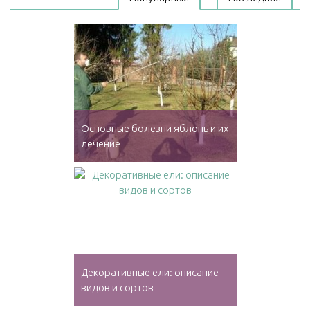
Основные болезни яблонь и их
лечение
Декоративные ели: описание
видов и сортов