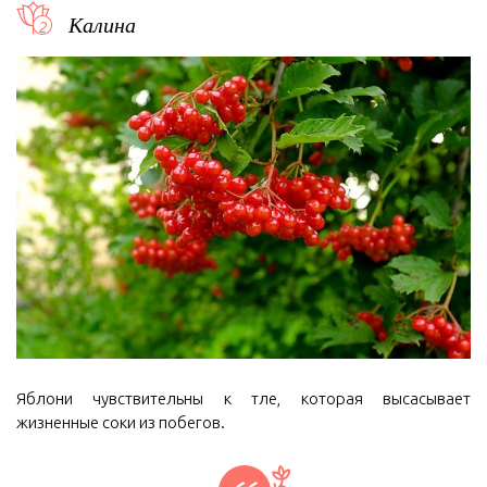
Калина
Яблони чувствительны к тле, которая высасывает
жизненные соки из побегов.