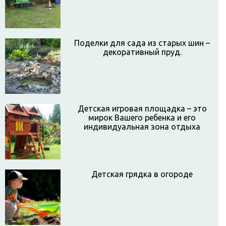
Поделки для сада из старых шин –
декоративный пруд.
Детская игровая площадка – это
мирок Вашего ребенка и его
индивидуальная зона отдыха
Детская грядка в огороде