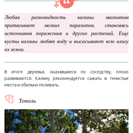
Любая разновидность калины магнитом
притягивает мелких паразитов, становясь
источником поражения и других растений. Еще
кусты калины любят воду и высасывают всю влагу
из земли.
В итоге деревья, оказавшиеся по соседству, плохо
развиваются. Калину рекомендуется сажать в тенистые
места и обильно поливать.
Тополь