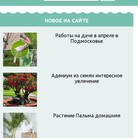
НОВОЕ НА САЙТЕ
Работы на даче в апреле в
Подмосковье
Адениум из семян интересное
увлечение
Растение Пальма домашняя