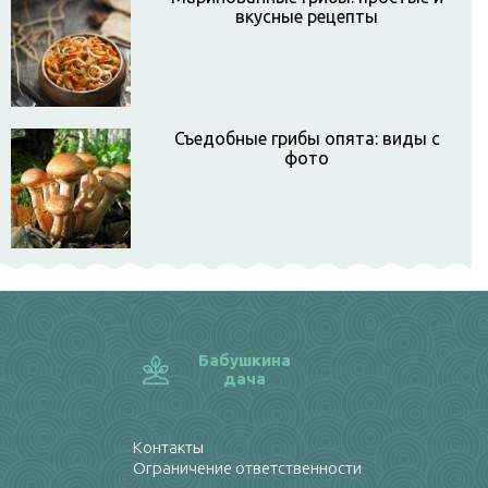
вкусные рецепты
Съедобные грибы опята: виды с
фото
Бабушкина
дача
Контакты
Ограничение ответственности