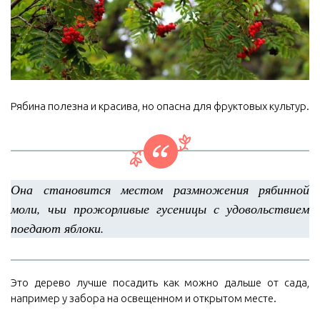
Рябина полезна и красива, но опасна для фруктовых культур.
Она становится местом размножения рябинной
моли, чьи прожорливые гусеницы с удовольствием
поедают яблоки.
Это дерево лучше посадить как можно дальше от сада,
например у забора на освещенном и открытом месте.