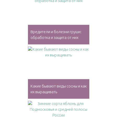
Вредители и болезни груши:
обработка и защита от них
Какие бывают виды сосны и как
их выращивать