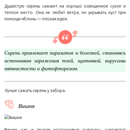
Душистую сирень сажают на хорошо освещенное сухое и
теплое место. Она не любит ветра, но укрывать куст при
помощи яблонь — плохая идея.
Сирень привлекает паразитов и болезней, становясь
источником заражения тлей, щитовкой, вирусами
пятнистости и фитофторозом.
Лучше сажать сирень у забора.
Вишня
Вишня, как и другие косточковые культуры, считаются