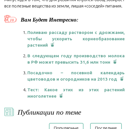
все полезные вещества из земли, лишая «соседей» питания.
Вам Будет Инетресно:
Поливаю рассаду раствором с дрожжами,
чтобы ускорить корнеобразование
растений
В следующем году производство молока
в РФ может превысить 31,6 млн тонн
Посадочно – посевной календарь
цветоводов и огородников на 2013 год
Тест: Какое этих из этих растений
многолетнее
Публикации по теме
Популярные
Последние