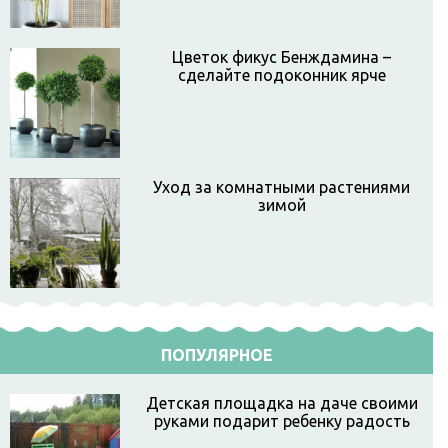
Цветок фикус Бенждамина –
сделайте подоконник ярче
Уход за комнатными растениями
зимой
ПОПУЛЯРНОЕ
Детская площадка на даче своими
руками подарит ребенку радость