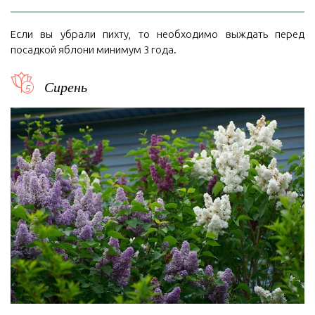
Если вы убрали пихту, то необходимо выждать перед
посадкой яблони минимум 3 года.
Сирень