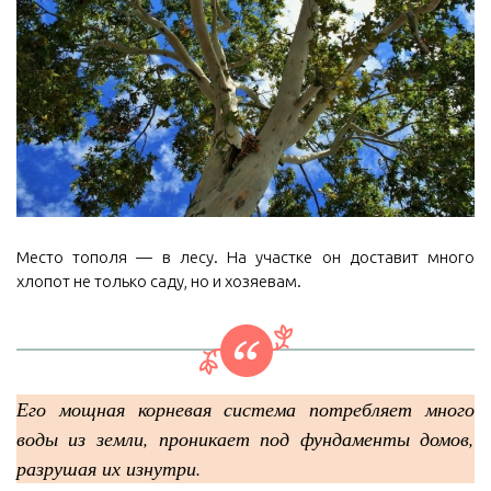
Место тополя — в лесу. На участке он доставит много
хлопот не только саду, но и хозяевам.
Его мощная корневая система потребляет много
воды из земли, проникает под фундаменты домов,
разрушая их изнутри.