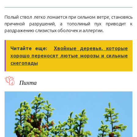
Полый ствол легко ломается при сильном ветре, становясь
причиной разрушений, а тополиный пух приводит к
раздражению слизистых оболочек и аллергии.
Читайте еще:
Хвойные деревья, которые
хорошо переносят лютые морозы и сильные
снегопады
Пихта