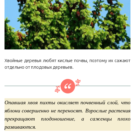
Хвойные деревья любят кислые почвы, поэтому их сажают
отдельно от плодовых деревьев.
Опавшая хвоя пихты окисляет почвенный слой, что
яблони совершенно не переносят. Взрослые растения
прекращают плодоношение, а саженцы плохо
развиваются.