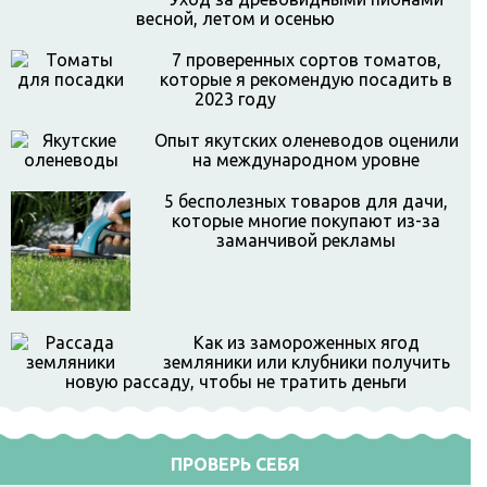
весной, летом и осенью
7 проверенных сортов томатов,
которые я рекомендую посадить в
2023 году
Опыт якутских оленеводов оценили
на международном уровне
5 бесполезных товаров для дачи,
которые многие покупают из-за
заманчивой рекламы
Как из замороженных ягод
земляники или клубники получить
новую рассаду, чтобы не тратить деньги
ПРОВЕРЬ СЕБЯ