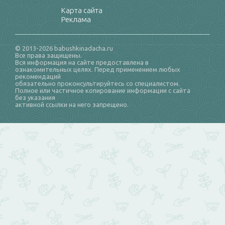
Карта сайта
Реклама
© 2013-2026 babushkinadacha.ru
Все права защищены.
Вся информация на сайте предоставлена в
ознакомительных целях. Перед применением любых
рекомендаций
обязательно проконсультируйтесь со специалистом.
Полное или частичное копирование информации с сайта
без указания
активной ссылки на него запрещено.