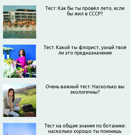
Тест: Как бы ты провёл лето, если
бы жил в СССР?
Тест: Какой ты флорист, узнай твоё
ли это предназначение
Очень важный тест: Насколько вы
экологичны?
Тест на общие знания по ботанике:
насколько хорошо ты помнишь