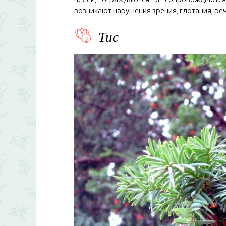
возникают нарушения зрения, глотания, реч
Тис