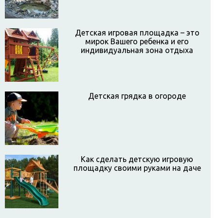
Детская игровая площадка – это
мирок Вашего ребенка и его
индивидуальная зона отдыха
Детская грядка в огороде
Как сделать детскую игровую
площадку своими руками на даче