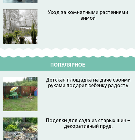
Уход за комнатными растениями
зимой
ПОПУЛЯРНОЕ
Детская площадка на даче своими
руками подарит ребенку радость
Поделки для сада из старых шин –
декоративный пруд.