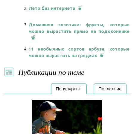
Лето без интернета
Домашняя экзотика: фрукты, которые
можно вырастить прямо на подоконнике
11 необычных сортов арбуза, которые
можно вырастить на грядках
Публикации по теме
Популярные
Последние