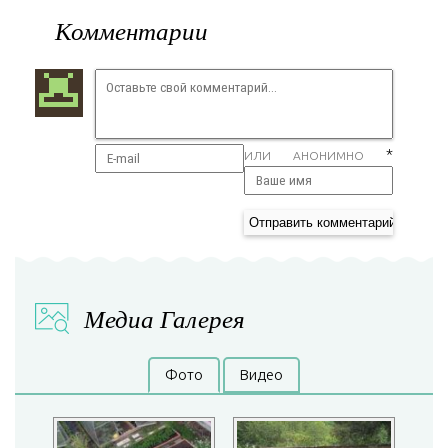
Комментарии
*
ИЛИ АНОНИМНО
Медиа Галерея
Фото
Видео