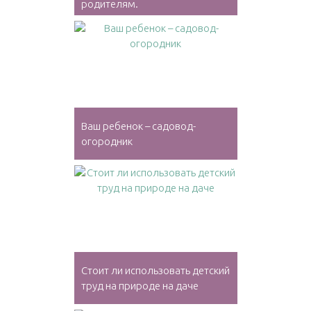
родителям.
Ваш ребенок – садовод-
огородник
Стоит ли использовать детский
труд на природе на даче