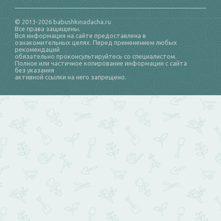
© 2013-2026 babushkinadacha.ru
Все права защищены.
Вся информация на сайте предоставлена в
ознакомительных целях. Перед применением любых
рекомендаций
обязательно проконсультируйтесь со специалистом.
Полное или частичное копирование информации с сайта
без указания
активной ссылки на него запрещено.