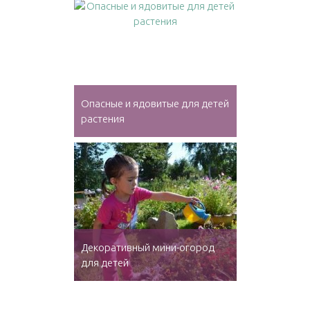
Опасные и ядовитые для детей
растения
Декоративный мини-огород
для детей