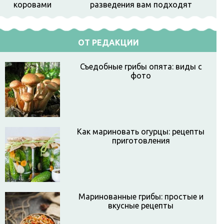
разведения вам подходят
ОТ РЕДАКЦИИ
Съедобные грибы опята: виды с
фото
Как мариновать огурцы: рецепты
приготовления
Маринованные грибы: простые и
вкусные рецепты