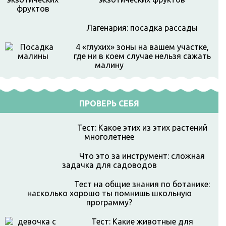
Лагенария: посадка рассады
4 «глухих» зоны на вашем участке,
где ни в коем случае нельзя сажать
малину
ПРОВЕРЬ СЕБЯ
Тест: Какое этих из этих растений
многолетнее
Что это за инструмент: сложная
задачка для садоводов
Тест на общие знания по ботанике:
насколько хорошо ты помнишь школьную
программу?
Тест: Какие животные для