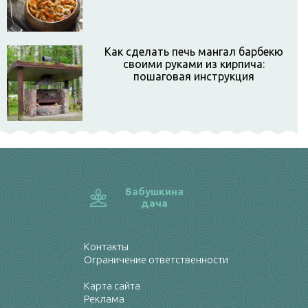
Как сделать печь мангал барбекю
своими руками из кирпича:
пошаговая инструкция
Бабушкина
дача
Контакты
Ограничение ответственности
Карта сайта
Реклама