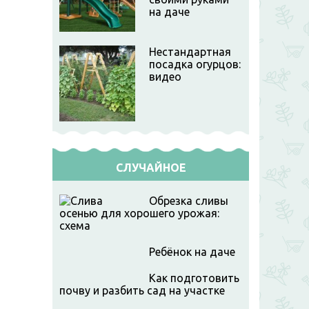
на даче
Нестандартная
посадка огурцов:
видео
СЛУЧАЙНОЕ
Обрезка сливы
осенью для хорошего урожая:
схема
Ребёнок на даче
Как подготовить
почву и разбить сад на участке