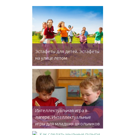
Эстафеты для детей. Эстафеты
на улице летом
Интеллектуальная игра в
лагере. Интеллектуальные
игры для младших школьников