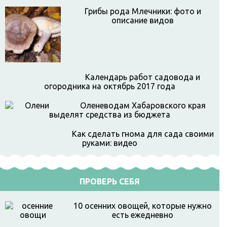
Грибы рода Млечники: фото и
описание видов
Календарь работ садовода и
огородника на октябрь 2017 года
Оленеводам Хабаровского края
выделят средства из бюджета
Как сделать гнома для сада своими
руками: видео
ПРОВЕРЬ СЕБЯ
10 осенних овощей, которые нужно
есть ежедневно