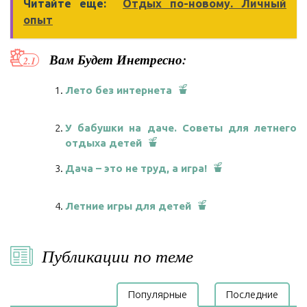
Читайте еще:
Отдых по-новому. Личный
опыт
Вам Будет Инетресно:
Лето без интернета
У бабушки на даче. Советы для летнего
отдыха детей
Дача – это не труд, а игра!
Летние игры для детей
Публикации по теме
Популярные
Последние