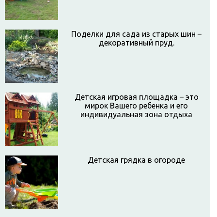
Поделки для сада из старых шин –
декоративный пруд.
Детская игровая площадка – это
мирок Вашего ребенка и его
индивидуальная зона отдыха
Детская грядка в огороде