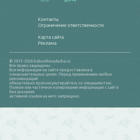
Контакты
Ограничение ответственности
Карта сайта
Реклама
© 2013-2026 babushkinadacha.ru
Все права защищены.
Вся информация на сайте предоставлена в
ознакомительных целях. Перед применением любых
рекомендаций
обязательно проконсультируйтесь со специалистом.
Полное или частичное копирование информации с сайта
без указания
активной ссылки на него запрещено.