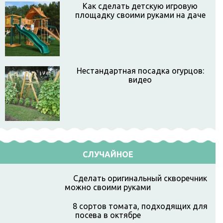
Как сделать детскую игровую
площадку своими руками на даче
Нестандартная посадка огурцов:
видео
СЛУЧАЙНОЕ
Сделать оригинальный скворечник
можно своими руками
8 сортов томата, подходящих для
посева в октябре