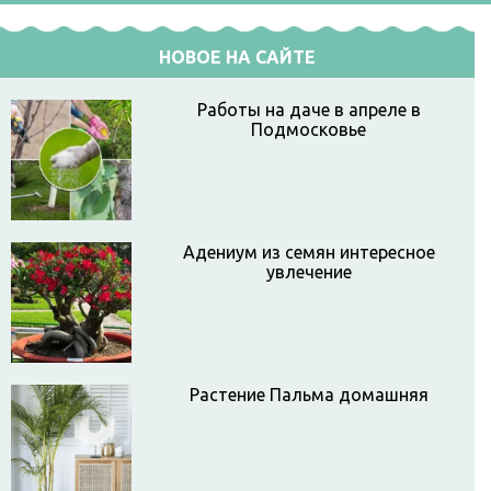
НОВОЕ НА САЙТЕ
Работы на даче в апреле в
Подмосковье
Адениум из семян интересное
увлечение
Растение Пальма домашняя