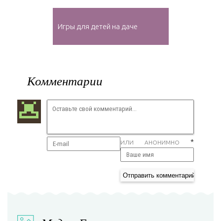
Игры для детей на даче
Комментарии
*
ИЛИ АНОНИМНО