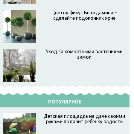
Цветок фикус Бенждамина –
сделайте подоконник ярче
Уход за комнатными растениями
зимой
ПОПУЛЯРНОЕ
Детская площадка на даче своими
руками подарит ребенку радость