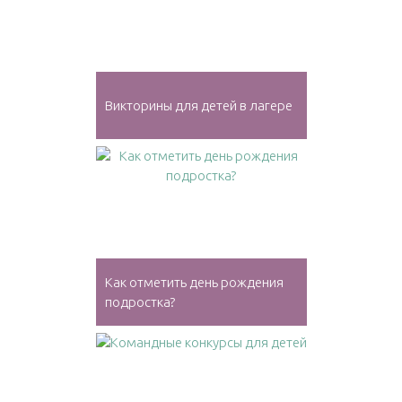
Викторины для детей в лагере
Как отметить день рождения
подростка?