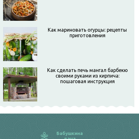
Как мариновать огурцы: рецепты
приготовления
Как сделать печь мангал барбекю
своими руками из кирпича:
пошаговая инструкция
Бабушкина
дача