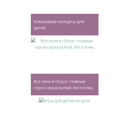
Командные конкурсы для
детей
Все пони в сборе: главные
герои сериала Май Литл пони.