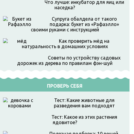
Что лучше: инкубатор для яиц или
наседка?
Супруга обалдела от такого
подарка: букет из «Рафаэлло»
своими руками с инструкцией
Как проверить мёд на
натуральность в домашних условиях
Советы по устройству садовых
дорожек из дерева по правилам фэн-шуй
ПРОВЕРЬ СЕБЯ
Тест: Какие животные для
разведения вам подходят
Тест: Какое из этих растения
ядовитое?
Полезная подборка: 10 вещей,