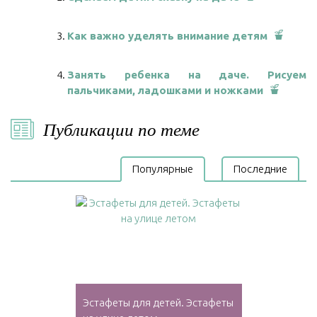
Как важно уделять внимание детям
Занять ребенка на даче. Рисуем
пальчиками, ладошками и ножками
Публикации по теме
Популярные
Последние
Эстафеты для детей. Эстафеты