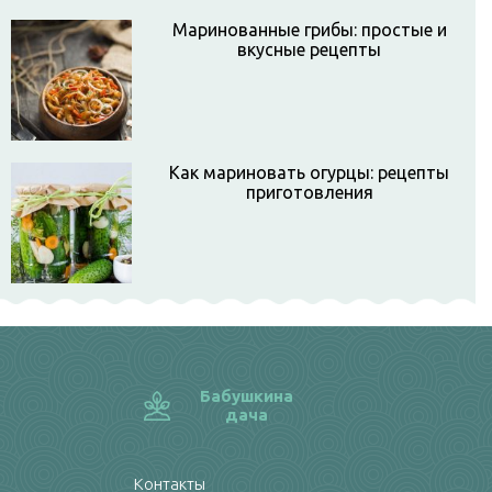
Маринованные грибы: простые и
вкусные рецепты
Как мариновать огурцы: рецепты
приготовления
Бабушкина
дача
Контакты