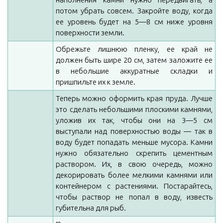
потом убрать совсем. Закройте воду, когда
ее уровень будет на 5—8 см ниже уровня
поверхности земли.
Обрежьте лишнюю пленку, ее край не
должен быть шире 20 см, затем заложите ее
в небольшие аккуратные складки и
пришпильте их к земле.
Теперь можно оформить края пруда. Лучше
это сделать небольшими плоскими камнями,
уложив их так, чтобы они на 3—5 см
выступали над поверхностью воды — так в
воду будет попадать меньше мусора. Камни
нужно обязательно скрепить цементным
раствором. Их, в свою очередь, можно
декорировать более мелкими камнями или
контейнером с растениями. Постарайтесь,
чтобы раствор не попал в воду, известь
губительна для рыб.