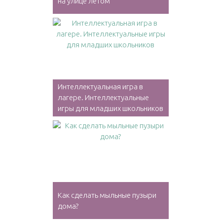
на улице летом
Интеллектуальная игра в
лагере. Интеллектуальные
игры для младших школьников
Как сделать мыльные пузыри
дома?