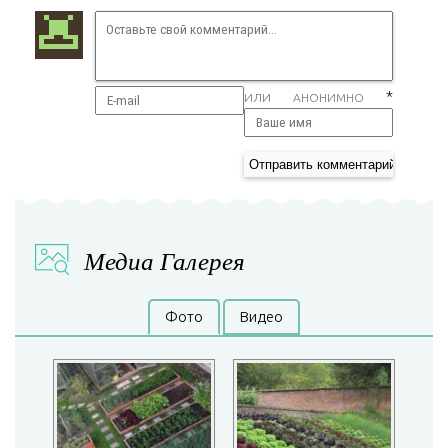
*
ИЛИ АНОНИМНО
Медиа Галерея
Фото
Видео