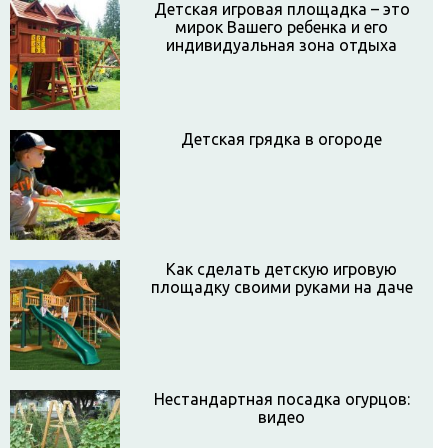
Детская игровая площадка – это
мирок Вашего ребенка и его
индивидуальная зона отдыха
Детская грядка в огороде
Как сделать детскую игровую
площадку своими руками на даче
Нестандартная посадка огурцов:
видео