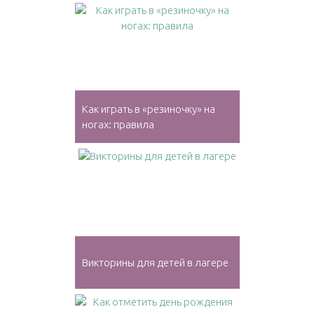
Как играть в «резиночку» на
ногах: правила
Викторины для детей в лагере