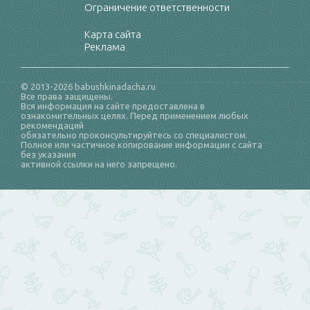
Ограничение ответственности
Карта сайта
Реклама
© 2013-2026 babushkinadacha.ru
Все права защищены.
Вся информация на сайте предоставлена в
ознакомительных целях. Перед применением любых
рекомендаций
обязательно проконсультируйтесь со специалистом.
Полное или частичное копирование информации с сайта
без указания
активной ссылки на него запрещено.