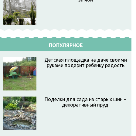
ПОПУЛЯРНОЕ
Детская площадка на даче своими
руками подарит ребенку радость
Поделки для сада из старых шин –
декоративный пруд.