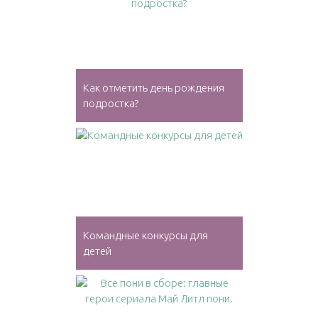
Как отметить день рождения
подростка?
Командные конкурсы для
детей