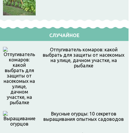
СЛУЧАЙНОЕ
Отпугиватель комаров: какой
выбрать для защиты от насекомых
на улице, дачном участке, на
рыбалке
Вкусные огурцы: 10 секретов
выращивания опытных садоводов