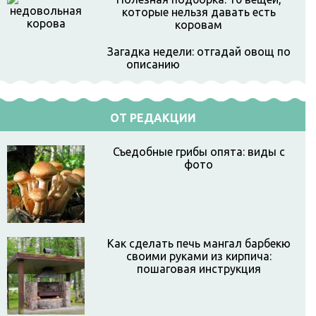
которые нельзя давать есть
коровам
Загадка недели: отгадай овощ по
описанию
ОТ РЕДАКЦИИ
Съедобные грибы опята: виды с
фото
Как сделать печь мангал барбекю
своими руками из кирпича:
пошаговая инструкция