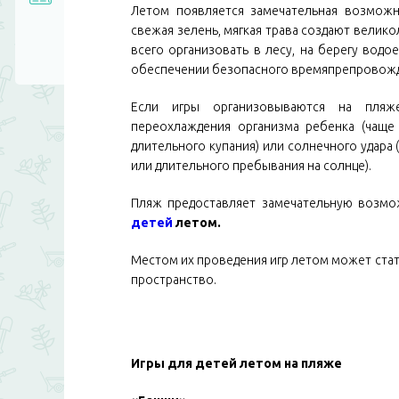
Летом появляется замечательная возможн
свежая зелень, мягкая трава создают велико
всего организовать в лесу, на берегу водое
обеспечении безопасного времяпрепровожд
Если игры организовываются на пляж
переохлаждения организма ребенка (чаще
длительного купания) или солнечного удара 
или длительного пребывания на солнце).
Пляж предоставляет замечательную возмо
детей
летом.
Местом их проведения игр летом может стат
пространство.
Игры для детей летом на пляже