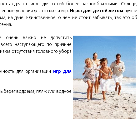
ость сделать игры для детей более разнообразными. Солнце,
лепные условия для отдыха и игр.
Игры для детей летом
лучше
ма, на даче. Единственное, о чем не стоит забывать, так это об
ения.
е очень важно не допустить
 всего наступающего по причине
(из-за отсутствия головного убора
жность для организации
игр для
ь берег водоема, пляж или водное