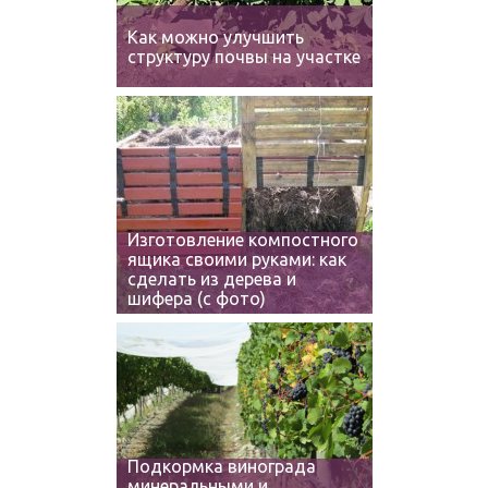
Как можно улучшить
структуру почвы на участке
Изготовление компостного
ящика своими руками: как
сделать из дерева и
шифера (с фото)
Подкормка винограда
минеральными и