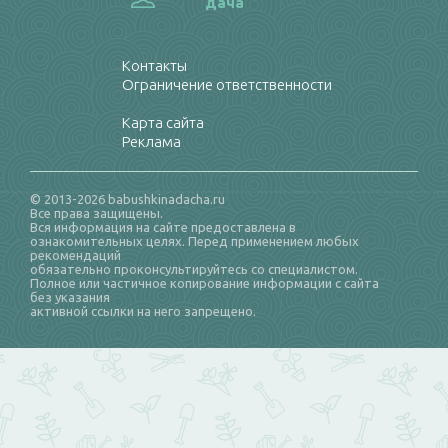
дача
Контакты
Ограничение ответственности
Карта сайта
Реклама
© 2013-2026 babushkinadacha.ru
Все права защищены.
Вся информация на сайте предоставлена в
ознакомительных целях. Перед применением любых
рекомендаций
обязательно проконсультируйтесь со специалистом.
Полное или частичное копирование информации с сайта
без указания
активной ссылки на него запрещено.