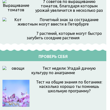
7 советов по выращиванию
томатов, благодаря которым
урожай увеличится в несколько раз
Почетный знак за сострадание
животным могут ввести в Петербурге
7 растений, которые могут быстро
загубить соседние растения
ПРОВЕРЬ СЕБЯ
Тест недели: Угадай дачную
культуру по анаграмме
Тест на общие знания по ботанике:
насколько хорошо ты помнишь
школьную программу?