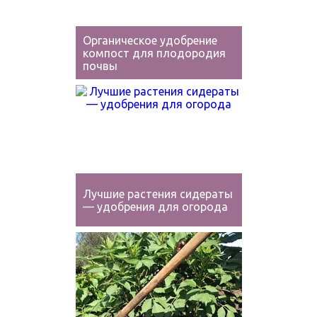
Органическое удобрение
компост для плодородия
почвы
Лучшие растения сидераты
— удобрения для огорода