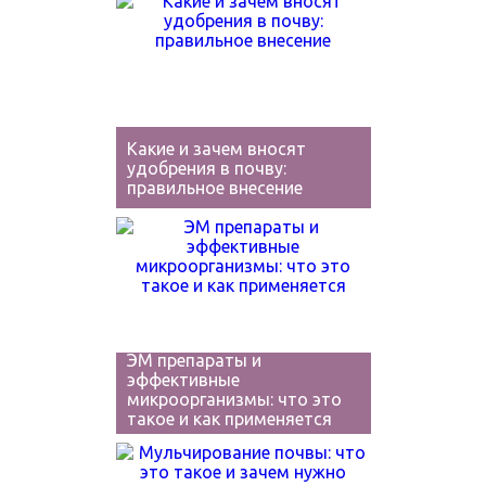
Какие и зачем вносят
удобрения в почву:
правильное внесение
ЭМ препараты и
эффективные
микроорганизмы: что это
такое и как применяется