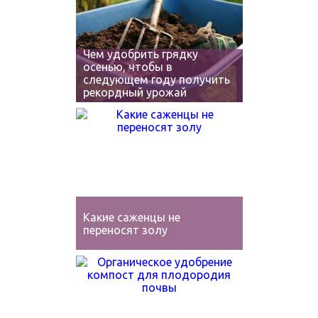
Чем удобрить грядку
осенью, чтобы в
следующем году получить
рекордный урожай
Какие саженцы не
переносят золу