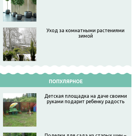
Уход за комнатными растениями
зимой
ПОПУЛЯРНОЕ
Детская площадка на даче своими
руками подарит ребенку радость
Поделки для сада из старых шин –