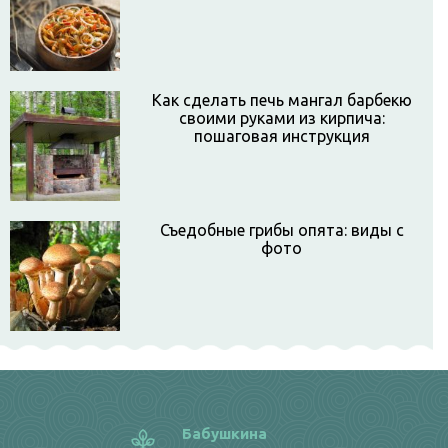
Как сделать печь мангал барбекю
своими руками из кирпича:
пошаговая инструкция
Съедобные грибы опята: виды с
фото
Бабушкина