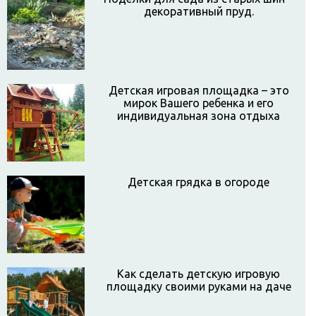
декоративный пруд.
Детская игровая площадка – это
мирок Вашего ребенка и его
индивидуальная зона отдыха
Детская грядка в огороде
Как сделать детскую игровую
площадку своими руками на даче