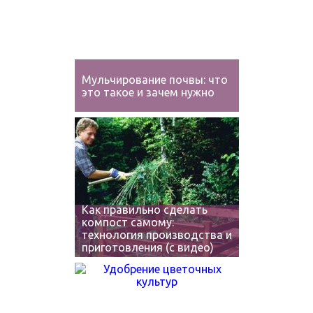
Мульчирование почвы: что
это такое и зачем нужно
Как правильно сделать
компост самому:
технология производства и
приготовления (с видео)