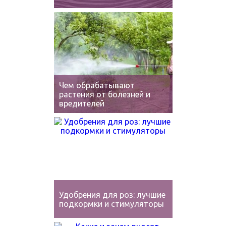
Чем обрабатывают
растения от болезней и
вредителей
Удобрения для роз: лучшие
подкормки и стимуляторы