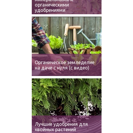
органическими
удобрениями
Органическое земледелие
на даче с нуля (с видео)
Лучшие удобрения для
хвойных растений