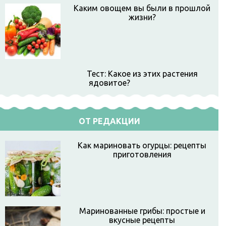
Каким овощем вы были в прошлой
жизни?
Тест: Какое из этих растения
ядовитое?
ОТ РЕДАКЦИИ
Как мариновать огурцы: рецепты
приготовления
Маринованные грибы: простые и
вкусные рецепты