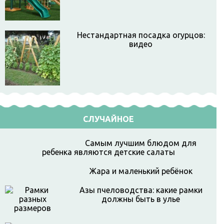
Нестандартная посадка огурцов:
видео
СЛУЧАЙНОЕ
Самым лучшим блюдом для
ребенка являются детские салаты
Жара и маленький ребёнок
Азы пчеловодства: какие рамки
должны быть в улье