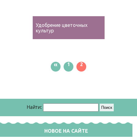
Удобрение цветочных
культур
«
1
2
Найти:
НОВОЕ НА САЙТЕ