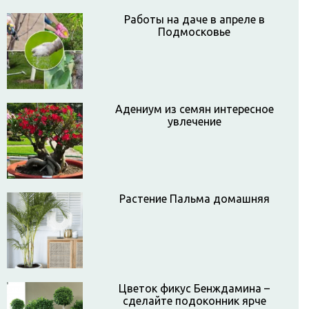
Работы на даче в апреле в
Подмосковье
Адениум из семян интересное
увлечение
Растение Пальма домашняя
Цветок фикус Бенждамина –
сделайте подоконник ярче