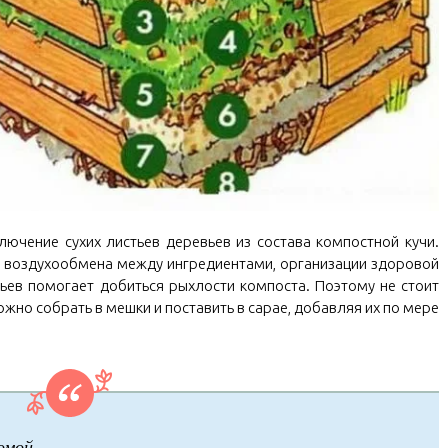
ючение сухих листьев деревьев из состава компостной кучи.
 воздухообмена между ингредиентами, организации здоровой
ьев помогает добиться рыхлости компоста. Поэтому не стоит
жно собрать в мешки и поставить в сарае, добавляя их по мере
омой.