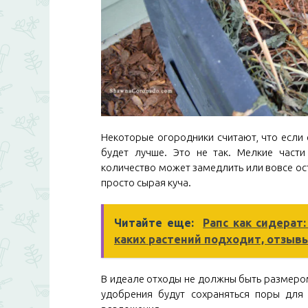
Некоторые огородники считают, что если
будет лучше. Это не так. Мелкие части
количество может замедлить или вовсе ос
просто сырая куча.
Читайте еще:
Рапс как сидерат
каких растений подходит, отзыв
В идеале отходы не должны быть размеро
удобрения будут сохраняться поры для