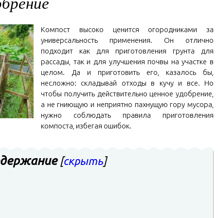
обрение
Компост высоко ценится огородниками за
универсальность применения. Он отлично
подходит как для приготовления грунта для
рассады, так и для улучшения почвы на участке в
целом. Да и приготовить его, казалось бы,
несложно: складывай отходы в кучу и все. Но
чтобы получить действительно ценное удобрение,
а не гниющую и неприятно пахнущую гору мусора,
нужно соблюдать правила приготовления
компоста, избегая ошибок.
держание
[
скрыть
]