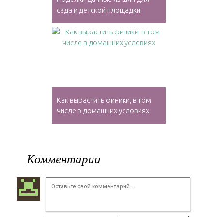
сада и детской площадки
Как вырастить финики, в том
числе в домашних условиях
Комментарии