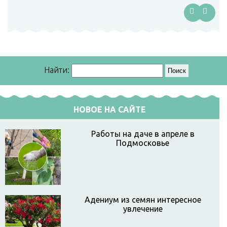
Найти:
НОВОЕ НА САЙТЕ
Работы на даче в апреле в
Подмосковье
Адениум из семян интересное
увлечение