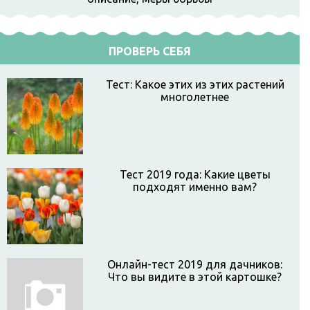
ПРОВЕРЬ СЕБЯ
Тест: Какое этих из этих растений
многолетнее
Тест 2019 года: Какие цветы
подходят именно вам?
Онлайн-тест 2019 для дачников:
Что вы видите в этой картошке?