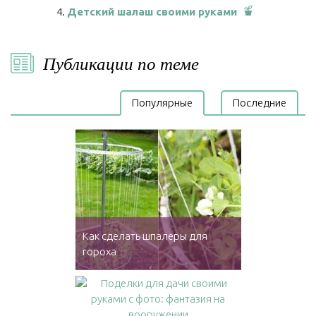
Детский шалаш своими руками
Публикации по теме
Популярные
Последние
Как сделать шпалеры для
гороха