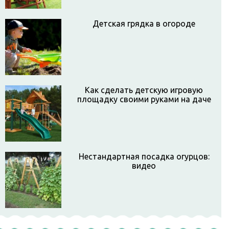
Детская грядка в огороде
Как сделать детскую игровую
площадку своими руками на даче
Нестандартная посадка огурцов:
видео