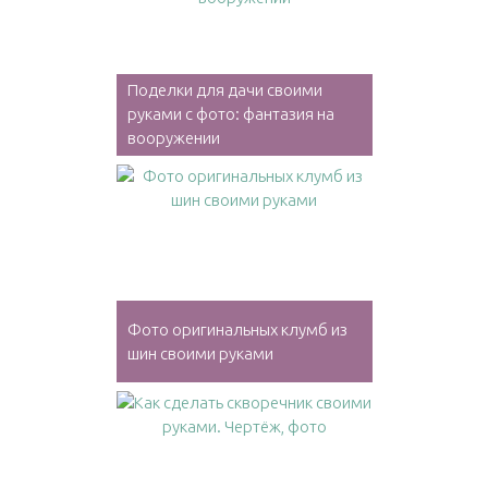
Поделки для дачи своими
руками с фото: фантазия на
вооружении
Фото оригинальных клумб из
шин своими руками