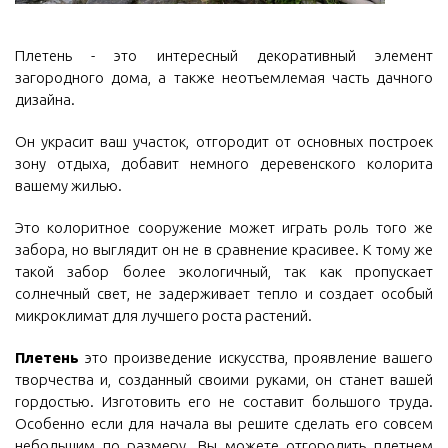
Плетень - это интересный декоративный элемент
загородного дома, а также неотъемлемая часть дачного
дизайна.
Он украсит ваш участок, отгородит от основных построек
зону отдыха, добавит немного деревенского колорита
вашему жилью.
Это колоритное сооружение может играть роль того же
забора, но выглядит он не в сравнение красивее. К тому же
такой забор более экологичный, так как пропускает
солнечный свет, не задерживает тепло и создает особый
микроклимат для лучшего роста растений.
Плетень
это произведение искусства, проявление вашего
творчества и, созданный своими руками, он станет вашей
гордостью. Изготовить его не составит большого труда.
Особенно если для начала вы решите сделать его совсем
небольшим по размеру. Вы можете отгородить плетнем