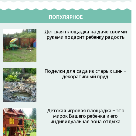
ПОПУЛЯРНОЕ
Детская площадка на даче своими
руками подарит ребенку радость
Поделки для сада из старых шин –
декоративный пруд.
Детская игровая площадка – это
мирок Вашего ребенка и его
индивидуальная зона отдыха