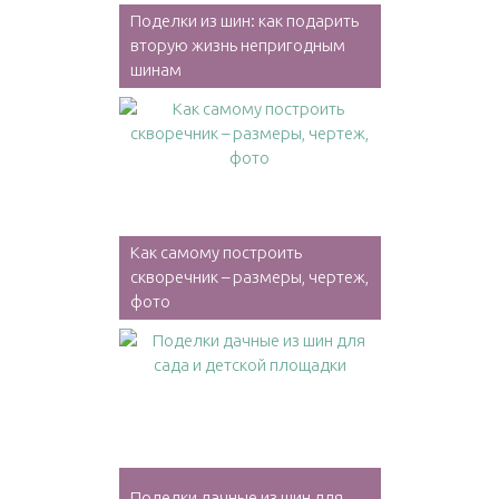
Поделки из шин: как подарить
вторую жизнь непригодным
шинам
Как самому построить
скворечник – размеры, чертеж,
фото
Поделки дачные из шин для