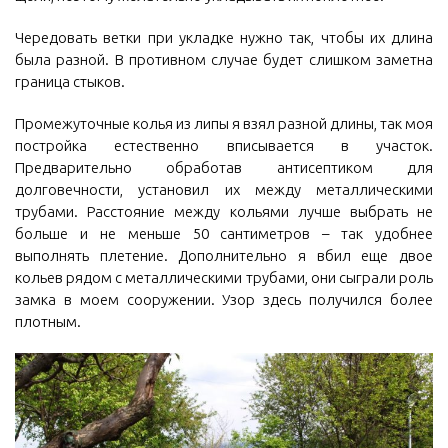
Чередовать ветки при укладке нужно так, чтобы их длина
была разной. В противном случае будет слишком заметна
граница стыков.
Промежуточные колья из липы я взял разной длины, так моя
постройка естественно вписывается в участок.
Предварительно обработав антисептиком для
долговечности, установил их между металлическими
трубами. Расстояние между кольями лучше выбрать не
больше и не меньше 50 сантиметров – так удобнее
выполнять плетение. Дополнительно я вбил еще двое
кольев рядом с металлическими трубами, они сыграли роль
замка в моем сооружении. Узор здесь получился более
плотным.