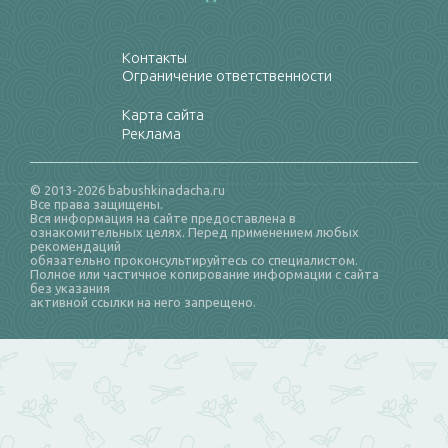
Контакты
Ограничение ответственности
Карта сайта
Реклама
© 2013-2026 babushkinadacha.ru
Все права защищены.
Вся информация на сайте предоставлена в
ознакомительных целях. Перед применением любых
рекомендаций
обязательно проконсультируйтесь со специалистом.
Полное или частичное копирование информации с сайта
без указания
активной ссылки на него запрещено.