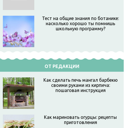
Тест на общие знания по ботанике:
насколько хорошо ты помнишь
школьную программу?
ОТ РЕДАКЦИИ
Как сделать печь мангал барбекю
своими руками из кирпича:
пошаговая инструкция
Как мариновать огурцы: рецепты
приготовления