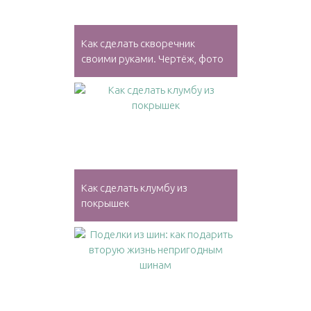
Как сделать скворечник
своими руками. Чертёж, фото
Как сделать клумбу из
покрышек