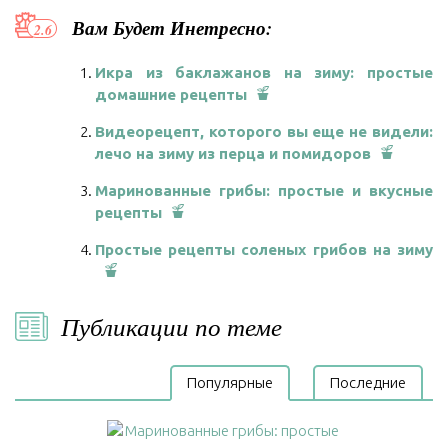
Вам Будет Инетресно:
Икра из баклажанов на зиму: простые
домашние рецепты
Видеорецепт, которого вы еще не видели:
лечо на зиму из перца и помидоров
Маринованные грибы: простые и вкусные
рецепты
Простые рецепты соленых грибов на зиму
Публикации по теме
Популярные
Последние