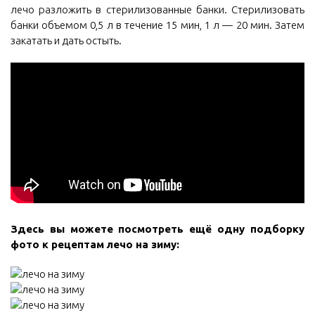
лечо разложить в стерилизованные банки. Стерилизовать
банки объемом 0,5 л в течение 15 мин, 1 л — 20 мин. Затем
закатать и дать остыть.
Здесь вы можете посмотреть ещё одну подборку
фото к рецептам лечо на зиму: