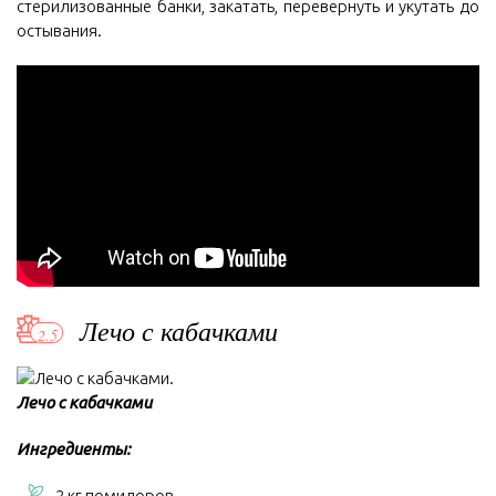
стерилизованные банки, закатать, перевернуть и укутать до
остывания.
Лечо с кабачками
Лечо с кабачками
Ингредиенты:
2 кг помидоров