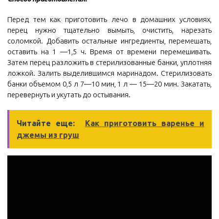
Перед тем как приготовить лечо в домашних условиях,
перец нужно тщательно вымыть, очистить, нарезать
соломкой. Добавить остальные ингредиенты, перемешать,
оставить на 1 —1,5 ч. Время от времени перемешивать.
Затем перец разложить в стерилизованные банки, уплотняя
ложкой. Залить выделившимся маринадом. Стерилизовать
банки объемом 0,5 л 7—10 мин, 1 л — 15—20 мин. Закатать,
перевернуть и укутать до остывания.
Читайте еще:
Как приготовить варенье и
джемы из груш