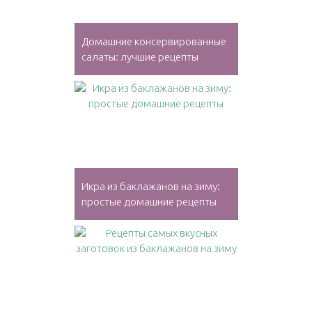
Домашние консервированные
салаты: лучшие рецепты
Икра из баклажанов на зиму:
простые домашние рецепты