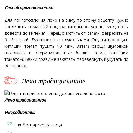
Способ приготовления:
Для приготовления лечо на зиму по этому рецепту нужно
соединить томатный сок, растительное масло, мед, соль,
довести до кипения. Перец очистить от семян, разрезать на
6—8 частей. Лук нарезать полукольцами. Опустить овощи в
кипящий томат, тушить 10 мин. Затем овощи шумовкой
выложить в стерилизованные банки, залить кипящим
томатом. Банки сразу же закатать, перевернуть и укутать до
остывания.
Лечо традиционнное
Лечо традиционное
Ингредиенты:
1 кг болгарского перца