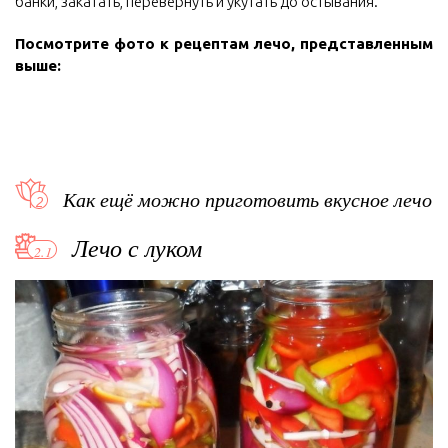
банки, закатать, перевернуть и укутать до остывания.
Посмотрите фото к рецептам лечо, представленным
выше:
Как ещё можно приготовить вкусное лечо
Лечо с луком