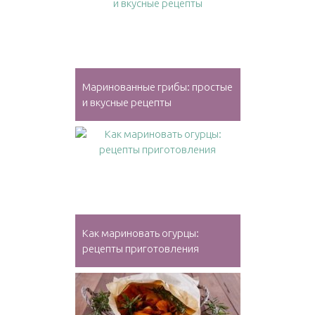
Маринованные грибы: простые
и вкусные рецепты
Как мариновать огурцы:
рецепты приготовления