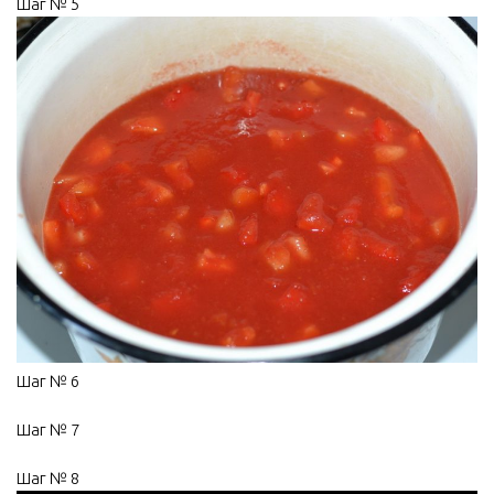
Шаг № 5
Шаг № 6
Шаг № 7
Шаг № 8