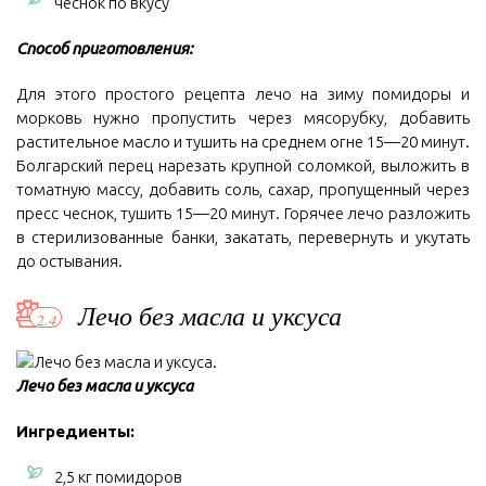
чеснок по вкусу
Способ приготовления:
Для этого простого рецепта лечо на зиму помидоры и
морковь нужно пропустить через мясорубку, добавить
растительное масло и тушить на среднем огне 15—20 минут.
Болгарский перец нарезать крупной соломкой, выложить в
томатную массу, добавить соль, сахар, пропущенный через
пресс чеснок, тушить 15—20 минут. Горячее лечо разложить
в стерилизованные банки, закатать, перевернуть и укутать
до остывания.
Лечо без масла и уксуса
Лечо без масла и уксуса
Ингредиенты:
2,5 кг помидоров