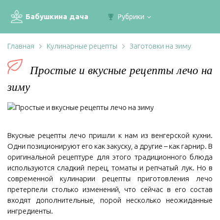
Бабушкина дача
Рубрики
Главная
Кулинарные рецепты
Заготовки на зиму
Простые и вкусные рецепты лечо на
зиму
Вкусные рецепты лечо пришли к нам из венгерской кухни.
Одни позиционируют его как закуску, а другие – как гарнир. В
оригинальной рецептуре для этого традиционного блюда
используются сладкий перец, томаты и репчатый лук. Но в
современной кулинарии рецепты приготовления лечо
претерпели столько изменений, что сейчас в его состав
входят дополнительные, порой несколько неожиданные
ингредиенты.