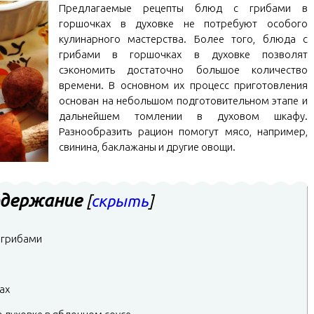
Предлагаемые рецепты блюд с грибами в
горшочках в духовке не потребуют особого
кулинарного мастерства. Более того, блюда с
грибами в горшочках в духовке позволят
сэкономить достаточно большое количество
времени. В основном их процесс приготовления
основан на небольшом подготовительном этапе и
дальнейшем томлении в духовом шкафу.
Разнообразить рацион помогут мясо, например,
свинина, баклажаны и другие овощи.
держание
[
скрыть
]
 грибами
ах