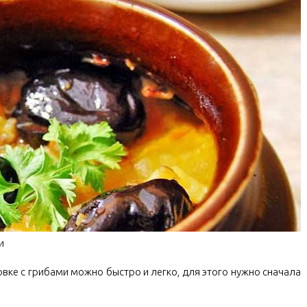
и
вке с грибами можно быстро и легко, для этого нужно сначала