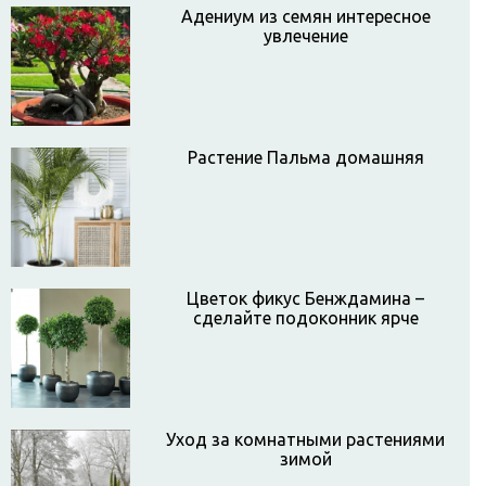
Адениум из семян интересное
увлечение
Растение Пальма домашняя
Цветок фикус Бенждамина –
сделайте подоконник ярче
Уход за комнатными растениями
зимой