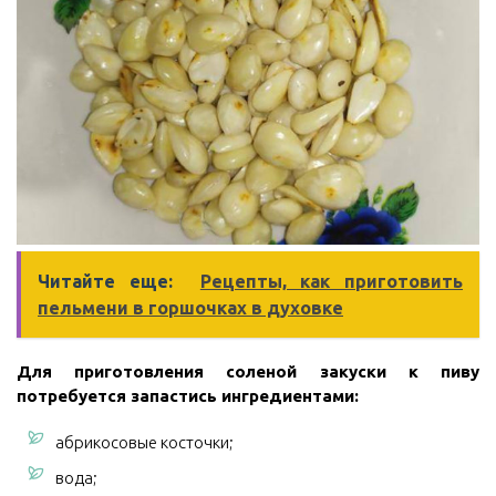
Читайте еще:
Рецепты, как приготовить
пельмени в горшочках в духовке
Для приготовления соленой закуски к пиву
потребуется запастись ингредиентами:
абрикосовые косточки;
вода;