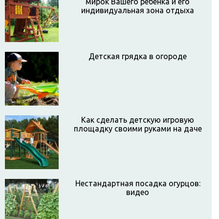
мирок Вашего ребенка и его
индивидуальная зона отдыха
Детская грядка в огороде
Как сделать детскую игровую
площадку своими руками на даче
Нестандартная посадка огурцов:
видео