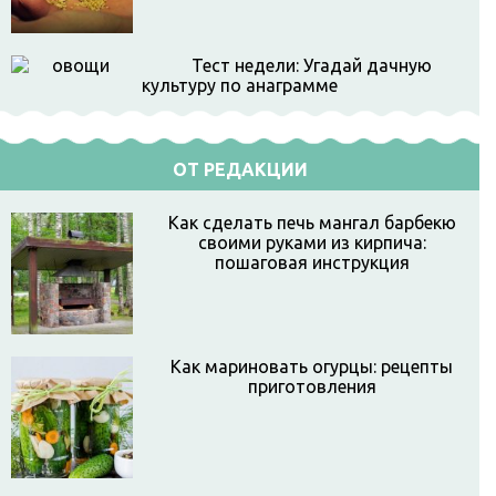
Тест недели: Угадай дачную
культуру по анаграмме
ОТ РЕДАКЦИИ
Как сделать печь мангал барбекю
своими руками из кирпича:
пошаговая инструкция
Как мариновать огурцы: рецепты
приготовления