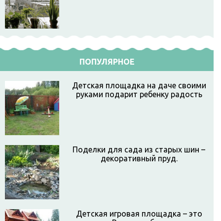
ПОПУЛЯРНОЕ
Детская площадка на даче своими
руками подарит ребенку радость
Поделки для сада из старых шин –
декоративный пруд.
Детская игровая площадка – это