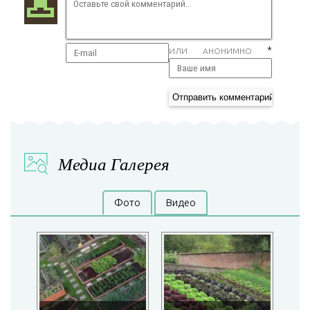
*
ИЛИ АНОНИМНО
Медиа Галерея
Фото
Видео