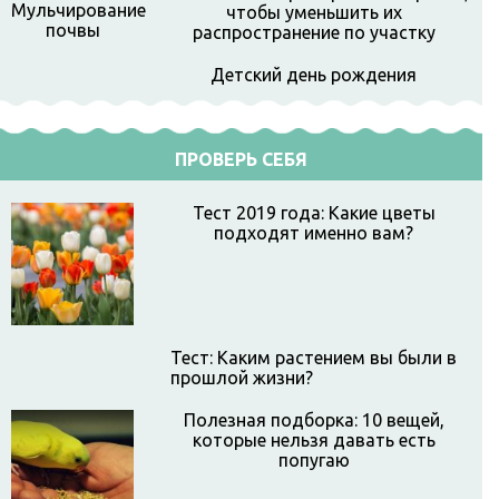
чтобы уменьшить их
распространение по участку
Детский день рождения
ПРОВЕРЬ СЕБЯ
Тест 2019 года: Какие цветы
подходят именно вам?
Тест: Каким растением вы были в
прошлой жизни?
Полезная подборка: 10 вещей,
которые нельзя давать есть
попугаю