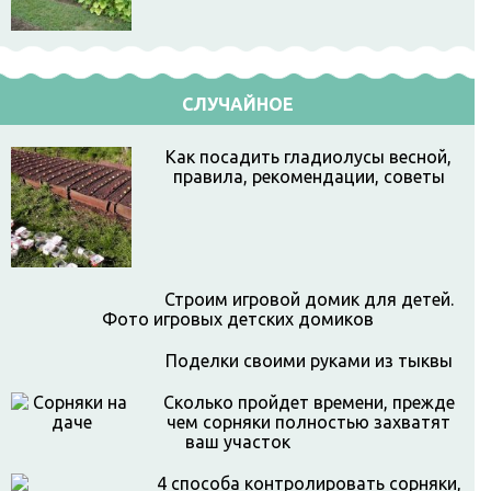
СЛУЧАЙНОЕ
Как посадить гладиолусы весной,
правила, рекомендации, советы
Строим игровой домик для детей.
Фото игровых детских домиков
Поделки своими руками из тыквы
Сколько пройдет времени, прежде
чем сорняки полностью захватят
ваш участок
4 способа контролировать сорняки,