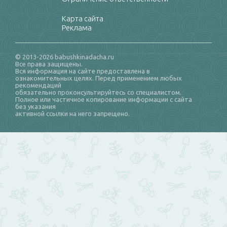
Карта сайта
Реклама
© 2013-2026 babushkinadacha.ru
Все права защищены.
Вся информация на сайте предоставлена в
ознакомительных целях. Перед применением любых
рекомендаций
обязательно проконсультируйтесь со специалистом.
Полное или частичное копирование информации с сайта
без указания
активной ссылки на него запрещено.