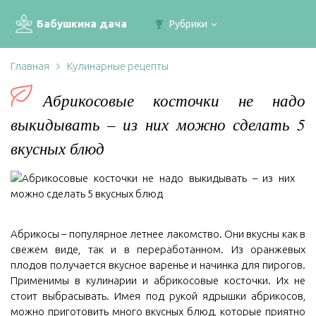
Бабушкина дача
Рубрики
Главная
Кулинарные рецепты
Абрикосовые косточки не надо
выкидывать – из них можно сделать 5
вкусных блюд
Абрикосы – популярное летнее лакомство. Они вкусны как в
свежем виде, так и в переработанном. Из оранжевых
плодов получается вкусное варенье и начинка для пирогов.
Применимы в кулинарии и абрикосовые косточки. Их не
стоит выбрасывать. Имея под рукой ядрышки абрикосов,
можно приготовить много вкусных блюд, которые приятно