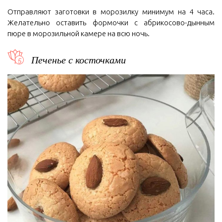
Отправляют заготовки в морозилку минимум на 4 часа.
Желательно оставить формочки с абрикосово-дынным
пюре в морозильной камере на всю ночь.
Печенье с косточками