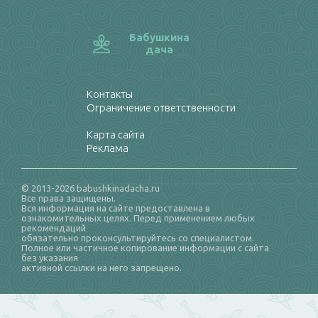
Бабушкина
дача
Контакты
Ограничение ответственности
Карта сайта
Реклама
© 2013-2026 babushkinadacha.ru
Все права защищены.
Вся информация на сайте предоставлена в
ознакомительных целях. Перед применением любых
рекомендаций
обязательно проконсультируйтесь со специалистом.
Полное или частичное копирование информации с сайта
без указания
активной ссылки на него запрещено.