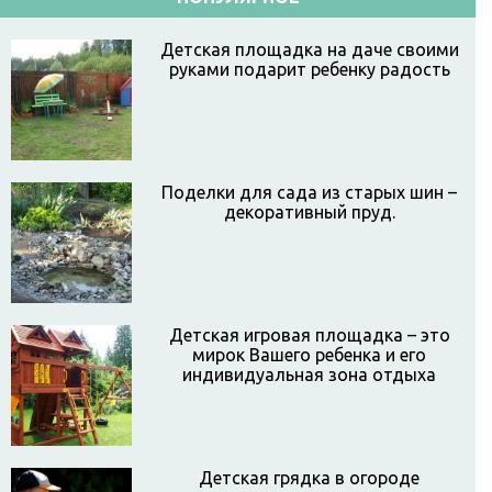
Детская площадка на даче своими
руками подарит ребенку радость
Поделки для сада из старых шин –
декоративный пруд.
Детская игровая площадка – это
мирок Вашего ребенка и его
индивидуальная зона отдыха
Детская грядка в огороде