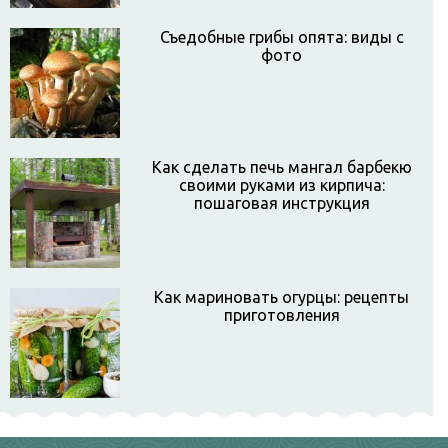
Съедобные грибы опята: виды с
фото
Как сделать печь мангал барбекю
своими руками из кирпича:
пошаговая инструкция
Как мариновать огурцы: рецепты
приготовления