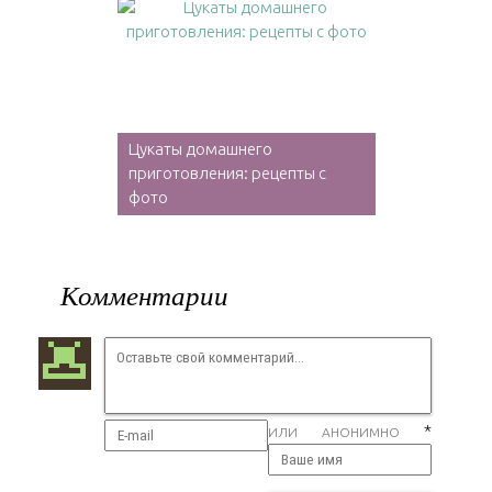
Цукаты домашнего
приготовления: рецепты с
фото
Комментарии
*
ИЛИ АНОНИМНО