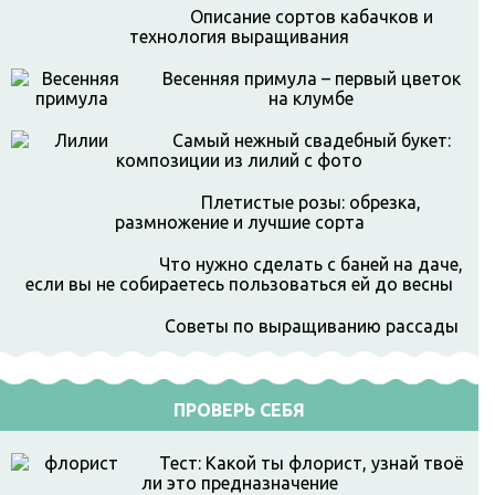
Описание сортов кабачков и
технология выращивания
Весенняя примула – первый цветок
на клумбе
Самый нежный свадебный букет:
композиции из лилий с фото
Плетистые розы: обрезка,
размножение и лучшие сорта
Что нужно сделать с баней на даче,
если вы не собираетесь пользоваться ей до весны
Советы по выращиванию рассады
ПРОВЕРЬ СЕБЯ
Тест: Какой ты флорист, узнай твоё
ли это предназначение