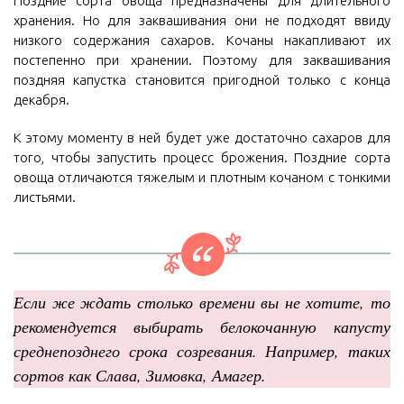
Поздние сорта овоща предназначены для длительного
хранения. Но для заквашивания они не подходят ввиду
низкого содержания сахаров. Кочаны накапливают их
постепенно при хранении. Поэтому для заквашивания
поздняя капустка становится пригодной только с конца
декабря.
К этому моменту в ней будет уже достаточно сахаров для
того, чтобы запустить процесс брожения. Поздние сорта
овоща отличаются тяжелым и плотным кочаном с тонкими
листьями.
Если же ждать столько времени вы не хотите, то
рекомендуется выбирать белокочанную капусту
среднепозднего срока созревания. Например, таких
сортов как Слава, Зимовка, Амагер.