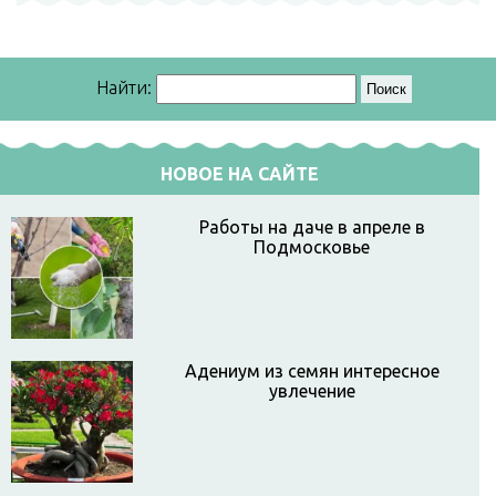
Найти:
НОВОЕ НА САЙТЕ
Работы на даче в апреле в
Подмосковье
Адениум из семян интересное
увлечение