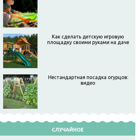
Как сделать детскую игровую
площадку своими руками на даче
Нестандартная посадка огурцов:
видео
СЛУЧАЙНОЕ