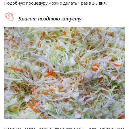
Подобную процедуру можно делать 1 раз в 2-3 дня.
Квасят позднюю капусту