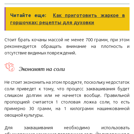
Читайте еще:
Как приготовить жаркое в
горшочках: рецепты для духовки
Стоит брать кочаны массой не менее 700 грамм, при этом
рекомендуется обращать внимание на плотность и
отсутствие видимых повреждений.
Экономят на соли
Не стоит экономить на этом продукте, поскольку недостаток
соли приведет к тому, что процесс заквашивания будет
слишком долгим или не начнется вообще. Правильной
пропорцией считается 1 столовая ложка соли, то есть
примерно 30 грамм, на 1 килограмм нашинкованной
овощной культуры.
Для заквашивания необходимо использовать