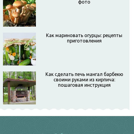
фото
Как мариновать огурцы: рецепты
приготовления
Как сделать печь мангал барбекю
своими руками из кирпича:
пошаговая инструкция