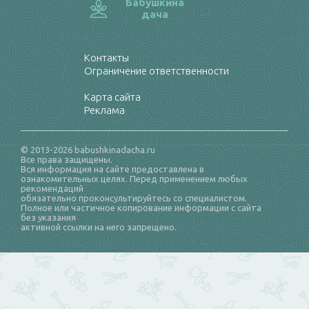
Бабушкина
дача
Контакты
Ограничение ответственности
Карта сайта
Реклама
© 2013-2026 babushkinadacha.ru
Все права защищены.
Вся информация на сайте предоставлена в
ознакомительных целях. Перед применением любых
рекомендаций
обязательно проконсультируйтесь со специалистом.
Полное или частичное копирование информации с сайта
без указания
активной ссылки на него запрещено.