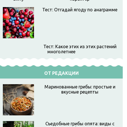
Тест: Отгадай ягоду по анаграмме
Тест: Какое этих из этих растений
многолетнее
ОТ РЕДАКЦИИ
Маринованные грибы: простые и
вкусные рецепты
Съедобные грибы опята: виды с