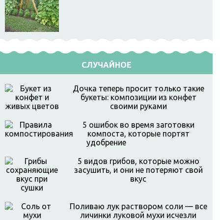
СЛУЧАЙНОЕ
Дочка теперь просит только такие
букеты: композиции из конфет
своими руками
5 ошибок во время заготовки
компоста, которые портят
удобрение
5 видов грибов, которые можно
засушить, и они не потеряют свой
вкус
Поливаю лук раствором соли — все
личинки луковой мухи исчезли