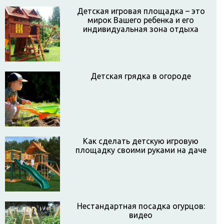
Детская игровая площадка – это
мирок Вашего ребенка и его
индивидуальная зона отдыха
Детская грядка в огороде
Как сделать детскую игровую
площадку своими руками на даче
Нестандартная посадка огурцов:
видео