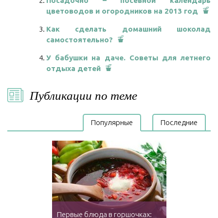
Посадочно – посевной календарь
цветоводов и огородников на 2013 год
Как сделать домашний шоколад
самостоятельно?
У бабушки на даче. Советы для летнего
отдыха детей
Публикации по теме
Популярные
Последние
Первые блюда в горшочках: