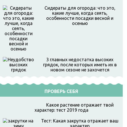
Сидераты для огорода: что это,
какие лучше, когда сеять,
особенности посадки весной и
осенью
3 главных недостатка высоких
грядок, после которых иметь их в
новом сезоне не захочется
ПРОВЕРЬ СЕБЯ
Какое растение отражает твой
характер: тест 2019 года
Тест: Какая закрутка отражает ваш
характер