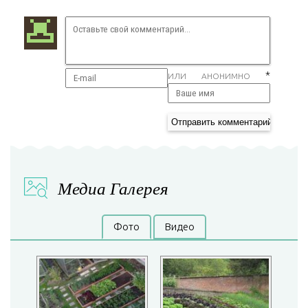
*
ИЛИ АНОНИМНО
Медиа Галерея
Фото
Видео