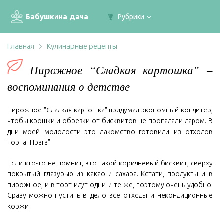
Бабушкина дача
Рубрики
Главная
Кулинарные рецепты
Пирожное “Сладкая картошка” –
воспоминания о детстве
Пирожное "Сладкая картошка" придумал экономный кондитер,
чтобы крошки и обрезки от бисквитов не пропадали даром. В
дни моей молодости это лакомство готовили из отходов
торта "Прага".
Если кто-то не помнит, это такой коричневый бисквит, сверху
покрытый глазурью из какао и сахара. Кстати, продукты и в
пирожное, и в торт идут одни и те же, поэтому очень удобно.
Сразу можно пустить в дело все отходы и некондиционные
коржи.