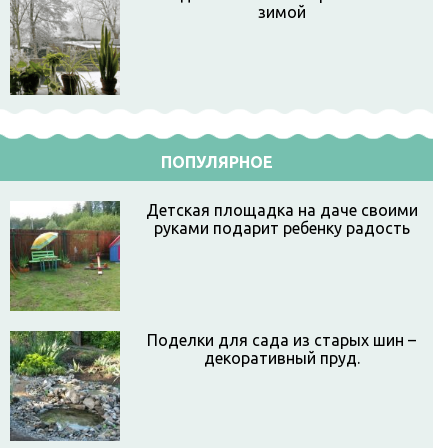
зимой
ПОПУЛЯРНОЕ
Детская площадка на даче своими
руками подарит ребенку радость
Поделки для сада из старых шин –
декоративный пруд.