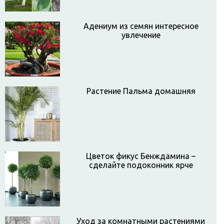
Адениум из семян интересное
увлечение
Растение Пальма домашняя
Цветок фикус Бенждамина –
сделайте подоконник ярче
Уход за комнатными растениями