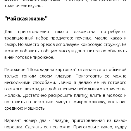
тоже очень вкусно.
"Райская жизнь"
Для приготовления такого лакомства потребуется
традиционный набор продуктов: печенье, масло, какао и
сахар. Но вместо орехов используем кокосовую стружку. Ее
можно добавить в общую массу и дополнительно обвалять
в ней готовое пирожное.
Пирожное "Шоколадная картошка" отличается от обычной
только тонким слоем глазури. Приготовить ее можно
несколькими способами. Лично я делаю ее из готового
горького шоколада с добавлением небольшого количества
молока. Достаточно раскрошить плитку, влить в молоко и
поставить на несколько минут в микроволновку, выставив
среднюю мощность.
Вариант номер два - глазурь, приготовленная из какао-
порошка. Сделать ее несложно. Приготовьте какао, пудру