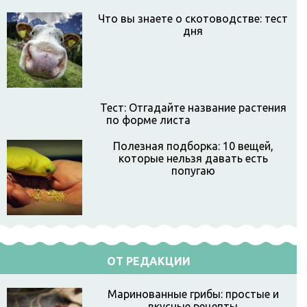
Что вы знаете о скотоводстве: тест
дня
Тест: Отгадайте название растения
по форме листа
Полезная подборка: 10 вещей,
которые нельзя давать есть
попугаю
ОТ РЕДАКЦИИ
Маринованные грибы: простые и
вкусные рецепты