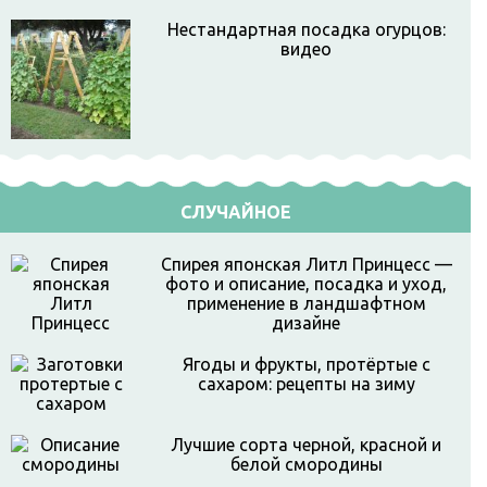
Нестандартная посадка огурцов:
видео
СЛУЧАЙНОЕ
Спирея японская Литл Принцесс —
фото и описание, посадка и уход,
применение в ландшафтном
дизайне
Ягоды и фрукты, протёртые с
сахаром: рецепты на зиму
Лучшие сорта черной, красной и
белой смородины