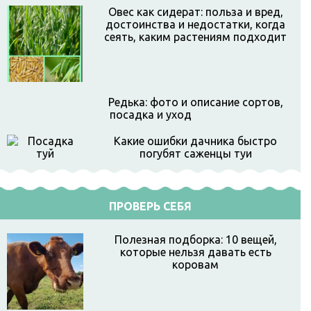
Овес как сидерат: польза и вред,
достоинства и недостатки, когда
сеять, каким растениям подходит
Редька: фото и описание сортов,
посадка и уход
Какие ошибки дачника быстро
погубят саженцы туи
ПРОВЕРЬ СЕБЯ
Полезная подборка: 10 вещей,
которые нельзя давать есть
коровам