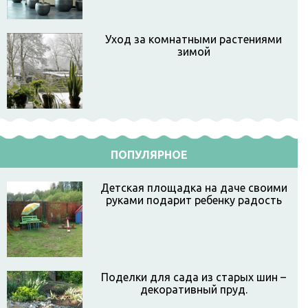
Уход за комнатными растениями
зимой
ПОПУЛЯРНОЕ
Детская площадка на даче своими
руками подарит ребенку радость
Поделки для сада из старых шин –
декоративный пруд.