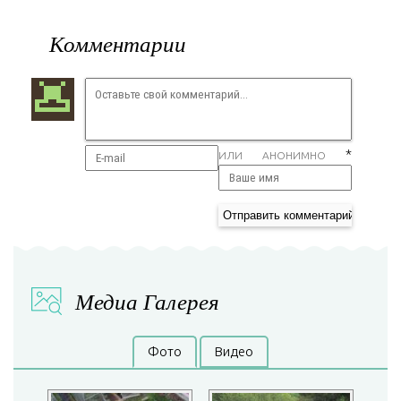
Комментарии
*
ИЛИ АНОНИМНО
Медиа Галерея
Фото
Видео