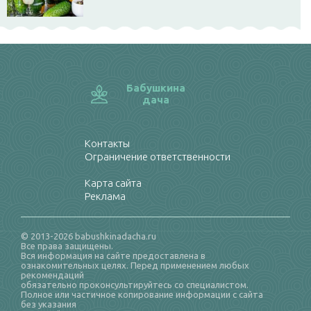
Бабушкина
дача
Контакты
Ограничение ответственности
Карта сайта
Реклама
© 2013-2026 babushkinadacha.ru
Все права защищены.
Вся информация на сайте предоставлена в
ознакомительных целях. Перед применением любых
рекомендаций
обязательно проконсультируйтесь со специалистом.
Полное или частичное копирование информации с сайта
без указания