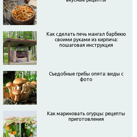
Как сделать печь мангал барбекю
своими руками из кирпича:
пошаговая инструкция
Съедобные грибы опята: виды с
фото
Как мариновать огурцы: рецепты
приготовления