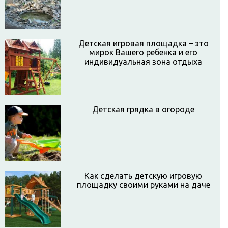
Детская игровая площадка – это
мирок Вашего ребенка и его
индивидуальная зона отдыха
Детская грядка в огороде
Как сделать детскую игровую
площадку своими руками на даче