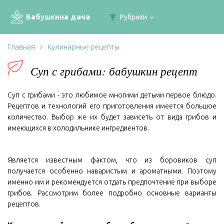
Бабушкина дача
Рубрики
Главная
Кулинарные рецепты
Суп с грибами: бабушкин рецепт
Суп с грибами - это любимое многими детьми первое блюдо.
Рецептов и технологий его приготовления имеется большое
количество. Выбор же их будет зависеть от вида грибов и
имеющихся в холодильнике ингредиентов.
Является известным фактом, что из боровиков суп
получается особенно наваристым и ароматными. Поэтому
именно им и рекомендуется отдать предпочтение при выборе
грибов. Рассмотрим более подробно основные варианты
рецептов.