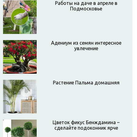
Работы на даче в апреле в
Подмосковье
Адениум из семян интересное
увлечение
Растение Пальма домашняя
Цветок фикус Бенждамина –
сделайте подоконник ярче