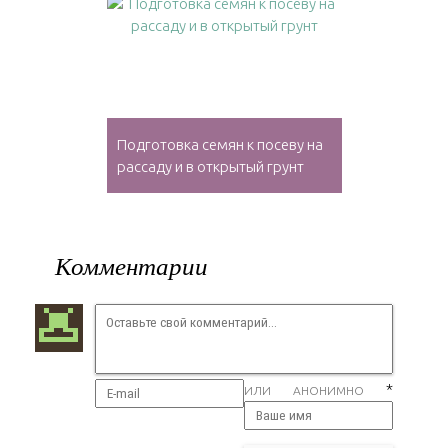
Подготовка семян к посеву на
рассаду и в открытый грунт
Комментарии
*
ИЛИ АНОНИМНО