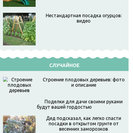
Нестандартная посадка огурцов:
видео
СЛУЧАЙНОЕ
Строение плодовых деревьев: фото
и описание
Поделки для дачи своими руками
будут вашей гордостью
Дед подсказал, как легко спасти
посадки в открытом грунте от
весенних заморозков