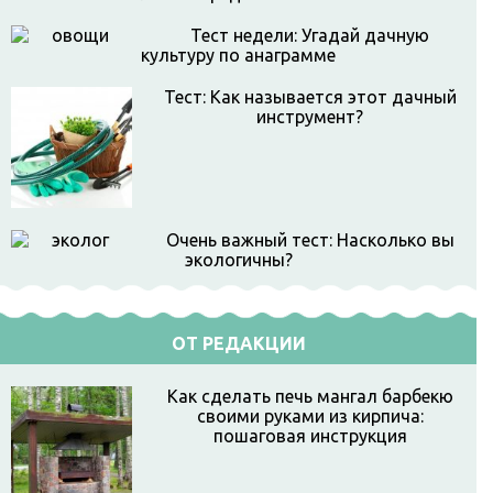
Тест недели: Угадай дачную
культуру по анаграмме
Тест: Как называется этот дачный
инструмент?
Очень важный тест: Насколько вы
экологичны?
ОТ РЕДАКЦИИ
Как сделать печь мангал барбекю
своими руками из кирпича:
пошаговая инструкция