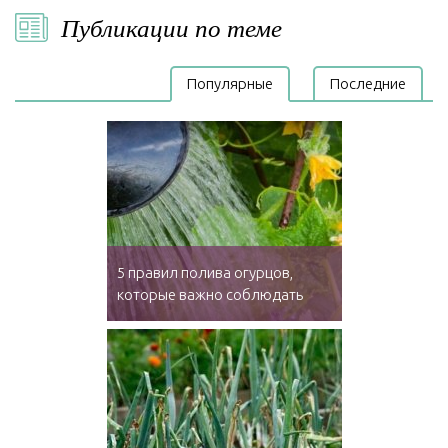
Публикации по теме
Популярные
Последние
5 правил полива огурцов,
которые важно соблюдать