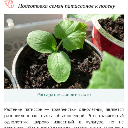
Подготовка семян патиссонов к посеву
Рассада птиссонов на фото
Растение патиссон — травянистый однолетник, является
разновидностью тыквы обыкновенной. Это травянистый
однолетник, широко известный в культуре, но не