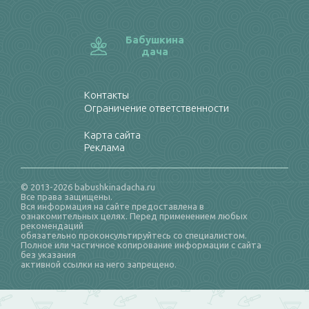
Бабушкина
дача
Контакты
Ограничение ответственности
Карта сайта
Реклама
© 2013-2026 babushkinadacha.ru
Все права защищены.
Вся информация на сайте предоставлена в
ознакомительных целях. Перед применением любых
рекомендаций
обязательно проконсультируйтесь со специалистом.
Полное или частичное копирование информации с сайта
без указания
активной ссылки на него запрещено.