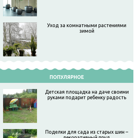
Уход за комнатными растениями
зимой
ПОПУЛЯРНОЕ
Детская площадка на даче своими
руками подарит ребенку радость
Поделки для сада из старых шин –
декоративный пруд.