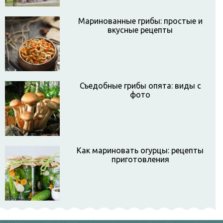
Маринованные грибы: простые и
вкусные рецепты
Съедобные грибы опята: виды с
фото
Как мариновать огурцы: рецепты
приготовления