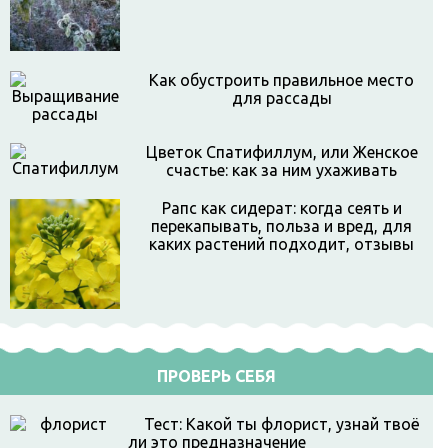
Как обустроить правильное место
для рассады
Цветок Спатифиллум, или Женское
счастье: как за ним ухаживать
Рапс как сидерат: когда сеять и
перекапывать, польза и вред, для
каких растений подходит, отзывы
ПРОВЕРЬ СЕБЯ
Тест: Какой ты флорист, узнай твоё
ли это предназначение