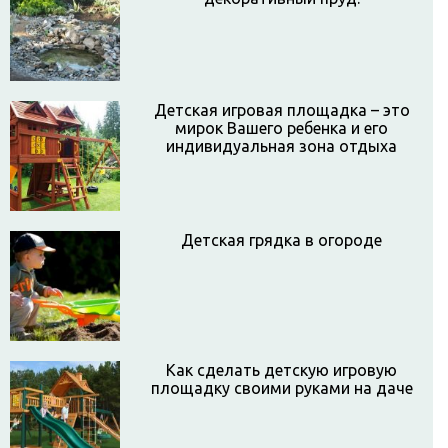
Детская игровая площадка – это
мирок Вашего ребенка и его
индивидуальная зона отдыха
Детская грядка в огороде
Как сделать детскую игровую
площадку своими руками на даче