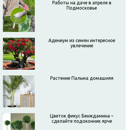
Работы на даче в апреле в
Подмосковье
Адениум из семян интересное
увлечение
Растение Пальма домашняя
Цветок фикус Бенждамина –
сделайте подоконник ярче