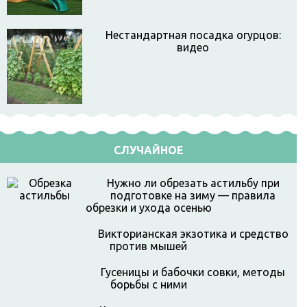
Нестандартная посадка огурцов:
видео
СЛУЧАЙНОЕ
Нужно ли обрезать астильбу при
подготовке на зиму — правила
обрезки и ухода осенью
Викторианская экзотика и средство
против мышей
Гусеницы и бабочки совки, методы
борьбы с ними