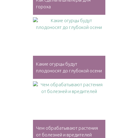
гороха
Какие огурцы будут
плодоносят до глубокой осени
Чем обрабатывают растения
от болезней и вредителей