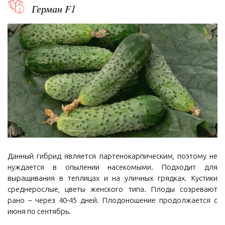
Герман F1
Данный гибрид является партенокарпическим, поэтому не
нуждается в опылении насекомыми. Подходит для
выращивания в теплицах и на уличных грядках. Кустики
среднерослые, цветы женского типа. Плоды созревают
рано – через 40-45 дней. Плодоношение продолжается с
июня по сентябрь.