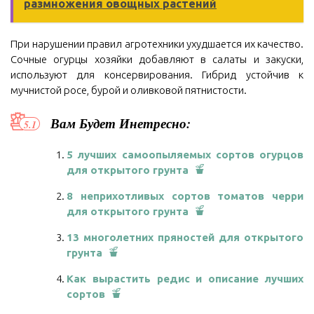
размножения овощных растений
При нарушении правил агротехники ухудшается их качество.
Сочные огурцы хозяйки добавляют в салаты и закуски,
используют для консервирования. Гибрид устойчив к
мучнистой росе, бурой и оливковой пятнистости.
Вам Будет Инетресно:
5 лучших самоопыляемых сортов огурцов
для открытого грунта
8 неприхотливых сортов томатов черри
для открытого грунта
13 многолетних пряностей для открытого
грунта
Как вырастить редис и описание лучших
сортов