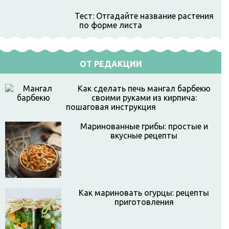
Тест: Отгадайте название растения
по форме листа
ОТ РЕДАКЦИИ
Как сделать печь мангал барбекю
своими руками из кирпича:
пошаговая инструкция
Маринованные грибы: простые и
вкусные рецепты
Как мариновать огурцы: рецепты
приготовления