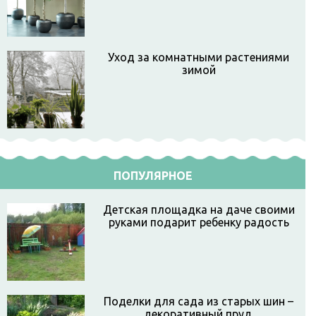
Уход за комнатными растениями
зимой
ПОПУЛЯРНОЕ
Детская площадка на даче своими
руками подарит ребенку радость
Поделки для сада из старых шин –
декоративный пруд.