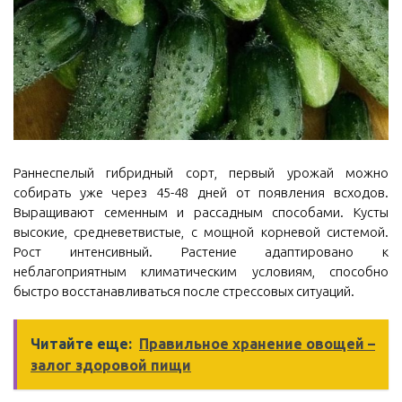
Раннеспелый гибридный сорт, первый урожай можно
собирать уже через 45-48 дней от появления всходов.
Выращивают семенным и рассадным способами. Кусты
высокие, средневетвистые, с мощной корневой системой.
Рост интенсивный. Растение адаптировано к
неблагоприятным климатическим условиям, способно
быстро восстанавливаться после стрессовых ситуаций.
Читайте еще:
Правильное хранение овощей –
залог здоровой пищи