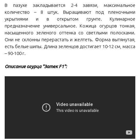
В пазухе закладывается 2-4 завязи, максимальное
количество – 8 штук. Выращивают под пленочными
укрытиями и в открытом грунте. Кулинарное
предназначение универсальное. Кожица огурцов тонкая,
насыщенного зеленого оттенка со светлыми полосками.
Они не склонны перерастать и желтеть. Форма вытянутая,
есть белые шипы. Длина зеленцов достигает 10-12 см, масса
– 90-100 г.
Описание огурца "Затек F1":