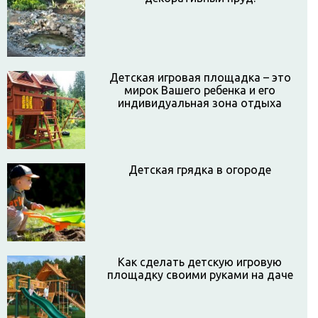
Детская игровая площадка – это
мирок Вашего ребенка и его
индивидуальная зона отдыха
Детская грядка в огороде
Как сделать детскую игровую
площадку своими руками на даче