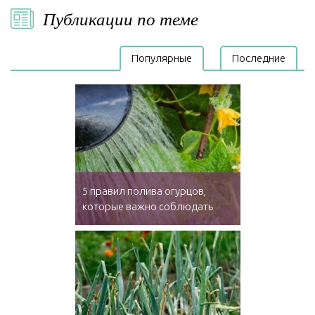
Публикации по теме
Популярные
Последние
5 правил полива огурцов,
которые важно соблюдать