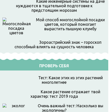
Какие инженерные системы на даче
нуждаются в тщательной подготовке к
предстоящим морозам
Мой способ многослойной посадки
цветов, который помогает
вырастить пышную клумбу
Зороастрийский знак – гороскоп
способный влиять на сущность человека
ПРОВЕРЬ СЕБЯ
Тест: Какое этих из этих растений
многолетнее
Какое растение отражает твой
характер: тест 2019 года
Очень важный тест: Насколько вы
экологичны?