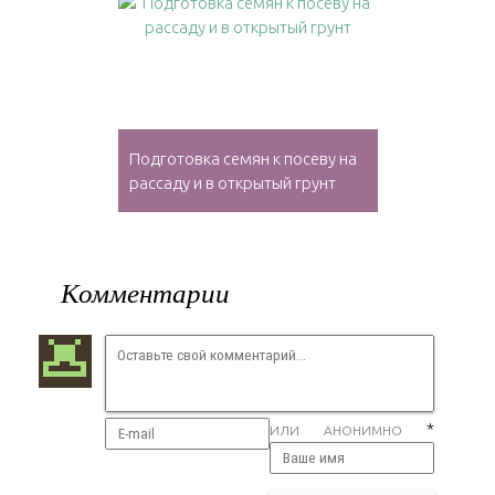
Подготовка семян к посеву на
рассаду и в открытый грунт
Комментарии
*
ИЛИ АНОНИМНО