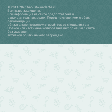
© 2013-2026 babushkinadacha.ru
Все права защищены.
Вся информация на сайте предоставлена в
ознакомительных целях. Перед применением любых
рекомендаций
обязательно проконсультируйтесь со специалистом.
Полное или частичное копирование информации с сайта
без указания
активной ссылки на него запрещено.