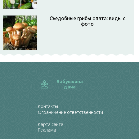
Съедобные грибы опята: виды с
фото
Бабушкина
дача
Контакты
Ограничение ответственности
Карта сайта
Реклама