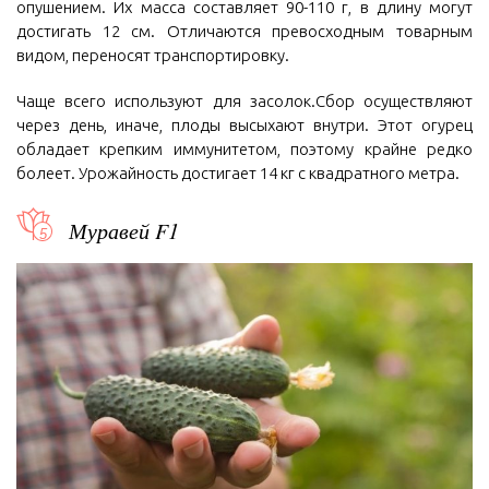
опушением. Их масса составляет 90-110 г, в длину могут
достигать 12 см. Отличаются превосходным товарным
видом, переносят транспортировку.
Чаще всего используют для засолок.Сбор осуществляют
через день, иначе, плоды высыхают внутри. Этот огурец
обладает крепким иммунитетом, поэтому крайне редко
болеет. Урожайность достигает 14 кг с квадратного метра.
Муравей F1