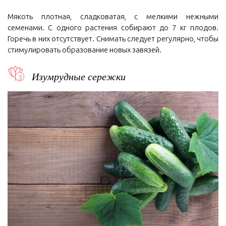
Мякоть плотная, сладковатая, с мелкими нежными
семенами. С одного растения собирают до 7 кг плодов.
Горечь в них отсутствует. Снимать следует регулярно, чтобы
стимулировать образование новых завязей.
Изумрудные сережки