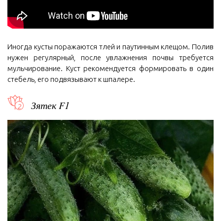
Иногда кусты поражаются тлей и паутинным клещом. Полив
нужен регулярный, после увлажнения почвы требуется
мульчирование. Куст рекомендуется формировать в один
стебель, его подвязывают к шпалере.
Зятек F1