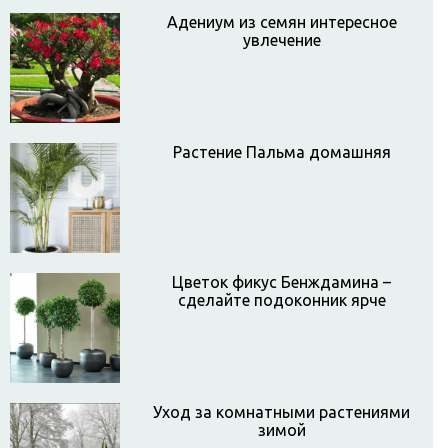
Адениум из семян интересное
увлечение
Растение Пальма домашняя
Цветок фикус Бенждамина –
сделайте подоконник ярче
Уход за комнатными растениями
зимой