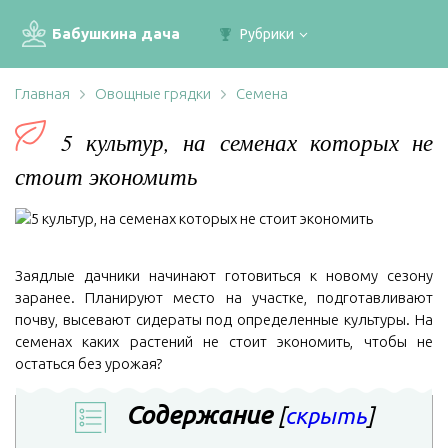
Бабушкина дача
Рубрики
Главная
Овощные грядки
Семена
5 культур, на семенах которых не
стоит экономить
Заядлые дачники начинают готовиться к новому сезону
заранее. Планируют место на участке, подготавливают
почву, высевают сидераты под определенные культуры. На
семенах каких растений не стоит экономить, чтобы не
остаться без урожая?
Содержание
[
скрыть
]