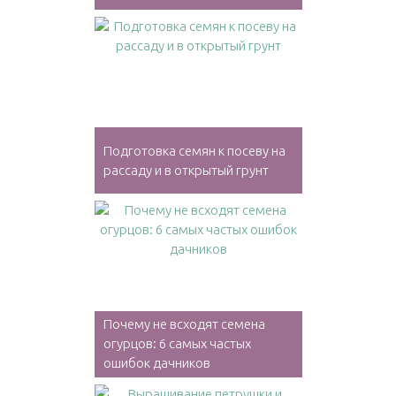
Подготовка семян к посеву на
рассаду и в открытый грунт
Почему не всходят семена
огурцов: 6 самых частых
ошибок дачников