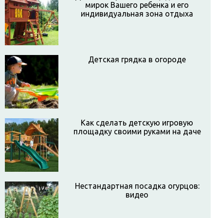
мирок Вашего ребенка и его
индивидуальная зона отдыха
Детская грядка в огороде
Как сделать детскую игровую
площадку своими руками на даче
Нестандартная посадка огурцов:
видео