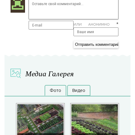
*
ИЛИ АНОНИМНО
Медиа Галерея
Фото
Видео