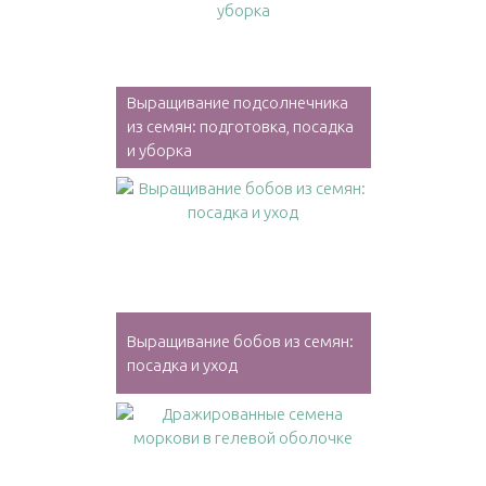
Выращивание подсолнечника
из семян: подготовка, посадка
и уборка
Выращивание бобов из семян:
посадка и уход