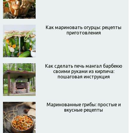
Как мариновать огурцы: рецепты
приготовления
Как сделать печь мангал барбекю
своими руками из кирпича:
пошаговая инструкция
Маринованные грибы: простые и
вкусные рецепты