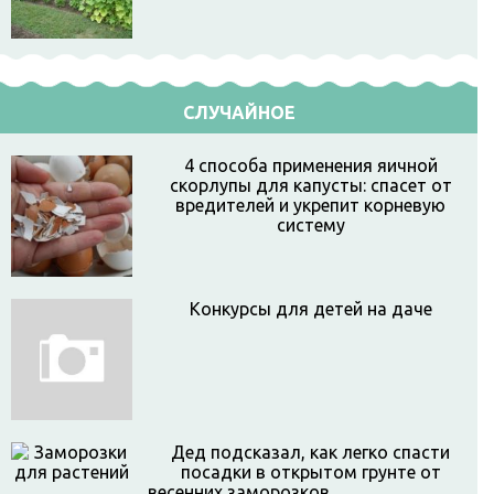
СЛУЧАЙНОЕ
4 способа применения яичной
скорлупы для капусты: спасет от
вредителей и укрепит корневую
систему
Конкурсы для детей на даче
Дед подсказал, как легко спасти
посадки в открытом грунте от
весенних заморозков