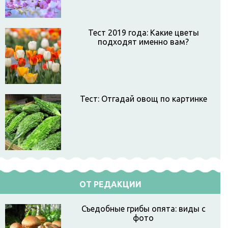
Тест 2019 года: Какие цветы
подходят именно вам?
Тест: Отгадай овощ по картинке
ОТ РЕДАКЦИИ
Съедобные грибы опята: виды с
фото