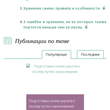
Хранение семян: правила и особенности
3 ошибки в хранении, из-за которых тыква
портится меньше чем за месяц
Публикации по теме
Популярные
Последние
Подготовка семян укропа к
посеву путем замачивания