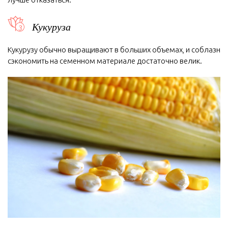
Кукуруза
Кукурузу обычно выращивают в больших объемах, и соблазн
сэкономить на семенном материале достаточно велик.