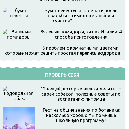
Букет невесты: что делать после
свадьбы с символом любви и
счастья?
Вяленые помидоры, как из Италии: 4
способа приготовления
5 проблем с комнатными цветами,
которые может решить простая перекись водорода
ПРОВЕРЬ СЕБЯ
12 вещей, которые нельзя делать со
своей собакой: полезные советы по
воспитанию питомца
Тест на общие знания по ботанике:
насколько хорошо ты помнишь
школьную программу?