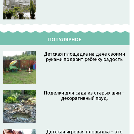
ПОПУЛЯРНОЕ
Детская площадка на даче своими
руками подарит ребенку радость
Поделки для сада из старых шин –
декоративный пруд.
Детская игровая площадка – это