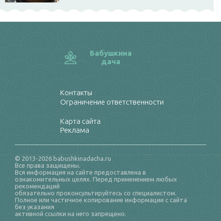
Бабушкина
дача
Контакты
Ограничение ответственности
Карта сайта
Реклама
© 2013-2026 babushkinadacha.ru
Все права защищены.
Вся информация на сайте предоставлена в
ознакомительных целях. Перед применением любых
рекомендаций
обязательно проконсультируйтесь со специалистом.
Полное или частичное копирование информации с сайта
без указания
активной ссылки на него запрещено.