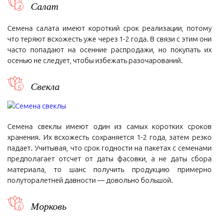
Салат
Семена салата имеют короткий срок реализации, потому
что теряют всхожесть уже через 1-2 года. В связи с этим они
часто попадают на осенние распродажи, но покупать их
осенью не следует, чтобы избежать разочарований.
Свекла
Семена свеклы имеют один из самых коротких сроков
хранения. Их всхожесть сохраняется 1-2 года, затем резко
падает. Учитывая, что срок годности на пакетах с семенами
предполагает отсчет от даты фасовки, а не даты сбора
материала, то шанс получить продукцию примерно
полуторалетней давности — довольно большой.
Морковь