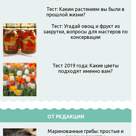
Тест: Каким растением вы были в
прошлой жизни?
Тест: Угадай овощ и фрукт из
закрутки, вопросы для мастеров по
консервации
Тест 2019 года: Какие цветы
подходят именно вам?
ОТ РЕДАКЦИИ
Маринованные грибы: простые и