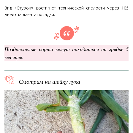
Вид «Стурон» достигнет технической спелости через 105
дней с момента посадки.
Позднеспелые сорта могут находиться на грядке 5
месяцев.
Смотрим на шейку лука