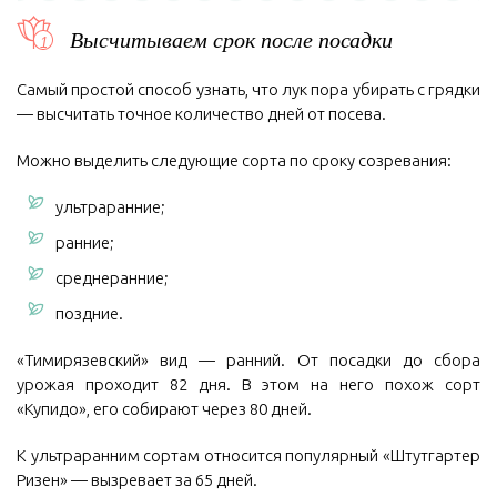
Высчитываем срок после посадки
Самый простой способ узнать, что лук пора убирать с грядки
— высчитать точное количество дней от посева.
Можно выделить следующие сорта по сроку созревания:
ультраранние;
ранние;
среднеранние;
поздние.
«Тимирязевский» вид — ранний. От посадки до сбора
урожая проходит 82 дня. В этом на него похож сорт
«Купидо», его собирают через 80 дней.
К ультраранним сортам относится популярный «Штутгартер
Ризен» — вызревает за 65 дней.