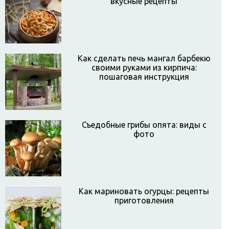
вкусные рецепты
Как сделать печь мангал барбекю
своими руками из кирпича:
пошаговая инструкция
Съедобные грибы опята: виды с
фото
Как мариновать огурцы: рецепты
приготовления