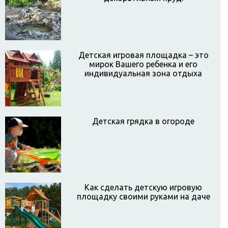
Детская игровая площадка – это
мирок Вашего ребенка и его
индивидуальная зона отдыха
Детская грядка в огороде
Как сделать детскую игровую
площадку своими руками на даче