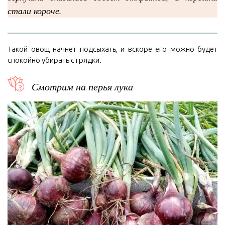
стали короче.
Такой овощ начнет подсыхать, и вскоре его можно будет
спокойно убирать с грядки.
Смотрим на перья лука