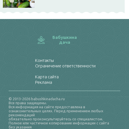
Бабушкина
дача
Контакты
Ограничение ответственности
Карта сайта
Реклама
© 2013-2026 babushkinadacha.ru
Все права защищены.
Вся информация на сайте предоставлена в
ознакомительных целях. Перед применением любых
рекомендаций
обязательно проконсультируйтесь со специалистом.
Полное или частичное копирование информации с сайта
без указания