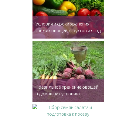
Условия и сроки хранения
свежих овощей, фруктов и ягод
Правильное хранение овощей
в домашних условиях