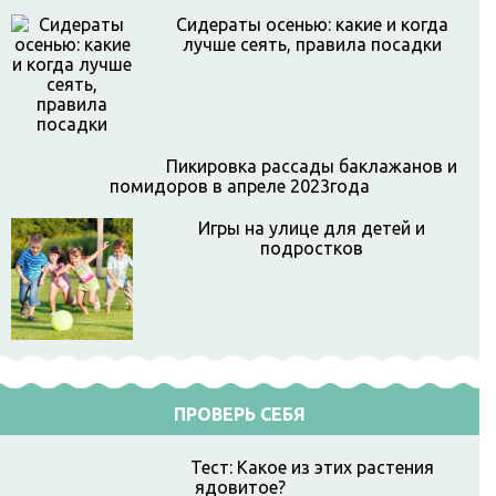
Сидераты осенью: какие и когда
лучше сеять, правила посадки
Пикировка рассады баклажанов и
помидоров в апреле 2023года
Игры на улице для детей и
подростков
ПРОВЕРЬ СЕБЯ
Тест: Какое из этих растения
ядовитое?