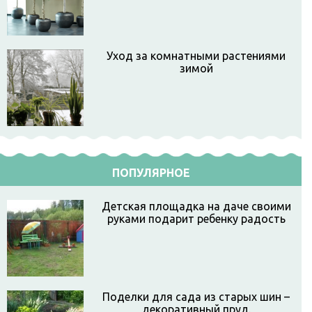
Уход за комнатными растениями
зимой
ПОПУЛЯРНОЕ
Детская площадка на даче своими
руками подарит ребенку радость
Поделки для сада из старых шин –
декоративный пруд.