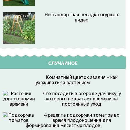
Нестандартная посадка огурцов:
видео
СЛУЧАЙНОЕ
Комнатный цветок азалия – как
ухаживать за растением
Что посадить в огороде дачнику, у
которого не хватает времени на
постоянный уход
4 рецепта подкормки томатов во
время плодоношения для
формирования мясистых плодов