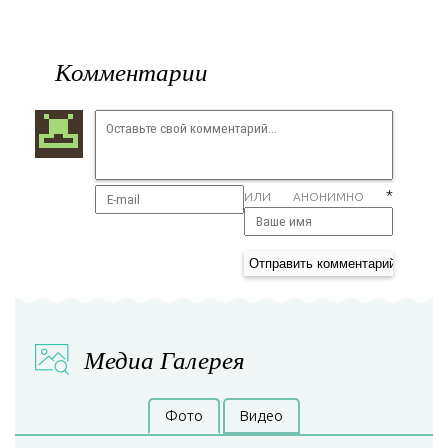
Комментарии
*
ИЛИ АНОНИМНО
Медиа Галерея
Фото
Видео