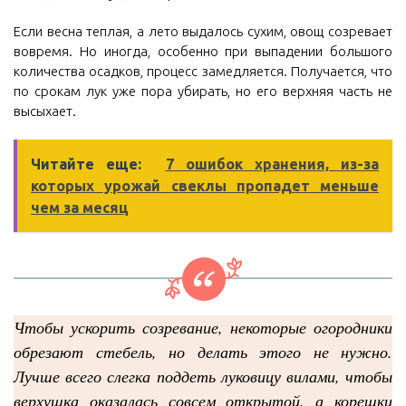
Если весна теплая, а лето выдалось сухим, овощ созревает
вовремя. Но иногда, особенно при выпадении большого
количества осадков, процесс замедляется. Получается, что
по срокам лук уже пора убирать, но его верхняя часть не
высыхает.
Читайте еще:
7 ошибок хранения, из-за
которых урожай свеклы пропадет меньше
чем за месяц
Чтобы ускорить созревание, некоторые огородники
обрезают стебель, но делать этого не нужно.
Лучше всего слегка поддеть луковицу вилами, чтобы
верхушка оказалась совсем открытой, а корешки