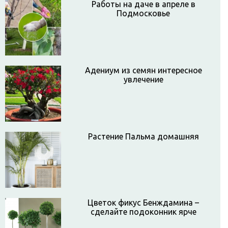
Работы на даче в апреле в
Подмосковье
Адениум из семян интересное
увлечение
Растение Пальма домашняя
Цветок фикус Бенждамина –
сделайте подоконник ярче