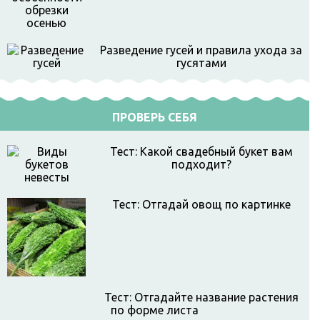
Разведение гусей и правила ухода за
гусятами
ПРОВЕРЬ СЕБЯ
Тест: Какой свадебный букет вам
подходит?
Тест: Отгадай овощ по картинке
Тест: Отгадайте название растения
по форме листа