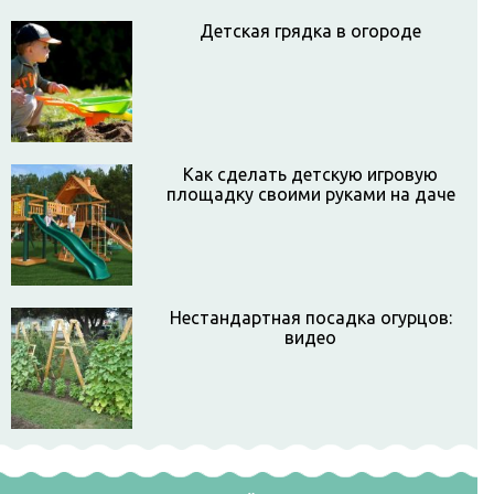
Детская грядка в огороде
Как сделать детскую игровую
площадку своими руками на даче
Нестандартная посадка огурцов:
видео