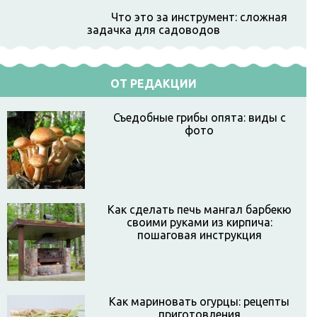
Что это за инструмент: сложная
задачка для садоводов
ОТ РЕДАКЦИИ
Съедобные грибы опята: виды с
фото
Как сделать печь мангал барбекю
своими руками из кирпича:
пошаговая инструкция
Как мариновать огурцы: рецепты
приготовления