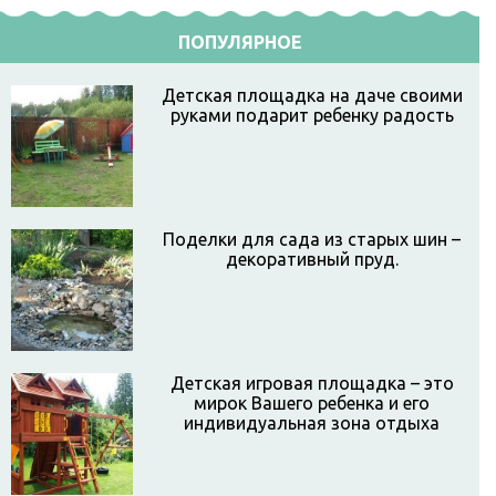
ПОПУЛЯРНОЕ
Детская площадка на даче своими
руками подарит ребенку радость
Поделки для сада из старых шин –
декоративный пруд.
Детская игровая площадка – это
мирок Вашего ребенка и его
индивидуальная зона отдыха