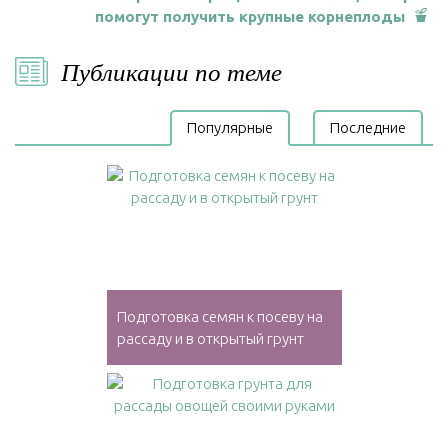
помогут получить крупные корнеплоды
Публикации по теме
Популярные
Последние
Подготовка семян к посеву на
рассаду и в открытый грунт