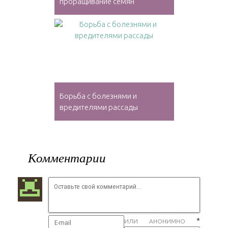
проращивание семян
Борьба с болезнями и
вредителями рассады
Комментарии
*
ИЛИ АНОНИМНО