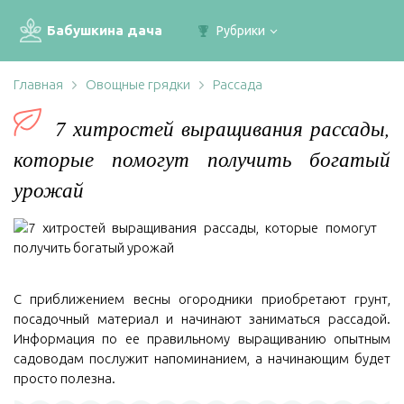
Бабушкина дача
Рубрики
Главная
Овощные грядки
Рассада
7 хитростей выращивания рассады,
которые помогут получить богатый
урожай
С приближением весны огородники приобретают грунт,
посадочный материал и начинают заниматься рассадой.
Информация по ее правильному выращиванию опытным
садоводам послужит напоминанием, а начинающим будет
просто полезна.