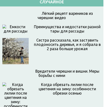
СЛУЧАЙНОЕ
Лёгкий рецепт вареников из
черешни: видео
Преимущества и недостатки разной
тары для рассады
Сестра рассказала, как заставить
плодоносить деревья, и я собрала в
2 раза больше урожая
Вредители черешни и вишни. Меры
борьбы с ними
Когда обрезать лилии после
цветения на зиму: особенности
обрезки осенью