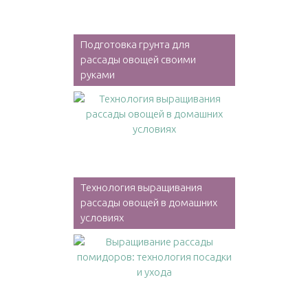
Подготовка грунта для
рассады овощей своими
руками
Технология выращивания
рассады овощей в домашних
условиях