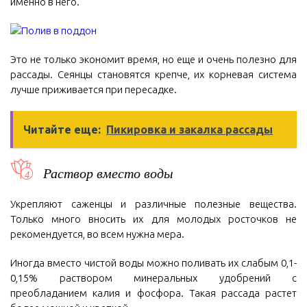
именно в него.
Это не только экономит время, но еще и очень полезно для
рассады. Сеянцы становятся крепче, их корневая система
лучше приживается при пересадке.
Читайте еще:
Пикировка и закалка рассады
Раствор вместо воды
Укрепляют саженцы и различные полезные вещества.
Только много вносить их для молодых росточков не
рекомендуется, во всем нужна мера.
Иногда вместо чистой воды можно поливать их слабым 0,1-
0,15% раствором минеральных удобрений с
преобладанием калия и фосфора. Такая рассада растет