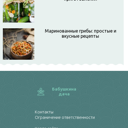
Маринованные грибы: простые и
вкусные рецепты
Бабушкина
дача
Контакты
Ограничение ответственности