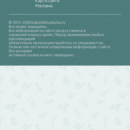
Карта сайта
Реклама
© 2013-2026 babushkinadacha.ru
Все права защищены.
Вся информация на сайте предоставлена в
ознакомительных целях. Перед применением любых
рекомендаций
обязательно проконсультируйтесь со специалистом.
Полное или частичное копирование информации с сайта
без указания
активной ссылки на него запрещено.