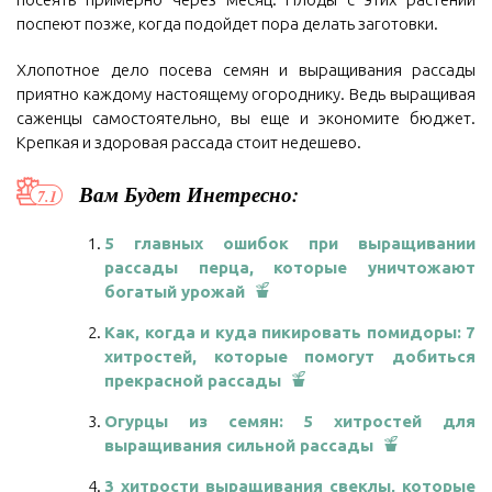
поспеют позже, когда подойдет пора делать заготовки.
Хлопотное дело посева семян и выращивания рассады
приятно каждому настоящему огороднику. Ведь выращивая
саженцы самостоятельно, вы еще и экономите бюджет.
Крепкая и здоровая рассада стоит недешево.
Вам Будет Инетресно:
5 главных ошибок при выращивании
рассады перца, которые уничтожают
богатый урожай
Как, когда и куда пикировать помидоры: 7
хитростей, которые помогут добиться
прекрасной рассады
Огурцы из семян: 5 хитростей для
выращивания сильной рассады
3 хитрости выращивания свеклы, которые