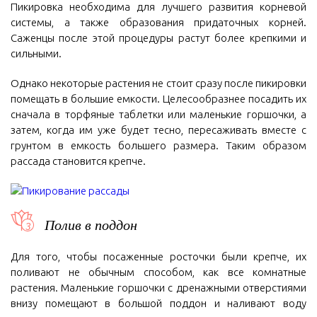
Пикировка необходима для лучшего развития корневой
системы, а также образования придаточных корней.
Саженцы после этой процедуры растут более крепкими и
сильными.
Однако некоторые растения не стоит сразу после пикировки
помещать в большие емкости. Целесообразнее посадить их
сначала в торфяные таблетки или маленькие горшочки, а
затем, когда им уже будет тесно, пересаживать вместе с
грунтом в емкость большего размера. Таким образом
рассада становится крепче.
Полив в поддон
Для того, чтобы посаженные росточки были крепче, их
поливают не обычным способом, как все комнатные
растения. Маленькие горшочки с дренажными отверстиями
внизу помещают в большой поддон и наливают воду