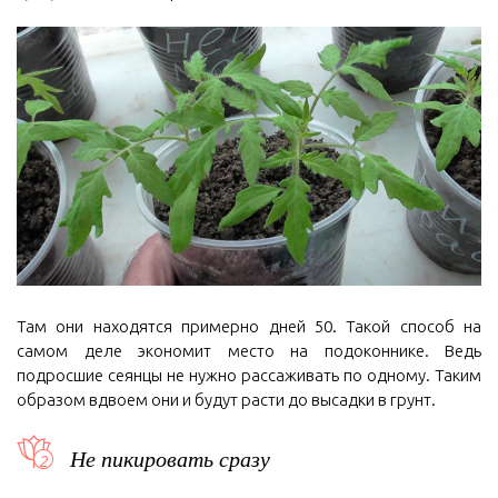
Там они находятся примерно дней 50. Такой способ на
самом деле экономит место на подоконнике. Ведь
подросшие сеянцы не нужно рассаживать по одному. Таким
образом вдвоем они и будут расти до высадки в грунт.
Не пикировать сразу