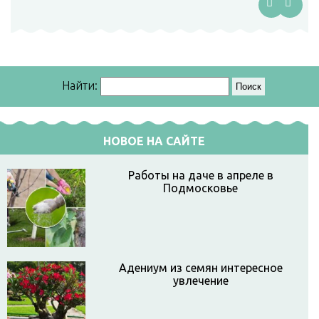
Найти:
НОВОЕ НА САЙТЕ
Работы на даче в апреле в
Подмосковье
Адениум из семян интересное
увлечение