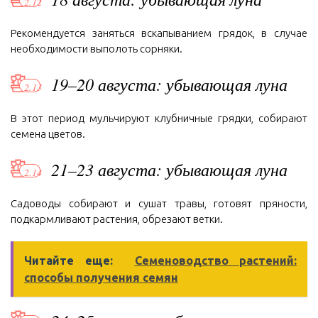
Рекомендуется заняться вскапыванием грядок, в случае
необходимости выполоть сорняки.
19–20 августа: убывающая луна
В этот период мульчируют клубничные грядки, собирают
семена цветов.
21–23 августа: убывающая луна
Садоводы собирают и сушат травы, готовят пряности,
подкармливают растения, обрезают ветки.
Читайте еще:
Семеноводство растений:
способы получения семян