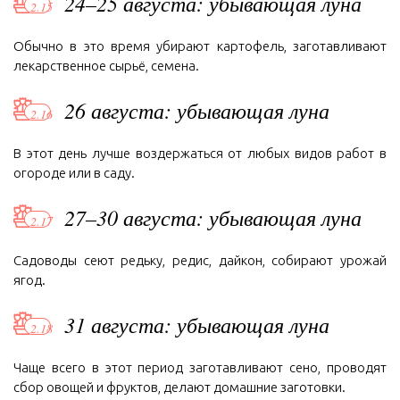
24–25 августа: убывающая луна
Обычно в это время убирают картофель, заготавливают
лекарственное сырьё, семена.
26 августа: убывающая луна
В этот день лучше воздержаться от любых видов работ в
огороде или в саду.
27–30 августа: убывающая луна
Садоводы сеют редьку, редис, дайкон, собирают урожай
ягод.
31 августа: убывающая луна
Чаще всего в этот период заготавливают сено, проводят
сбор овощей и фруктов, делают домашние заготовки.