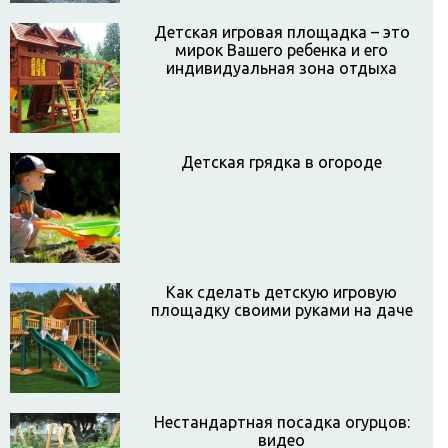
Детская игровая площадка – это
мирок Вашего ребенка и его
индивидуальная зона отдыха
Детская грядка в огороде
Как сделать детскую игровую
площадку своими руками на даче
Нестандартная посадка огурцов:
видео