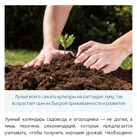
Лучше всего сажать культуры на растущую луну, так
возрастает шан их бысрой приживаемости и развития
Лунный календарь садовода и огородника — не догма, а
лишь перечень рекомендаций, которые предлагается
учитывать, чтобы получить хороший урожай. Необходимо