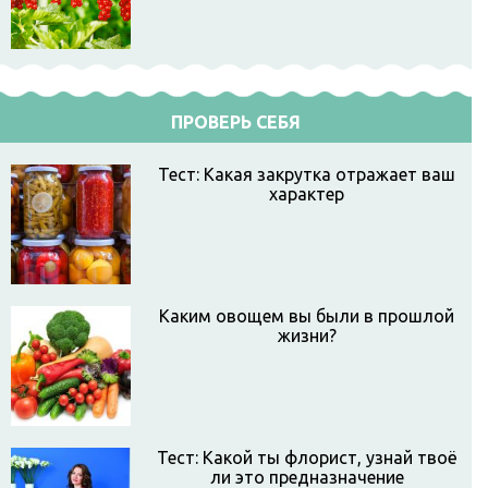
ПРОВЕРЬ СЕБЯ
Тест: Какая закрутка отражает ваш
характер
Каким овощем вы были в прошлой
жизни?
Тест: Какой ты флорист, узнай твоё
ли это предназначение