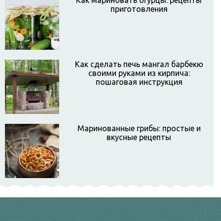
Как мариновать огурцы: рецепты
приготовления
Как сделать печь мангал барбекю
своими руками из кирпича:
пошаговая инструкция
Маринованные грибы: простые и
вкусные рецепты