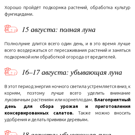
Хорошо пройдёт подкормка растений, обработка культур
фунгицидами.
15 августа: полная луна
Полнолуние длится всего один день, и в это время лучше
всего воздержаться от пересаживания растений и заняться
подкормкой или обработкой огорода от вредителей.
16–17 августа: убывающая луна
В этот период энергия ночного светила устремляется вниз, к
корням, поэтому лучше всего уделить внимание
луковичным растениям или корнеплодам.
Благоприятный
день для сбора урожая и приготовления
консервированных салатов.
Также можно вносить
удобрения и делать прививки деревьям.
18 августа: убывающая луна