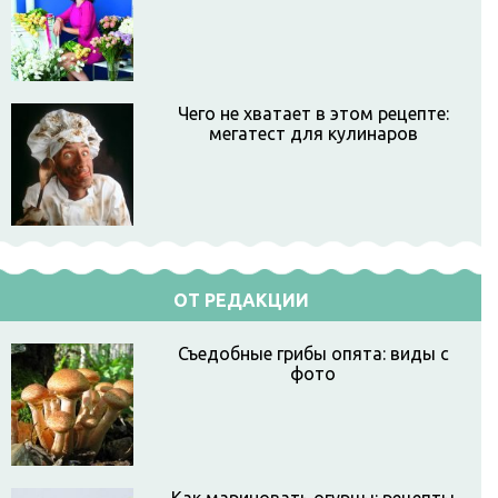
Чего не хватает в этом рецепте:
мегатест для кулинаров
ОТ РЕДАКЦИИ
Съедобные грибы опята: виды с
фото