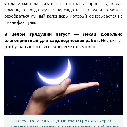
когда можно вмешиваться в природные процессы, желая
помочь, а когда лучше переждать. В этом и поможет
разобраться лунный календарь, который основывается на
смене фаз луны.
В целом грядущий август — месяц довольно
благоприятный для садоводческих работ.
Неудачные
дни буквально по пальцам пересчитать можно.
В течение месяца спутник земли проходит через