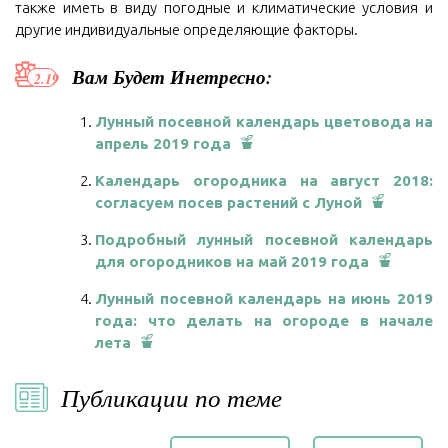
также иметь в виду погодные и климатические условия и
другие индивидуальные определяющие факторы.
Вам Будет Инетресно:
Лунный посевной календарь цветовода на
апрель 2019 года
Календарь огородника на август 2018:
согласуем посев растений с Луной
Подробный лунный посевной календарь
для огородников на май 2019 года
Лунный посевной календарь на июнь 2019
года: что делать на огороде в начале
лета
Публикации по теме