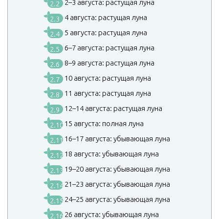
2–3 августа: растущая луна
2.2
4 августа: растущая луна
2.3
5 августа: растущая луна
2.4
6–7 августа: растущая луна
2.5
8–9 августа: растущая луна
2.6
10 августа: растущая луна
2.7
11 августа: растущая луна
2.8
12–14 августа: растущая луна
2.9
15 августа: полная луна
2.10
16–17 августа: убывающая луна
2.11
18 августа: убывающая луна
2.12
19–20 августа: убывающая луна
2.13
21–23 августа: убывающая луна
2.14
24–25 августа: убывающая луна
2.15
26 августа: убывающая луна
2.16