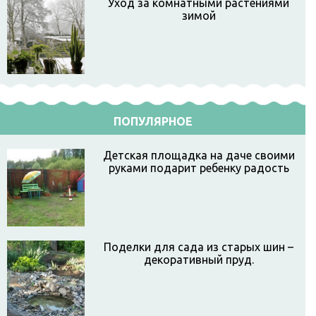
Уход за комнатными растениями
зимой
ПОПУЛЯРНОЕ
Детская площадка на даче своими
руками подарит ребенку радость
Поделки для сада из старых шин –
декоративный пруд.