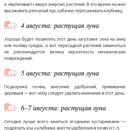
и «вытягивает» вверх энергию растений. В это время можно
высаживать репчатый лук, кабачки, пересаживать клубнику.
4 августа: растущая луна
Хорошо будет посвятить этот день заготовке сена на зиму
или поливу грядок. А вот пересадкой растений заниматься
не рекомендуется: велика вероятность механических
повреждений.
5 августа: растущая луна
Подкормка почвы, внесение удобрений, прививание
деревьев — вот чему следует уделить внимание в этот день.
6–7 августа: растущая луна
Сегодня лучше всего заняться ягодными кустарниками —
подрезать усы у клубники, внести удобрения в почву и т. п.