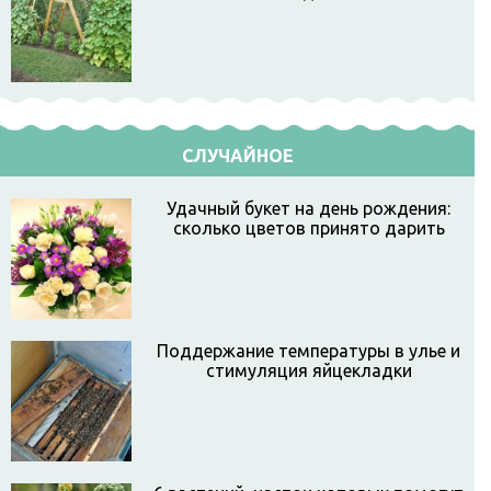
СЛУЧАЙНОЕ
Удачный букет на день рождения:
сколько цветов принято дарить
Поддержание температуры в улье и
стимуляция яйцекладки