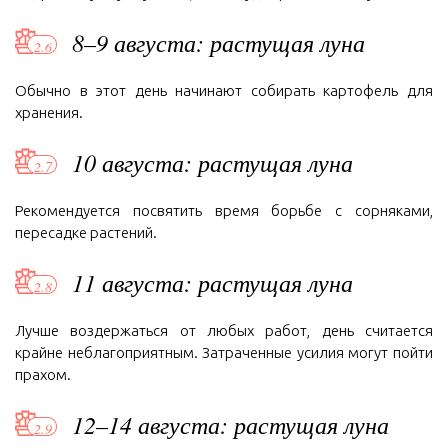
8–9 августа: растущая луна
Обычно в этот день начинают собирать картофель для
хранения.
10 августа: растущая луна
Рекомендуется посвятить время борьбе с сорняками,
пересадке растений.
11 августа: растущая луна
Лучше воздержаться от любых работ, день считается
крайне неблагоприятным. Затраченные усилия могут пойти
прахом.
12–14 августа: растущая луна