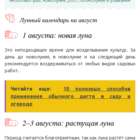
несколько фаз: новолуние, рост, полнолуние и убывание
Лунный календарь на август
1 августа: новая луна
Это неподходящее время для возделывания культур. За
день до новолуния, в новолуние и на следующий день
рекомендуется воздерживаться от любых видов садовых
работ.
Читайте еще:
10 полезных способов
применения обычного дегтя в саду и
огороде
2–3 августа: растущая луна
Период считается благоприятным, так как луна растёт сама