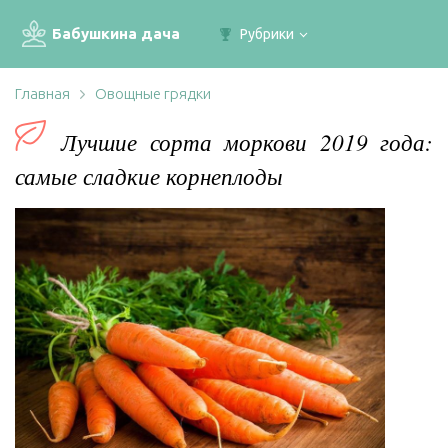
Бабушкина дача
Рубрики
Главная
Овощные грядки
Лучшие сорта моркови 2019 года:
самые сладкие корнеплоды