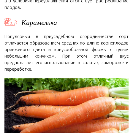
а в условиях переувлажнения отсутствует растрескивание
плодов.
Карамелька
Популярный в приусадебном огородничестве сорт
отличается образованием средних по длине корнеплодов
оранжевого цвета и конусообразной формы с тупым
небольшим кончиком. При этом отличный вкус
предполагает его использование в салатах, заморозке и
переработке.