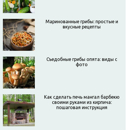
Маринованные грибы: простые и
вкусные рецепты
Съедобные грибы опята: виды с
фото
Как сделать печь мангал барбекю
своими руками из кирпича:
пошаговая инструкция