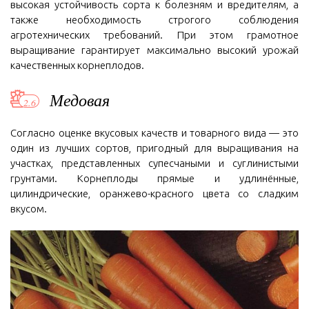
высокая устойчивость сорта к болезням и вредителям, а
также необходимость строгого соблюдения
агротехнических требований. При этом грамотное
выращивание гарантирует максимально высокий урожай
качественных корнеплодов.
Медовая
Согласно оценке вкусовых качеств и товарного вида — это
один из лучших сортов, пригодный для выращивания на
участках, представленных супесчаными и суглинистыми
грунтами. Корнеплоды прямые и удлинённые,
цилиндрические, оранжево-красного цвета со сладким
вкусом.