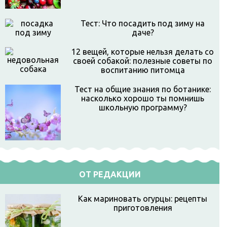
Тест: Что посадить под зиму на
даче?
12 вещей, которые нельзя делать со
своей собакой: полезные советы по
воспитанию питомца
Тест на общие знания по ботанике:
насколько хорошо ты помнишь
школьную программу?
ОТ РЕДАКЦИИ
Как мариновать огурцы: рецепты
приготовления