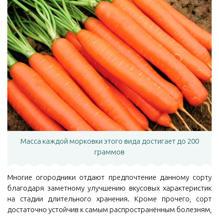
Масса каждой морковки этого вида достигает до 200
граммов
Многие огородники отдают предпочтение данному сорту
благодаря заметному улучшению вкусовых характеристик
на стадии длительного хранения. Кроме прочего, сорт
достаточно устойчив к самым распространённым болезням,