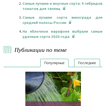
Самые лучшие и вкусные сорта: 9 гибридов
томатов для теплиц
Самые лучшие сорта винограда для
средней полосы России
На яблочном марафоне выбрали самые
удачные сорта 2020 года
Публикации по теме
Популярные
Последние