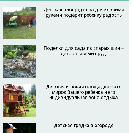
Детская площадка на даче своими
руками подарит ребенку радость
Поделки для сада из старых шин –
декоративный пруд.
Детская игровая площадка – это
мирок Вашего ребенка и его
индивидуальная зона отдыха
Детская грядка в огороде