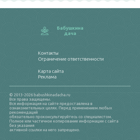
Бабушкина
дача
Контакты
Ограничение ответственности
Карта сайта
Реклама
© 2013-2026 babushkinadacha.ru
Все права защищены.
Вся информация на сайте предоставлена в
ознакомительных целях. Перед применением любых
рекомендаций
обязательно проконсультируйтесь со специалистом.
Полное или частичное копирование информации с сайта
без указания
активной ссылки на него запрещено.