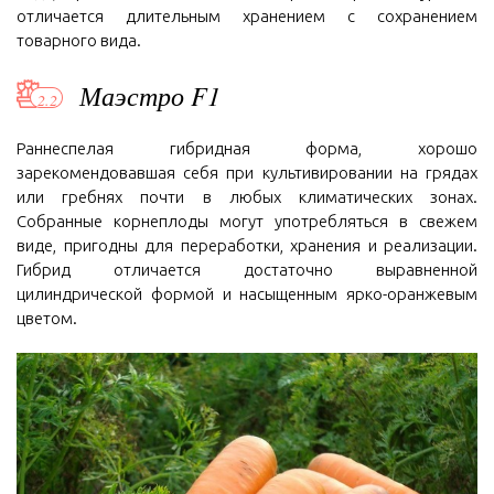
отличается длительным хранением с сохранением
товарного вида.
Маэстро F1
Раннеспелая гибридная форма, хорошо
зарекомендовавшая себя при культивировании на грядах
или гребнях почти в любых климатических зонах.
Собранные корнеплоды могут употребляться в свежем
виде, пригодны для переработки, хранения и реализации.
Гибрид отличается достаточно выравненной
цилиндрической формой и насыщенным ярко-оранжевым
цветом.