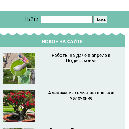
Найти:
НОВОЕ НА САЙТЕ
Работы на даче в апреле в
Подмосковье
Адениум из семян интересное
увлечение