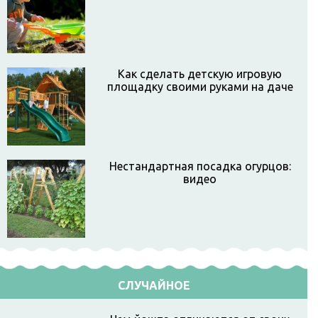
Как сделать детскую игровую
площадку своими руками на даче
Нестандартная посадка огурцов:
видео
СЛУЧАЙНОЕ