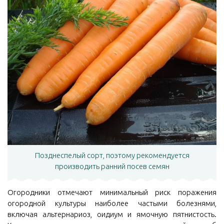
Позднеспелый сорт, поэтому рекомендуется
производить ранний посев семян
Огородники отмечают минимальный риск поражения
огородной культуры наиболее частыми болезнями,
включая альтернариоз, оидиум и ямочную пятнистость.