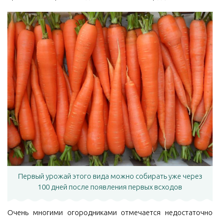
Первый урожай этого вида можно собирать уже через
100 дней после появления первых всходов
Очень многими огородниками отмечается недостаточно