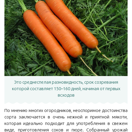
Это среднеспелая разновидность, срок созревания
которой составляет 150–160 дней, начиная от первых
всходов
По мнению многих огородников, неоспоримое достоинства
сорта заключается в очень нежной и приятной мякоти,
которая идеально подходит для употребления в свежем
виде, приготовления соков и пюре. Собранный урожай