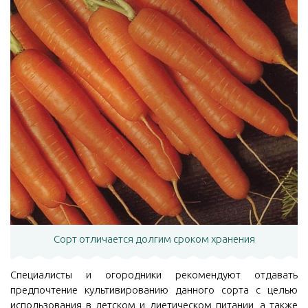
Сорт отличается долгим сроком хранения
Специалисты и огородники рекомендуют отдавать
предпочтение культивированию данного сорта с целью
использования в детском и диетическом питании, а также