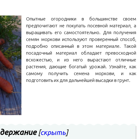
Опытные огородники в большинстве своем
предпочитают не покупать посевной материал, а
выращивать его самостоятельно. Для получения
семян моркови используют проверенный способ,
подробно описанный в этом материале. Такой
посадочный материал обладает превосходной
всхожестью, и из него вырастают отличные
растения, дающие богатый урожай. Узнайте, как
самому получить семена моркови, и как
подготовить их для дальнейшей высадки в грунт.
держание
[
скрыть
]