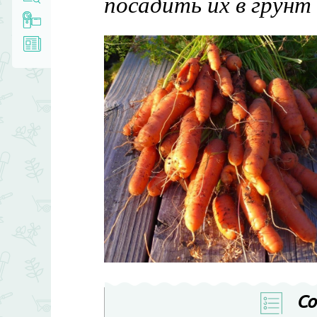
посадить их в грунт
Со