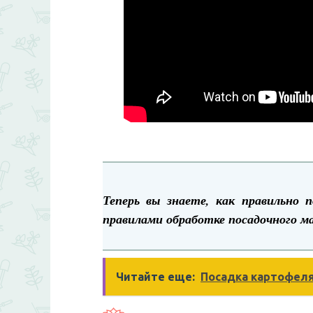
Теперь вы знаете, как правильно 
правилами обработке посадочного ма
Читайте еще:
Посадка картофеля 