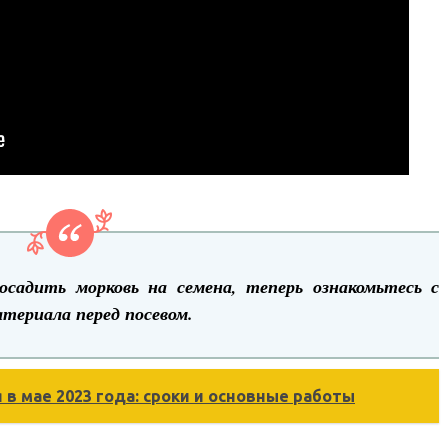
посадить морковь на семена, теперь ознакомьтесь с
териала перед посевом.
в мае 2023 года: сроки и основные работы