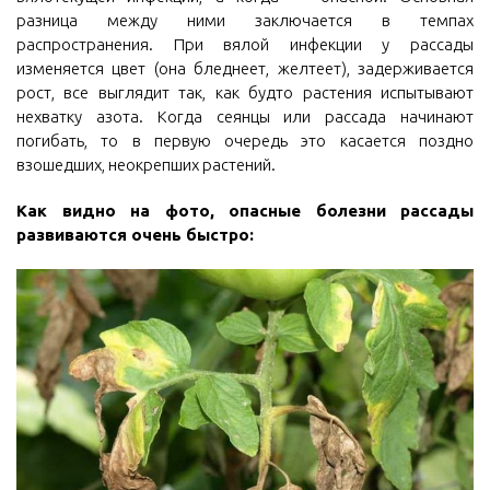
разница между ними заключается в темпах
распространения. При вялой инфекции у рассады
изменяется цвет (она бледнеет, желтеет), задерживается
рост, все выглядит так, как будто растения испытывают
нехватку азота. Когда сеянцы или рассада начинают
погибать, то в первую очередь это касается поздно
взошедших, неокрепших растений.
Как видно на фото, опасные болезни рассады
развиваются очень быстро: