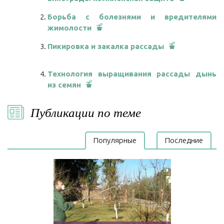
Борьба с болезнями и вредителями
жимолости
Пикировка и закалка рассады
Технология выращивания рассады дынь
из семян
Публикации по теме
Популярные
Последние