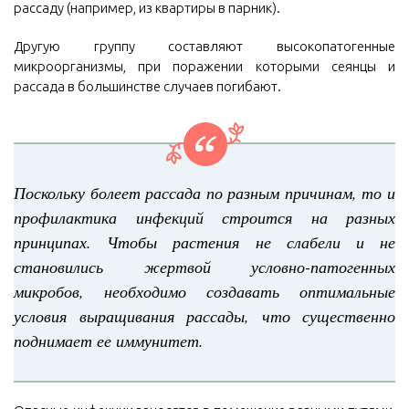
рассаду (например, из квартиры в парник).
Другую группу составляют высокопатогенные
микроорганизмы, при поражении которыми сеянцы и
рассада в большинстве случаев погибают.
Поскольку болеет рассада по разным причинам, то и
профилактика инфекций строится на разных
принципах. Чтобы растения не слабели и не
становились жертвой условно-патогенных
микробов, необходимо создавать оптимальные
условия выращивания рассады, что существенно
поднимает ее иммунитет.