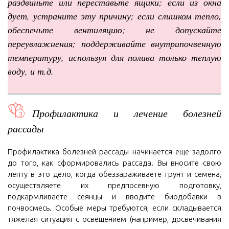
раздвиньте или переставьте ящики; если из окна
дует, устраните эту причину; если слишком тепло,
обеспечьте вентиляцию; не допускайте
переувлажнения; поддерживайте внутрипочвенную
температуру, используя для полива только теплую
воду, и т.д.
Профилактика и лечение болезней
рассады
Профилактика болезней рассады начинается еще задолго
до того, как сформировались рассада. Вы вносите свою
лепту в это дело, когда обеззараживаете грунт и семена,
осуществляете их предпосевную подготовку,
подкармливаете сеянцы и вводите биодобавки в
почвосмесь. Особые меры требуются, если складывается
тяжелая ситуация с освещением (например, досвечивания