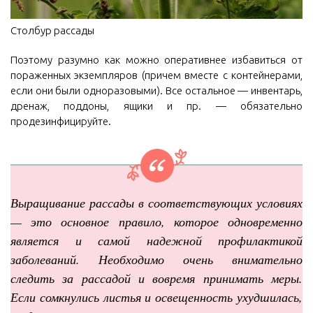
Столбур рассады
Поэтому разумно как можно оперативнее избавиться от
пораженных экземпляров (причем вместе с контейнерами,
если они были одноразовыми). Все остальное — инвентарь,
дренаж, поддоны, ящики и пр. — обязательно
продезинфицируйте.
Выращивание рассады в соответствующих условиях
— это основное правило, которое одновременно
является и самой надежной профилактикой
заболеваний. Необходимо очень внимательно
следить за рассадой и вовремя принимать меры.
Если сомкнулись листья и освещенность ухудшилась,