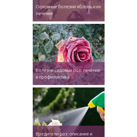
Основные болезни яблонь и их
лечение
Болезни садовых роз: лечение
и профилактика
Вредители роз: описание и