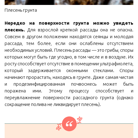
Плесень грунта
Нередко на поверхности грунта можно увидеть
плесень.
Для взрослой крепкой рассады она не опасна.
Совсем в другом положении находятся сеянцы и молодая
рассада, тем более, если они ослаблены отсутствием
необходимых условий. Плесень рассады — это грибы, споры
которых могут быть где угодно, в том числе и в воздухе. Их
росту способствует отсутствие в помещении ультрафиолета,
который задерживается оконными стеклами. Споры
начинают прорастать, находясь в грунте. Даже самая чистая
и продезинфицированная почвосмесь может быть
поражена ими. Этому процессу способствует и
переувлажнение поверхности рассадного грунта (однако
сокращение полива не ликвидирует плесень).