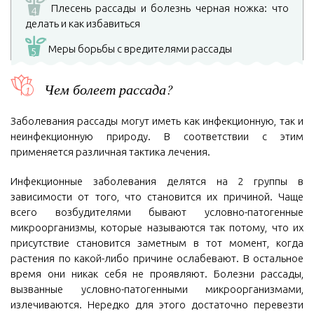
Плесень рассады и болезнь черная ножка: что
4
делать и как избавиться
Меры борьбы с вредителями рассады
5
Чем болеет рассада?
Заболевания рассады могут иметь как инфекционную, так и
неинфекционную природу. В соответствии с этим
применяется различная тактика лечения.
Инфекционные заболевания делятся на 2 группы в
зависимости от того, что становится их причиной. Чаще
всего возбудителями бывают условно-патогенные
микроорганизмы, которые называются так потому, что их
присутствие становится заметным в тот момент, когда
растения по какой-либо причине ослабевают. В остальное
время они никак себя не проявляют. Болезни рассады,
вызванные условно-патогенными микроорганизмами,
излечиваются. Нередко для этого достаточно перевезти