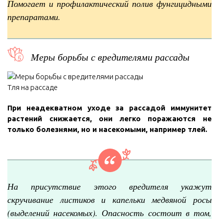
Помогает и профилактический полив фунгицидными
препаратами.
Меры борьбы с вредителями рассады
Тля на рассаде
При неадекватном уходе за рассадой иммунитет
растений снижается, они легко поражаются не
только болезнями, но и насекомыми, например тлей.
На присутствие этого вредителя укажут
скручивание листиков и капельки медвяной росы
(выделений насекомых). Опасность состоит в том,