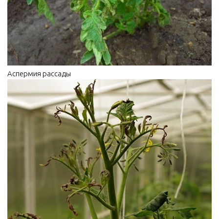
Аспермия рассады