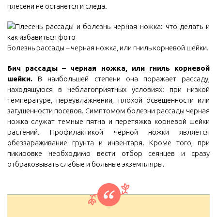
плесени не останется и следа.
Болезнь рассады – черная ножка, или гниль корневой шейки.
Бич рассады – черная ножка, или гниль корневой
шейки.
В наибольшей степени она поражает рассаду,
находящуюся в неблагоприятных условиях: при низкой
температуре, переувлажнении, плохой освещенности или
загущенности посевов. Симптомом болезни рассады черная
ножка служат темные пятна и перетяжка корневой шейки
растений. Профилактикой черной ножки является
обеззараживание грунта и инвентаря. Кроме того, при
пикировке необходимо вести отбор сеянцев и сразу
отбраковывать слабые и больные экземпляры.