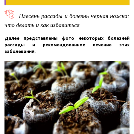
Плесень рассады и болезнь черная ножка:
что делать и как избавиться
Далее представлены фото некоторых болезней
рассады и рекомендованное лечение этих
заболеваний.