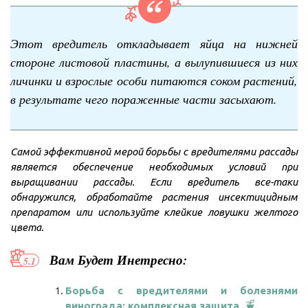
Этот вредитель откладывает яйца на нижней
стороне листовой пластины, а вылупившиеся из них
личинки и взрослые особи питаются соком растений,
в результате чего пораженные части засыхают.
Самой эффективной мерой борьбы с вредителями рассады
является обеспечение необходимых условий при
выращивании рассады. Если вредитель все-таки
обнаружился, обработайте растения инсектицидным
препаратом или используйте клейкие ловушки желтого
цвета.
Вам Будет Инетресно:
Борьба с вредителями и болезнями
винограда: комплексная защита