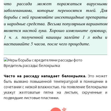
что рассада может поражаться вирусными
заболеваниями, которые переносятся тлей. Для
борьбы с ней применяйте инсектицидные препараты
и народные средства. Весьма популярным вариантом
является настой лука. Хорошо измельчите луковицу,
1 ч. л. полученной кашицы залейте 1 л воды и
настаивайте 5 часов, после чего процедите.
Вредитель рассады: белокрылка
Часто на рассаду нападает белокрылка.
Это может
быть вызвано повышенной температурой в помещении в
сочетании с низкой влажностью. На появление белокрылки
укажут желтоватые пятна на листьях, скрученные и
подвядшие листовые пластинки.