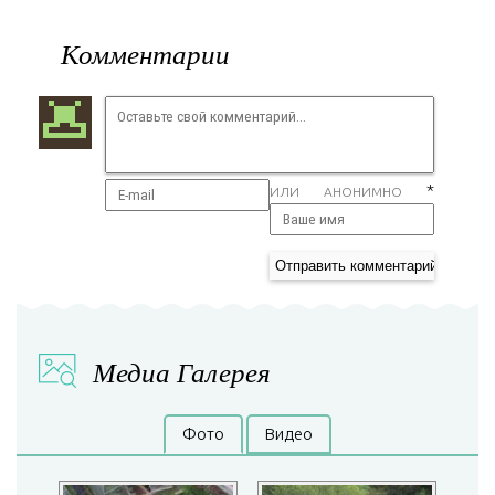
Комментарии
*
ИЛИ АНОНИМНО
Медиа Галерея
Фото
Видео