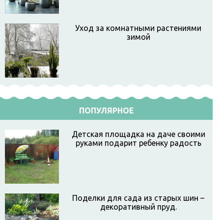
Уход за комнатными растениями
зимой
ПОПУЛЯРНОЕ
Детская площадка на даче своими
руками подарит ребенку радость
Поделки для сада из старых шин –
декоративный пруд.