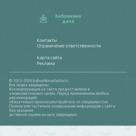
Бабушкина
дача
Контакты
Ограничение ответственности
Карта сайта
Реклама
© 2013-2026 babushkinadacha.ru
Все права защищены.
Вся информация на сайте предоставлена в
ознакомительных целях. Перед применением любых
рекомендаций
обязательно проконсультируйтесь со специалистом.
Полное или частичное копирование информации с сайта
без указания
активной ссылки на него запрещено.