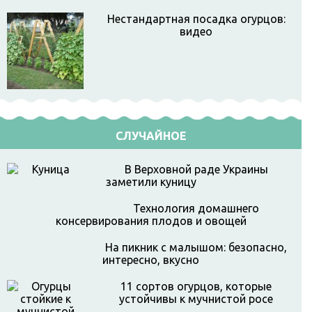
Нестандартная посадка огурцов:
видео
СЛУЧАЙНОЕ
В Верховной раде Украины
заметили куницу
Технология домашнего
консервирования плодов и овощей
На пикник с малышом: безопасно,
интересно, вкусно
11 сортов огурцов, которые
устойчивы к мучнистой росе