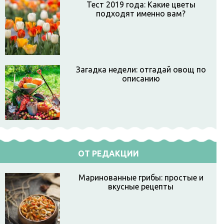
Тест 2019 года: Какие цветы
подходят именно вам?
Загадка недели: отгадай овощ по
описанию
ОТ РЕДАКЦИИ
Маринованные грибы: простые и
вкусные рецепты