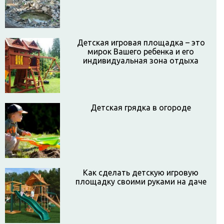
Детская игровая площадка – это
мирок Вашего ребенка и его
индивидуальная зона отдыха
Детская грядка в огороде
Как сделать детскую игровую
площадку своими руками на даче