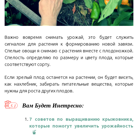
Важно вовремя снимать урожай, это будет служить
сигналом для растения к формированию новой завязи.
Спелые овощи я снимаю с растения вместе с плодоножкой.
Спелость определяю по размеру и цвету плода, которые
соответствуют сорту.
Если зрелый плод останется на растении, он будет висеть,
как нахлебник, забирать питательные вещества, которые
нужны для роста других плодов.
Вам Будет Инетресно:
7 советов по выращиванию крыжовника,
которые помогут увеличить урожайность