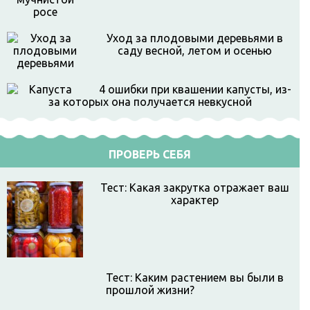
Уход за плодовыми деревьями в
саду весной, летом и осенью
4 ошибки при квашении капусты, из-
за которых она получается невкусной
ПРОВЕРЬ СЕБЯ
Тест: Какая закрутка отражает ваш
характер
Тест: Каким растением вы были в
прошлой жизни?