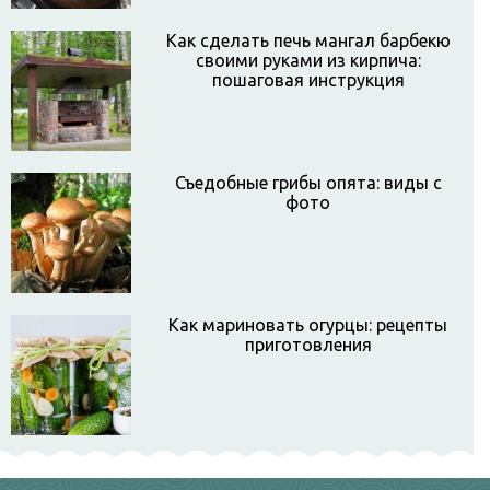
Как сделать печь мангал барбекю
своими руками из кирпича:
пошаговая инструкция
Съедобные грибы опята: виды с
фото
Как мариновать огурцы: рецепты
приготовления