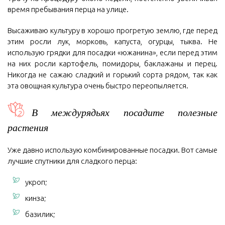
время пребывания перца на улице.
Высаживаю культуру в хорошо прогретую землю, где перед
этим росли лук, морковь, капуста, огурцы, тыква. Не
использую грядки для посадки «южанина», если перед этим
на них росли картофель, помидоры, баклажаны и перец.
Никогда не сажаю сладкий и горький сорта рядом, так как
эта овощная культура очень быстро переопыляется.
В междурядьях посадите полезные
растения
Уже давно использую комбинированные посадки. Вот самые
лучшие спутники для сладкого перца:
укроп;
кинза;
базилик;