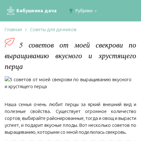
Бабушкина дача
Рубрики
Главная
Советы для дачников
5 советов от моей свекрови по
выращиванию вкусного и хрустящего
перца
Наша семья очень любит перцы за яркий внешний вид и
полезные свойства. Существует огромное количество
сортов, выбирайте районированные, тогда и овощ и вырасти
успеет, и подарит вкусные плоды. Вот несколько советов по
выращиванию, которыми со мной поделилась свекровь.