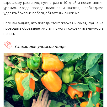
взрослому растению, нужно раз в 10 дней и после снятия
урожая. Когда погода влажная и жаркая, необходимо
удалять боковые побеги, обязательно нижние.
Если вы видите, что погода стоит жаркая и сухая, лучше не
проводить обрезание, листья помогут сохранить влажность
почвы.
Снимайте урожай чаще