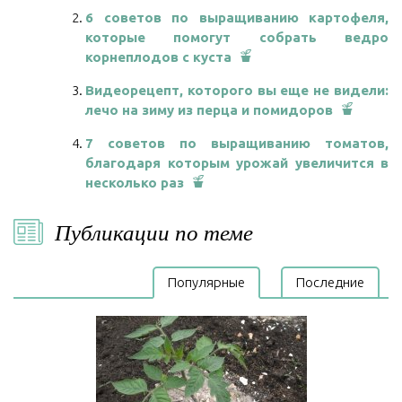
6 советов по выращиванию картофеля,
которые помогут собрать ведро
корнеплодов с куста
Видеорецепт, которого вы еще не видели:
лечо на зиму из перца и помидоров
7 советов по выращиванию томатов,
благодаря которым урожай увеличится в
несколько раз
Публикации по теме
Популярные
Последние