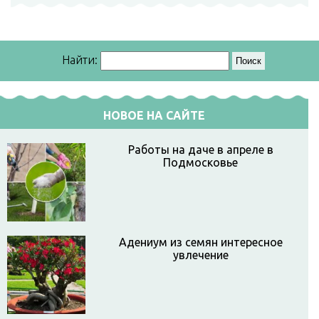
Найти:
НОВОЕ НА САЙТЕ
Работы на даче в апреле в
Подмосковье
Адениум из семян интересное
увлечение