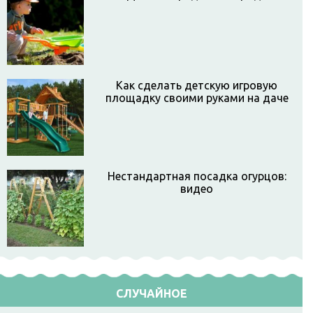
Как сделать детскую игровую
площадку своими руками на даче
Нестандартная посадка огурцов:
видео
СЛУЧАЙНОЕ