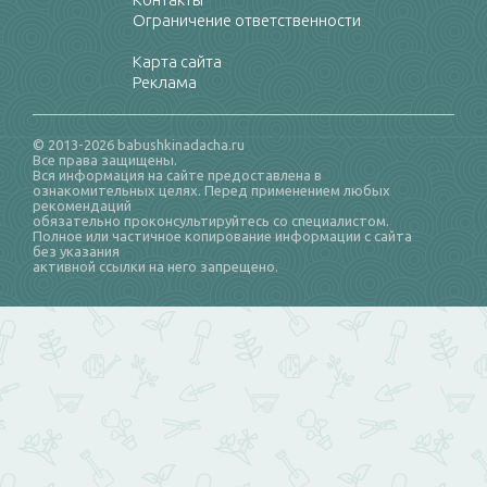
Ограничение ответственности
Карта сайта
Реклама
© 2013-2026 babushkinadacha.ru
Все права защищены.
Вся информация на сайте предоставлена в
ознакомительных целях. Перед применением любых
рекомендаций
обязательно проконсультируйтесь со специалистом.
Полное или частичное копирование информации с сайта
без указания
активной ссылки на него запрещено.