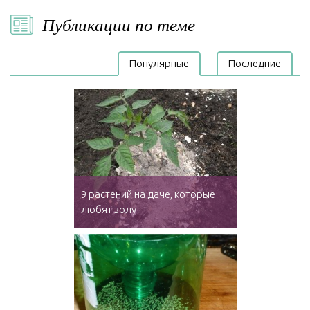
Публикации по теме
Популярные
Последние
9 растений на даче, которые
любят золу