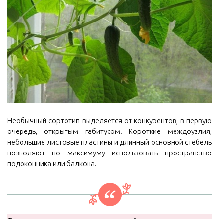
Необычный сортотип выделяется от конкурентов, в первую
очередь, открытым габитусом. Короткие междоузлия,
небольшие листовые пластины и длинный основной стебель
позволяют по максимуму использовать пространство
подоконника или балкона.