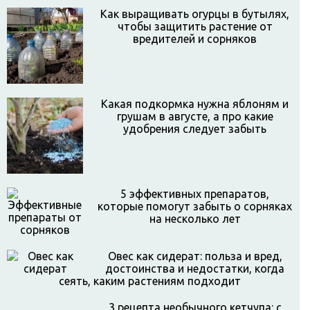
Как выращивать огурцы в бутылях,
чтобы защитить растение от
вредителей и сорняков
Какая подкормка нужна яблоням и
грушам в августе, а про какие
удобрения следует забыть
5 эффективных препаратов,
которые помогут забыть о сорняках
на несколько лет
Овес как сидерат: польза и вред,
достоинства и недостатки, когда
сеять, каким растениям подходит
3 рецепта необычного кетчупа: с