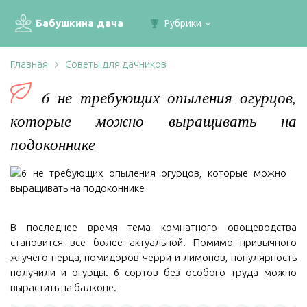
Бабушкина дача
Рубрики
Главная
Советы для дачников
6 не требующих опыления огурцов,
которые можно выращивать на
подоконнике
В последнее время тема комнатного овощеводства
становится все более актуальной. Помимо привычного
жгучего перца, помидоров черри и лимонов, популярность
получили и огурцы. 6 сортов без особого труда можно
вырастить на балконе.