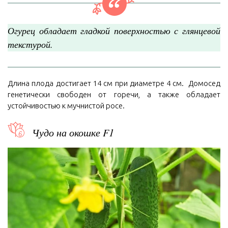
Огурец обладает гладкой поверхностью с глянцевой
текстурой.
Длина плода достигает 14 см при диаметре 4 см. Домосед
генетически свободен от горечи, а также обладает
устойчивостью к мучнистой росе.
Чудо на окошке F1