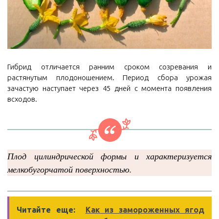
Гибрид отличается ранним сроком созревания и
растянутым плодоношением. Период сбора урожая
зачастую наступает через 45 дней с момента появления
всходов.
Плод цилиндрической формы и характеризуется
мелкобугорчатой поверхностью.
Читайте еще:
Как из замороженных ягод