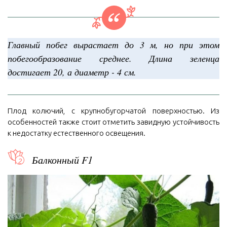
Главный побег вырастает до 3 м, но при этом
побегообразование среднее. Длина зеленца
достигает 20, а диаметр - 4 см.
Плод колючий, с крупнобугорчатой поверхностью. Из
особенностей также стоит отметить завидную устойчивость
к недостатку естественного освещения.
Балконный F1