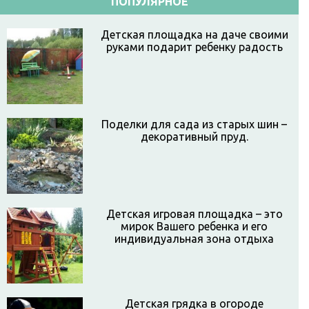
ПОПУЛЯРНОЕ
Детская площадка на даче своими
руками подарит ребенку радость
Поделки для сада из старых шин –
декоративный пруд.
Детская игровая площадка – это
мирок Вашего ребенка и его
индивидуальная зона отдыха
Детская грядка в огороде