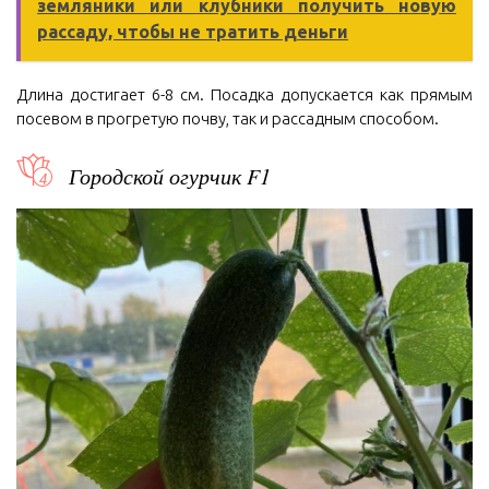
земляники или клубники получить новую
рассаду, чтобы не тратить деньги
Длина достигает 6-8 см. Посадка допускается как прямым
посевом в прогретую почву, так и рассадным способом.
Городской огурчик F1