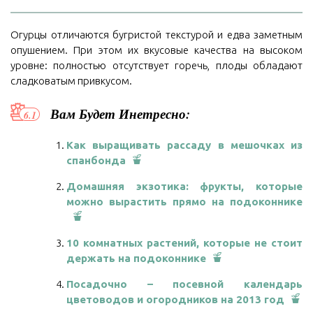
Огурцы отличаются бугристой текстурой и едва заметным
опушением. При этом их вкусовые качества на высоком
уровне: полностью отсутствует горечь, плоды обладают
сладковатым привкусом.
Вам Будет Инетресно:
Как выращивать рассаду в мешочках из
спанбонда
Домашняя экзотика: фрукты, которые
можно вырастить прямо на подоконнике
10 комнатных растений, которые не стоит
держать на подоконнике
Посадочно – посевной календарь
цветоводов и огородников на 2013 год