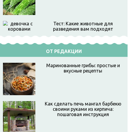
Тест: Какие животные для
разведения вам подходят
ОТ РЕДАКЦИИ
Маринованные грибы: простые и
вкусные рецепты
Как сделать печь мангал барбекю
своими руками из кирпича:
пошаговая инструкция