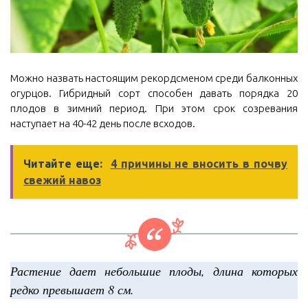
Можно назвать настоящим рекордсменом среди балконных
огурцов. Гибридный сорт способен давать порядка 20
плодов в зимний период. При этом срок созревания
наступает на 40-42 день после всходов.
Читайте еще:
4 причины не вносить в почву
свежий навоз
Растение дает небольшие плоды, длина которых
редко превышает 8 см.