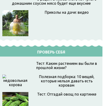
домашним соусом мясо будет еще вкуснее
Приколы на даче: видео
ПРОВЕРЬ СЕБЯ
Тест: Каким растением вы были в
прошлой жизни?
Полезная подборка: 10 вещей,
которые нельзя давать есть
коровам
Тест: Отгадай овощ по картинке