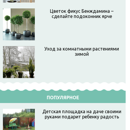
Цветок фикус Бенждамина –
сделайте подоконник ярче
Уход за комнатными растениями
зимой
ПОПУЛЯРНОЕ
Детская площадка на даче своими
руками подарит ребенку радость