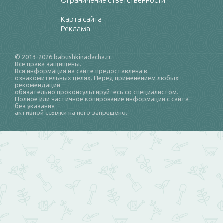
Ограничение ответственности
Карта сайта
Реклама
© 2013-2026 babushkinadacha.ru
Все права защищены.
Вся информация на сайте предоставлена в
ознакомительных целях. Перед применением любых
рекомендаций
обязательно проконсультируйтесь со специалистом.
Полное или частичное копирование информации с сайта
без указания
активной ссылки на него запрещено.