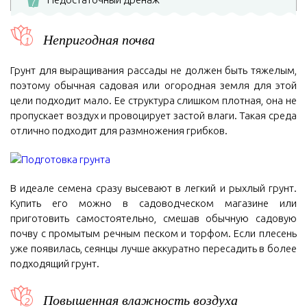
7
Непригодная почва
Грунт для выращивания рассады не должен быть тяжелым,
поэтому обычная садовая или огородная земля для этой
цели подходит мало. Ее структура слишком плотная, она не
пропускает воздух и провоцирует застой влаги. Такая среда
отлично подходит для размножения грибков.
В идеале семена сразу высевают в легкий и рыхлый грунт.
Купить его можно в садоводческом магазине или
приготовить самостоятельно, смешав обычную садовую
почву с промытым речным песком и торфом. Если плесень
уже появилась, сеянцы лучше аккуратно пересадить в более
подходящий грунт.
Повышенная влажность воздуха