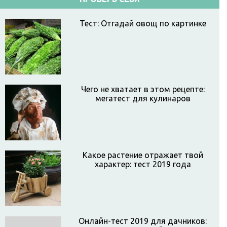
Тест: Отгадай овощ по картинке
Чего не хватает в этом рецепте:
мегатест для кулинаров
Какое растение отражает твой
характер: тест 2019 года
Онлайн-тест 2019 для дачников: