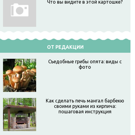
Что вы видите в этой картошке?
ОТ РЕДАКЦИИ
Съедобные грибы опята: виды с
фото
Как сделать печь мангал барбекю
своими руками из кирпича:
пошаговая инструкция