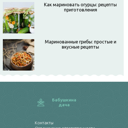
Как мариновать огурцы: рецепты
приготовления
Маринованные грибы: простые и
вкусные рецепты
Бабушкина
дача
Контакты