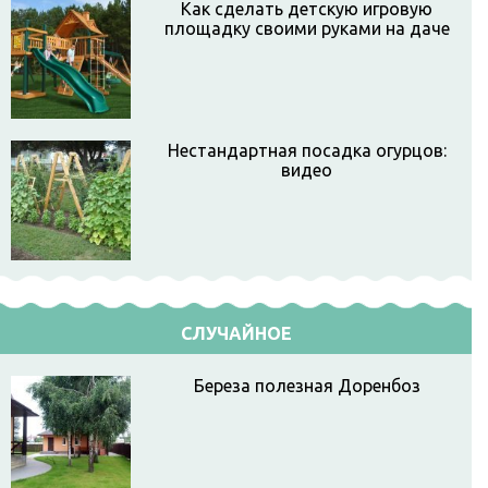
Как сделать детскую игровую
площадку своими руками на даче
Нестандартная посадка огурцов:
видео
СЛУЧАЙНОЕ
Береза полезная Доренбоз