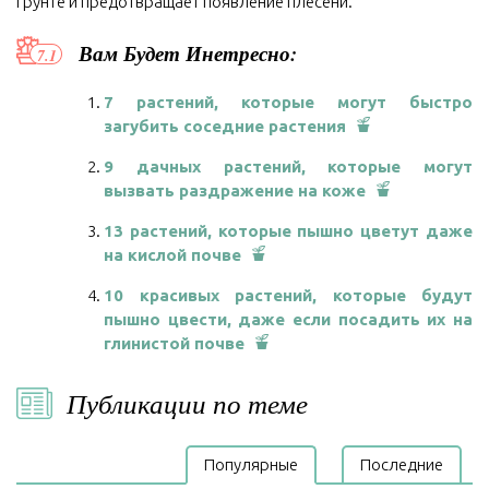
грунте и предотвращает появление плесени.
Вам Будет Инетресно:
7 растений, которые могут быстро
загубить соседние растения
9 дачных растений, которые могут
вызвать раздражение на коже
13 растений, которые пышно цветут даже
на кислой почве
10 красивых растений, которые будут
пышно цвести, даже если посадить их на
глинистой почве
Публикации по теме
Популярные
Последние