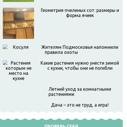
Геометрия пчелиных сот: размеры и
форма ячеек
Жителям Подмосковья напомнили
правила охоты
Какие растения нужно унести зимой
с кухни, чтобы они не погибли
Летний уход за комнатными
растениями
Дача – это не труд, а игра!
ПРОВЕРЬ СЕБЯ