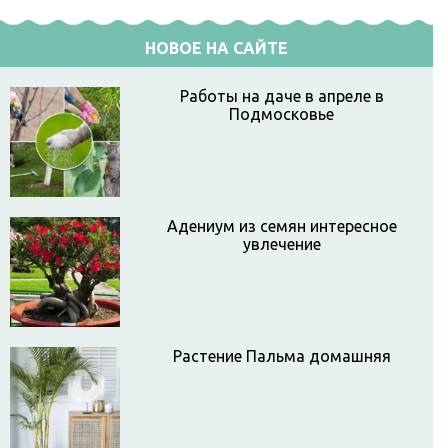
НОВОЕ НА САЙТЕ
Работы на даче в апреле в
Подмосковье
Адениум из семян интересное
увлечение
Растение Пальма домашняя