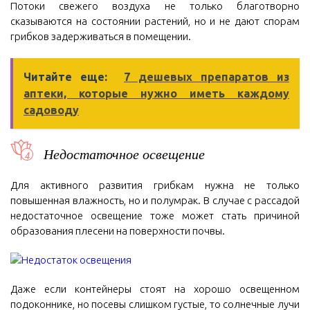
Потоки свежего воздуха не только благотворно
сказываются на состоянии растений, но и не дают спорам
грибков задерживаться в помещении.
Читайте еще:
7 дешевых препаратов из
аптеки, которые нужно иметь каждому
садоводу
Недостаточное освещение
Для активного развития грибкам нужна не только
повышенная влажность, но и полумрак. В случае с рассадой
недостаточное освещение тоже может стать причиной
образования плесени на поверхности почвы.
Даже если контейнеры стоят на хорошо освещенном
подоконнике, но посевы слишком густые, то солнечные лучи