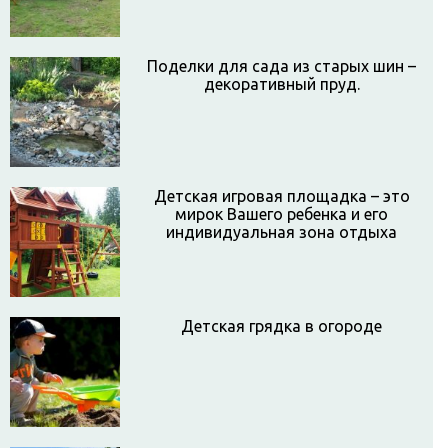
Поделки для сада из старых шин –
декоративный пруд.
Детская игровая площадка – это
мирок Вашего ребенка и его
индивидуальная зона отдыха
Детская грядка в огороде