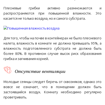
Плесневые грибки активно размножаются и
распространяются при повышенной влажности. Это
касается не только воздуха, но и самого субстрата.
Для того, чтобы на почве в контейнерах не было плесневого
налета, влажность в комнате не должна превышать 95%, а
влажность подготовленного субстрата не должна быть
более 80%. В противном случае высок риск образования
грибка и загнивания корней.
Отсутствие вентиляции
Молодые сеянцы следует беречь от сквозняков, однако это
вовсе не означает, что в помещении должен быть
застоявшийся воздух. Комнату необходимо регулярно
проветривать.