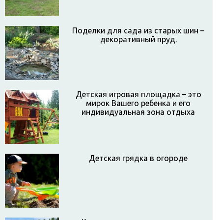
Поделки для сада из старых шин –
декоративный пруд.
Детская игровая площадка – это
мирок Вашего ребенка и его
индивидуальная зона отдыха
Детская грядка в огороде