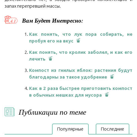
запах перепревшей массы.
Вам Будет Инетресно:
Как понять, что лук пора собирать, не
пробуя его на вкус
Как понять, что кролик заболел, и как его
лечить
Компост из гнилых яблок: растения будут
благодарны за такое удобрение
Как в 2 раза быстрее приготовить компост
в обычных мешках для мусора
Публикации по теме
Популярные
Последние