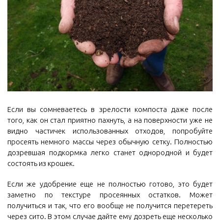
Если вы сомневаетесь в зрелости компоста даже после
того, как он стал приятно пахнуть, а на поверхности уже не
видно частичек использованных отходов, попробуйте
просеять немного массы через обычную сетку. Полностью
дозревшая подкормка легко станет однородной и будет
состоять из крошек.
Если же удобрение еще не полностью готово, это будет
заметно по текстуре просеянных остатков. Может
получиться и так, что его вообще не получится перетереть
через сито. В этом случае дайте ему дозреть еще несколько