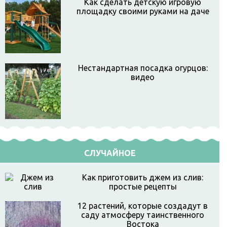
Как сделать детскую игровую
площадку своими руками на даче
Нестандартная посадка огурцов:
видео
СЛУЧАЙНОЕ
Как приготовить джем из слив:
простые рецепты
12 растений, которые создадут в
саду атмосферу таинственного
Востока