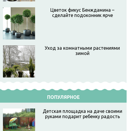
Цветок фикус Бенждамина –
сделайте подоконник ярче
Уход за комнатными растениями
зимой
ПОПУЛЯРНОЕ
Детская площадка на даче своими
руками подарит ребенку радость