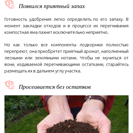
Появился приятный запах
Готовность удобрения легко определить по его запаху. В
момент закладки отходов и в процессе их перегнивания
компостная яма пахнет исключительно неприятно.
Но как только все компоненты подкормки полностью
перепреют, она приобретет приятный аромат, наполненный
лесными или земляными нотами. Чтобы не мучиться от
вони, издаваемой перегнивающими остатками, старайтесь
размещать их в дальнем углу участка.
Просеивается без остатков