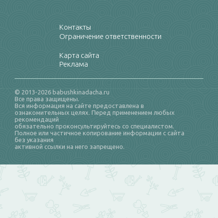
Контакты
Ограничение ответственности
Карта сайта
Реклама
© 2013-2026 babushkinadacha.ru
Все права защищены.
Вся информация на сайте предоставлена в
ознакомительных целях. Перед применением любых
рекомендаций
обязательно проконсультируйтесь со специалистом.
Полное или частичное копирование информации с сайта
без указания
активной ссылки на него запрещено.