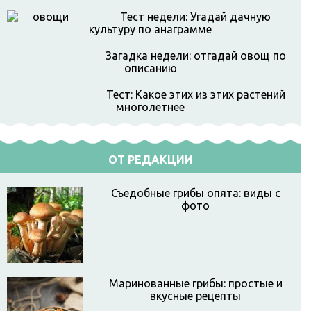
Тест недели: Угадай дачную
культуру по анаграмме
Загадка недели: отгадай овощ по
описанию
Тест: Какое этих из этих растений
многолетнее
ОТ РЕДАКЦИИ
Съедобные грибы опята: виды с
фото
Маринованные грибы: простые и
вкусные рецепты