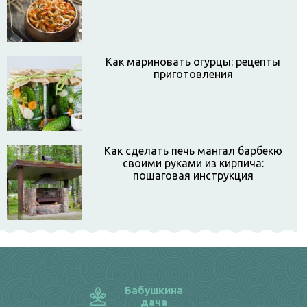
Как мариновать огурцы: рецепты
приготовления
Как сделать печь мангал барбекю
своими руками из кирпича:
пошаговая инструкция
Бабушкина
дача