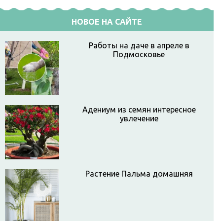
НОВОЕ НА САЙТЕ
Работы на даче в апреле в
Подмосковье
Адениум из семян интересное
увлечение
Растение Пальма домашняя