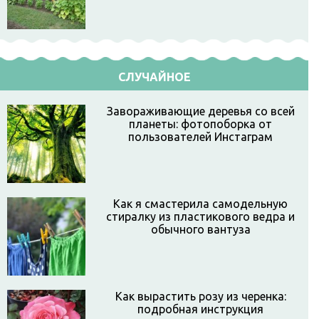
СЛУЧАЙНОЕ
Завораживающие деревья со всей
планеты: фотопоборка от
пользователей Инстаграм
Как я смастерила самодельную
стиралку из пластикового ведра и
обычного вантуза
Как вырастить розу из черенка:
подробная инструкция