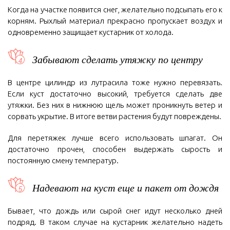
Когда на участке появится снег, желательно подсыпать его к
корням. Рыхлый материал прекрасно пропускает воздух и
одновременно защищает кустарник от холода.
Забывают сделать утяжку по центру
В центре цилиндр из лутрасила тоже нужно перевязать.
Если куст достаточно высокий, требуется сделать две
утяжки. Без них в нижнюю щель может проникнуть ветер и
сорвать укрытие. В итоге ветви растения будут повреждены.
Для перетяжек лучше всего использовать шпагат. Он
достаточно прочен, способен выдержать сырость и
постоянную смену температур.
Надевают на куст еще и пакет от дождя
Бывает, что дождь или сырой снег идут несколько дней
подряд. В таком случае на кустарник желательно надеть