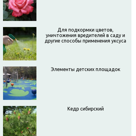
Для подкормки цветов,
уничтожения вредителей в саду и
другие способы применения уксуса
Элементы детских площадок
Кедр сибирский