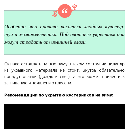
Особенно это правило касается хвойных культур:
туи и можжевельника. Под плотным укрытием они
могут страдать от излишней влаги.
Однако оставлять на всю зиму в таком состоянии цилиндр
из укрывного материала не стоит. Внутрь обязательно
попадут осадки (дождь и снег), а это может привести к
загниванию и появлению плесени.
Рекомендации по укрытию кустарников на зиму: