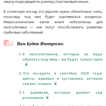
сверху подходящий по размеру пластиковый мешок.
В солнечную погоду это укрытие нужно обязательно снять,
поскольку под ним будет скапливаться конденсат.
Микроскопические капли влаги небезопасны для
многолетника — они могут способствовать развитию
грибковых заболеваний.
Вам Будет Инетресно:
8 многолетников, которые не надо
обрезать под зиму – им будет только хуже
Что посадить в сентябре 2020 года:
цветы, деревья и кустарники, которые
сажают осенью
5 деревьев, которые делают сад
роскошным