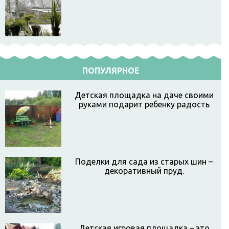
ПОПУЛЯРНОЕ
Детская площадка на даче своими
руками подарит ребенку радость
Поделки для сада из старых шин –
декоративный пруд.
Детская игровая площадка – это