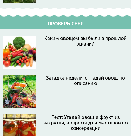
ПРОВЕРЬ СЕБЯ
Каким овощем вы были в прошлой
жизни?
Загадка недели: отгадай овощ по
описанию
Тест: Угадай овощ и фрукт из
закрутки, вопросы для мастеров по
консервации