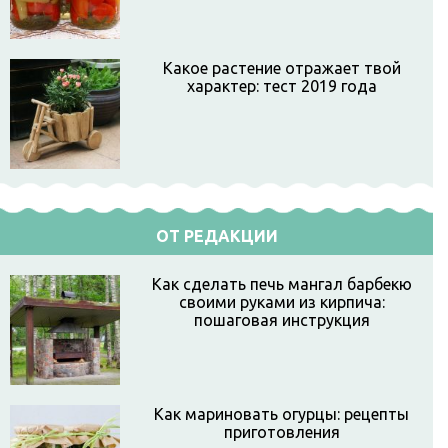
Какое растение отражает твой
характер: тест 2019 года
ОТ РЕДАКЦИИ
Как сделать печь мангал барбекю
своими руками из кирпича:
пошаговая инструкция
Как мариновать огурцы: рецепты
приготовления