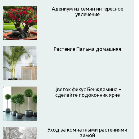
Адениум из семян интересное
увлечение
Растение Пальма домашняя
Цветок фикус Бенждамина –
сделайте подоконник ярче
Уход за комнатными растениями
зимой