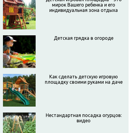
мирок Вашего ребенка и его
индивидуальная зона отдыха
Детская грядка в огороде
Как сделать детскую игровую
площадку своими руками на даче
Нестандартная посадка огурцов:
видео