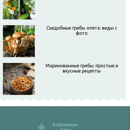
Съедобные грибы опята: виды с
фото
Маринованные грибы: простые и
вкусные рецепты
Бабушкина
дача