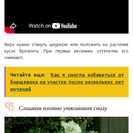
Верх нужно стянуть шнурком или положить на растение
кусок брезента. При первых весенних оттепелях его
снимают.
Читайте еще:
Как я смогла избавиться от
борщевика на участке после нескольких лет
мучений
Слишком плотно утягивают снизу