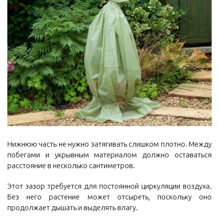
Нижнюю часть не нужно затягивать слишком плотно. Между
побегами и укрывным материалом должно оставаться
расстояние в несколько сантиметров.
Этот зазор требуется для постоянной циркуляции воздуха.
Без него растение может отсыреть, поскольку оно
продолжает дышать и выделять влагу.