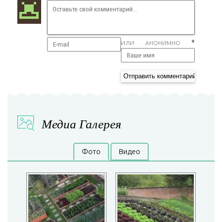
*
ИЛИ АНОНИМНО
Медиа Галерея
Фото
Видео