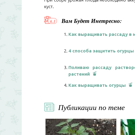
куст.
Вам Будет Инетресно:
Как выращивать рассаду в 
4 способа защитить огурцы 
Поливаю рассаду раствор
растений
Как выращивать огурцы
Публикации по теме