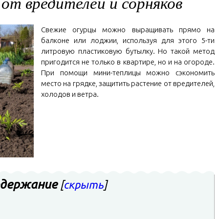
от вредителей и сорняков
Свежие огурцы можно выращивать прямо на
балконе или лоджии, используя для этого 5-ти
литровую пластиковую бутылку. Но такой метод
пригодится не только в квартире, но и на огороде.
При помощи мини-теплицы можно сэкономить
место на грядке, защитить растение от вредителей,
холодов и ветра.
держание
[
скрыть
]