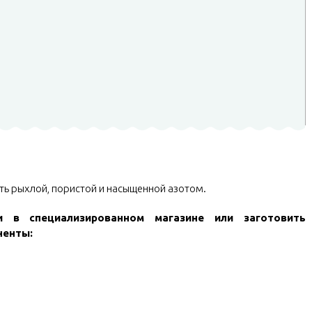
ть рыхлой, пористой и насыщенной азотом.
и в специализированном магазине или заготовить
ненты: