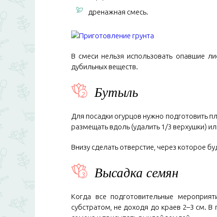
дренажная смесь.
В смеси нельзя использовать опавшие ли
дубильных веществ.
Бутыль
Для посадки огурцов нужно подготовить п
размещать вдоль (удалить 1/3 верхушки) ил
Внизу сделать отверстие, через которое бу
Высадка семян
Когда все подготовительные мероприят
субстратом, не доходя до краев 2–3 см. В 