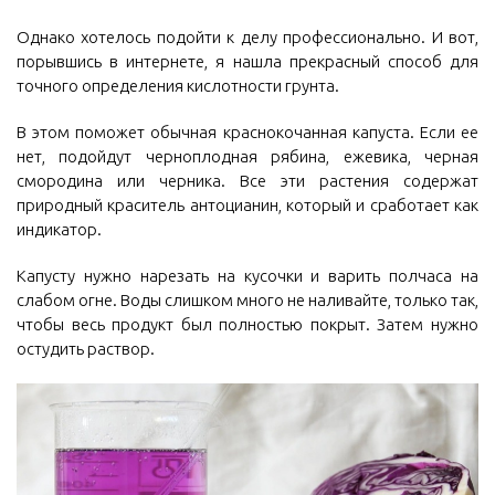
Однако хотелось подойти к делу профессионально. И вот,
порывшись в интернете, я нашла прекрасный способ для
точного определения кислотности грунта.
В этом поможет обычная краснокочанная капуста. Если ее
нет, подойдут черноплодная рябина, ежевика, черная
смородина или черника. Все эти растения содержат
природный краситель антоцианин, который и сработает как
индикатор.
Капусту нужно нарезать на кусочки и варить полчаса на
слабом огне. Воды слишком много не наливайте, только так,
чтобы весь продукт был полностью покрыт. Затем нужно
остудить раствор.