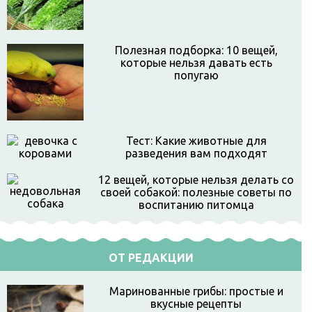
Полезная подборка: 10 вещей,
которые нельзя давать есть
попугаю
Тест: Какие животные для
разведения вам подходят
12 вещей, которые нельзя делать со
своей собакой: полезные советы по
воспитанию питомца
ОТ РЕДАКЦИИ
Маринованные грибы: простые и
вкусные рецепты