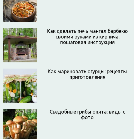
Как сделать печь мангал барбекю
своими руками из кирпича:
пошаговая инструкция
Как мариновать огурцы: рецепты
приготовления
Съедобные грибы опята: виды с
фото