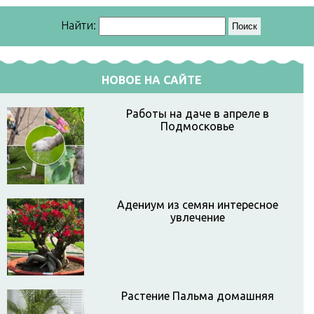
Найти:
НОВОЕ НА САЙТЕ
Работы на даче в апреле в
Подмосковье
Адениум из семян интересное
увлечение
Растение Пальма домашняя