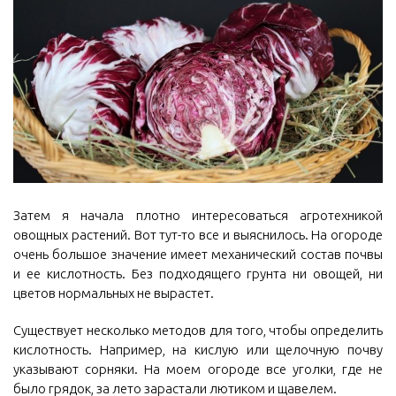
Затем я начала плотно интересоваться агротехникой
овощных растений. Вот тут-то все и выяснилось. На огороде
очень большое значение имеет механический состав почвы
и ее кислотность. Без подходящего грунта ни овощей, ни
цветов нормальных не вырастет.
Существует несколько методов для того, чтобы определить
кислотность. Например, на кислую или щелочную почву
указывают сорняки. На моем огороде все уголки, где не
было грядок, за лето зарастали лютиком и щавелем.