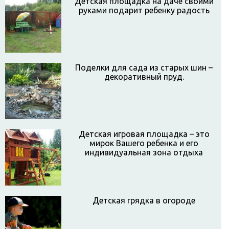
Детская площадка на даче своими
руками подарит ребенку радость
Поделки для сада из старых шин –
декоративный пруд.
Детская игровая площадка – это
мирок Вашего ребенка и его
индивидуальная зона отдыха
Детская грядка в огороде