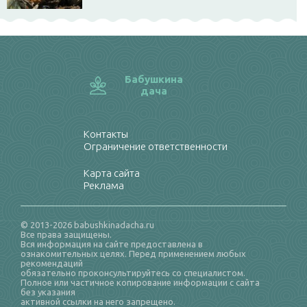
Бабушкина
дача
Контакты
Ограничение ответственности
Карта сайта
Реклама
© 2013-2026 babushkinadacha.ru
Все права защищены.
Вся информация на сайте предоставлена в
ознакомительных целях. Перед применением любых
рекомендаций
обязательно проконсультируйтесь со специалистом.
Полное или частичное копирование информации с сайта
без указания
активной ссылки на него запрещено.