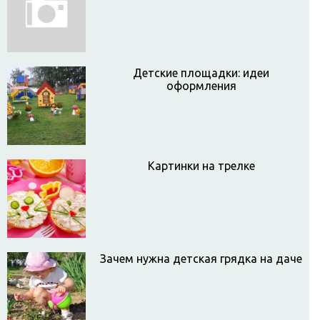
Детские площадки: идеи
оформления
Картинки на трелке
Зачем нужна детская грядка на даче