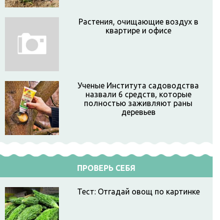
Растения, очищающие воздух в
квартире и офисе
Ученые Института садоводства
назвали 6 средств, которые
полностью заживляют раны
деревьев
ПРОВЕРЬ СЕБЯ
Тест: Отгадай овощ по картинке