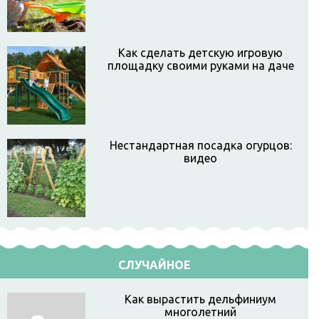
Как сделать детскую игровую
площадку своими руками на даче
Нестандартная посадка огурцов:
видео
СЛУЧАЙНОЕ
Как вырастить дельфиниум
многолетний