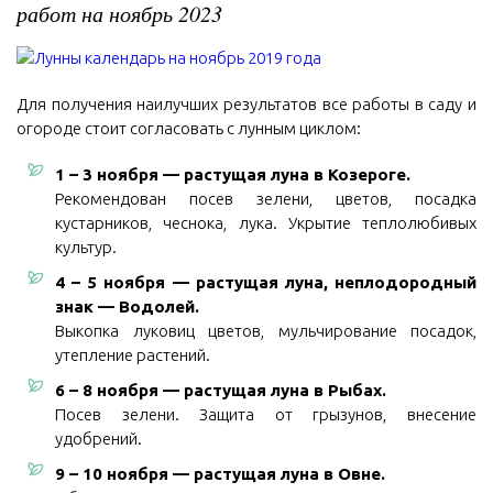
работ на ноябрь 2023
Для получения наилучших результатов все работы в саду и
огороде стоит согласовать с лунным циклом:
1 – 3 ноября — растущая луна в Козероге.
Рекомендован посев зелени, цветов, посадка
кустарников, чеснока, лука. Укрытие теплолюбивых
культур.
4 – 5 ноября — растущая луна, неплодородный
знак — Водолей.
Выкопка луковиц цветов, мульчирование посадок,
утепление растений.
6 – 8 ноября — растущая луна в Рыбах.
Посев зелени. Защита от грызунов, внесение
удобрений.
9 – 10 ноября — растущая луна в Овне.