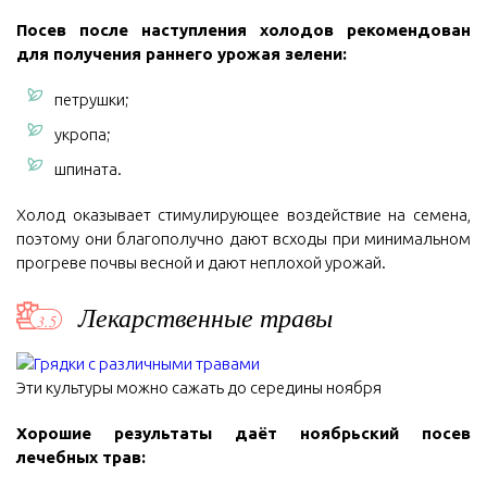
Посев после наступления холодов рекомендован
для получения раннего урожая зелени:
петрушки;
укропа;
шпината.
Холод оказывает стимулирующее воздействие на семена,
поэтому они благополучно дают всходы при минимальном
прогреве почвы весной и дают неплохой урожай.
Лекарственные травы
Эти культуры можно сажать до середины ноября
Хорошие результаты даёт ноябрьский посев
лечебных трав: