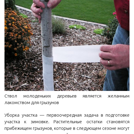
Ствол молоденьких деревьев является желанным
лакомством для грызунов
Уборка участка — первоочередная задача в подготовке
участка к зимовке. Растительные остатки становятся
прибежищем грызунов, которые в следующем сезоне могут