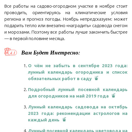
Все работы на садово-огородном участке в ноябре стоит
проводить, ориентируясь на климатические условия
региона и прогноз погоды. Ноябрь непредсказуем: может
подарить тепло или внезапно «наградить» садовода снегом
и морозами. Поэтому все работы лучше закончить быстрее
— в первой половине месяца.
Вам Будет Инетресно:
О чём не забыть в сентябре 2023 года:
лунный календарь огородника и список
обязательных работ в саду
Подробный лунный посевной календарь
для огородников на май 2019 года
Лунный календарь садовода на октябрь
2023 года: рекомендации астрологов на
каждый день
Лунный посевной календарь цветовода на