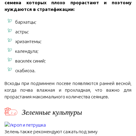
семена которых плохо прорастают и поэтому
нуждаются в стратификации:
бархатцы;
астры;
хризантемы;
календула;
василёк синий;
скабиоза.
Всходы при подзимнем посеве появляются ранней весной,
когда почва влажная и прохладная, что важно для
прорастания максимального количества сеянцев.
Зеленные культуры
Зелень также рекомендуют сажать под зиму