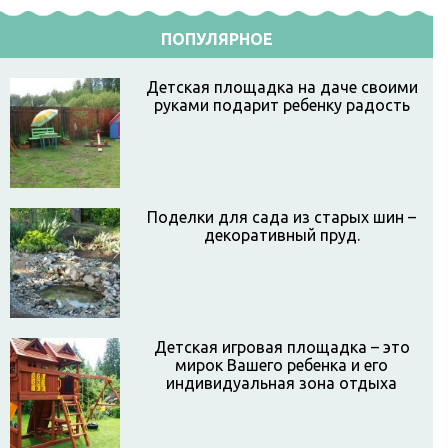
ПОПУЛЯРНОЕ
Детская площадка на даче своими
руками подарит ребенку радость
Поделки для сада из старых шин –
декоративный пруд.
Детская игровая площадка – это
мирок Вашего ребенка и его
индивидуальная зона отдыха