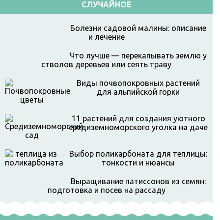
СЛУЧАЙНОЕ
Болезни садовой малины: описание
и лечение
Что лучше — перекапывать землю у
стволов деревьев или сеять траву
Виды почвопокровных растений
для альпийской горки
11 растений для создания уютного
средиземноморского уголка на даче
Выбор поликарбоната для теплицы:
тонкости и нюансы
Выращивание патиссонов из семян:
подготовка и посев на рассаду