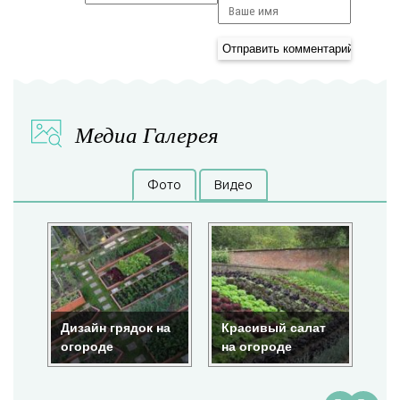
Медиа Галерея
Фото
Видео
Дизайн грядок на
Красивый салат
Красота
огороде
на огороде
огороде