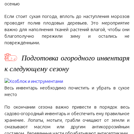
осенью
Если стоит сухая погода, вплоть до наступления морозов
проводят полив плодовых деревьев. Это мероприятие
важно для наполнения тканей растений влагой, чтобы они
благополучно пережили зиму и остались не
повреждёнными.
Подготовка огородного инвентаря
к следующему сезону
Весь инвентарь необходимо почистить и убрать в сухое
место
По окончании сезона важно привести в порядок весь
садово-огородный инвентарь и обеспечить ему правильное
хранение. Лопаты, мотыги, грабли очищают от земли и
смазывают маслом или другим антикоррозийным
составом. Деревянные части обрабатывают антисептиками.