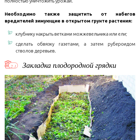
полностью уничтожить урожай.
Необходимо также защитить от набегов
вредителей зимующие в открытом грунте растения:
клубнику накрыть ветками можжевельника или ели;
сделать обвязку газетами, а затем рубероидом
стволов деревьев.
Закладка плодородной грядки