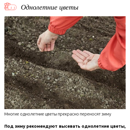
Однолетние цветы
Многие однолетние цветы прекрасно переносят зиму
Под зиму рекомендуют высевать однолетние цветы,