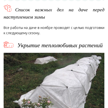
Список важных дел на даче перед
наступлением зимы
Все работы на даче в ноябре проводят с целью подготовки
к следующему сезону.
Укрытие теплолюбивых растений