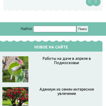
Найти:
НОВОЕ НА САЙТЕ
Работы на даче в апреле в
Подмосковье
Адениум из семян интересное
увлечение