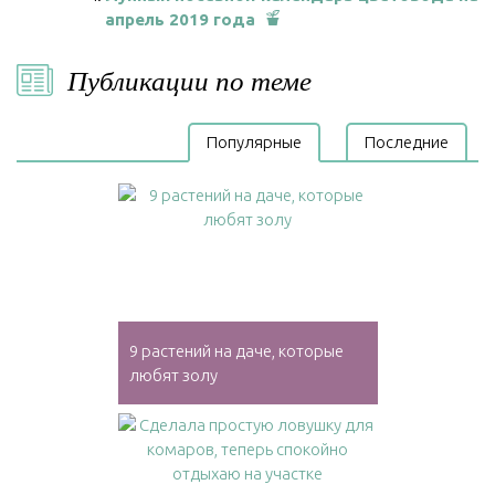
апрель 2019 года
Публикации по теме
Популярные
Последние
9 растений на даче, которые
любят золу