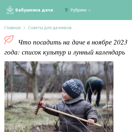
Бабушкина дача
Рубрики
Главная
Советы для дачников
Что посадить на даче в ноябре 2023
года: список культур и лунный календарь