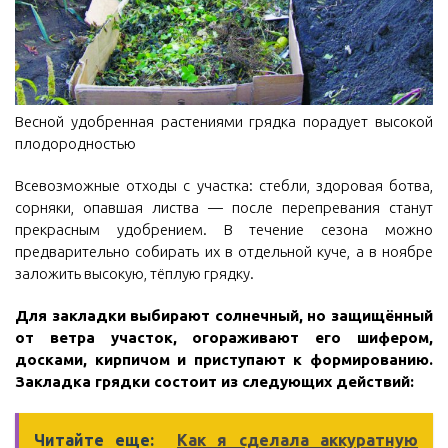
Весной удобренная растениями грядка порадует высокой
плодородностью
Всевозможные отходы с участка: стебли, здоровая ботва,
сорняки, опавшая листва — после перепревания станут
прекрасным удобрением. В течение сезона можно
предварительно собирать их в отдельной куче, а в ноябре
заложить высокую, тёплую грядку.
Для закладки выбирают солнечный, но защищённый
от ветра участок, огораживают его шифером,
досками, кирпичом и приступают к формированию.
Закладка грядки состоит из следующих действий:
Читайте еще:
Как я сделала аккуратную