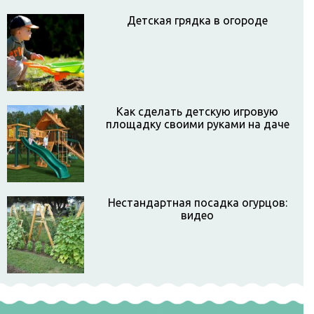
Детская грядка в огороде
Как сделать детскую игровую
площадку своими руками на даче
Нестандартная посадка огурцов:
видео