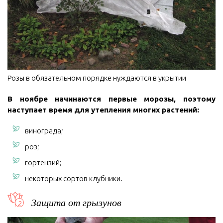
Розы в обязательном порядке нуждаются в укрытии
В ноябре начинаются первые морозы, поэтому
наступает время для утепления многих растений:
винограда;
роз;
гортензий;
некоторых сортов клубники.
Защита от грызунов