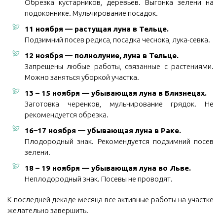
Обрезка кустарников, деревьев. Выгонка зелени на
подоконнике. Мульчирование посадок.
11 ноября — растущая луна в Тельце.
Подзимний посев редиса, посадка чеснока, лука-севка.
12 ноября — полнолуние, луна в Тельце.
Запрещены любые работы, связанные с растениями.
Можно заняться уборкой участка.
13 – 15 ноября — убывающая луна в Близнецах.
Заготовка черенков, мульчирование грядок. Не
рекомендуется обрезка.
16–17 ноября — убывающая луна в Раке.
Плодородный знак. Рекомендуется подзимний посев
зелени.
18 – 19 ноября — убывающая луна во Льве.
Неплодородный знак. Посевы не проводят.
К последней декаде месяца все активные работы на участке
желательно завершить.