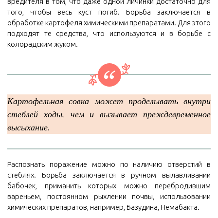
вредителя в том, что даже одной личинки достаточно для
того, чтобы весь куст погиб. Борьба заключается в
обработке картофеля химическими препаратами. Для этого
подходят те средства, что используются и в борьбе с
колорадским жуком.
Картофельная совка может проделывать внутри
стеблей ходы, чем и вызывает преждевременное
высыхание.
Распознать поражение можно по наличию отверстий в
стеблях. Борьба заключается в ручном вылавливании
бабочек, приманить которых можно перебродившим
вареньем, постоянном рыхлении почвы, использовании
химических препаратов, например, Базудина, Немабакта.