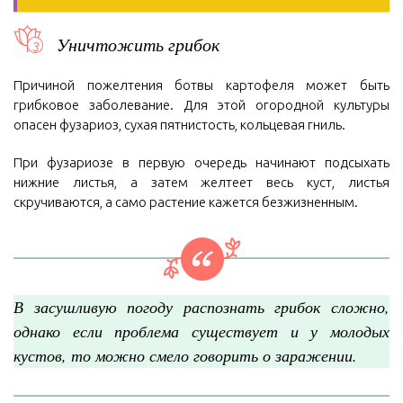
Уничтожить грибок
Причиной пожелтения ботвы картофеля может быть
грибковое заболевание. Для этой огородной культуры
опасен фузариоз, сухая пятнистость, кольцевая гниль.
При фузариозе в первую очередь начинают подсыхать
нижние листья, а затем желтеет весь куст, листья
скручиваются, а само растение кажется безжизненным.
В засушливую погоду распознать грибок сложно,
однако если проблема существует и у молодых
кустов, то можно смело говорить о заражении.