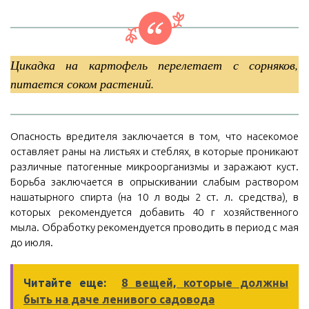
Цикадка на картофель перелетает с сорняков,
питается соком растений.
Опасность вредителя заключается в том, что насекомое
оставляет раны на листьях и стеблях, в которые проникают
различные патогенные микроорганизмы и заражают куст.
Борьба заключается в опрыскивании слабым раствором
нашатырного спирта (на 10 л воды 2 ст. л. средства), в
которых рекомендуется добавить 40 г хозяйственного
мыла. Обработку рекомендуется проводить в период с мая
до июля.
Читайте еще:
8 вещей, которые должны
быть на даче ленивого садовода