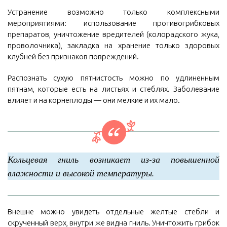
Устранение возможно только комплексными
мероприятиями: использование противогрибковых
препаратов, уничтожение вредителей (колорадского жука,
проволочника), закладка на хранение только здоровых
клубней без признаков повреждений.
Распознать сухую пятнистость можно по удлиненным
пятнам, которые есть на листьях и стеблях. Заболевание
влияет и на корнеплоды — они мелкие и их мало.
Кольцевая гниль возникает из-за повышенной
влажности и высокой температуры.
Внешне можно увидеть отдельные желтые стебли и
скрученный верх, внутри же видна гниль. Уничтожить грибок