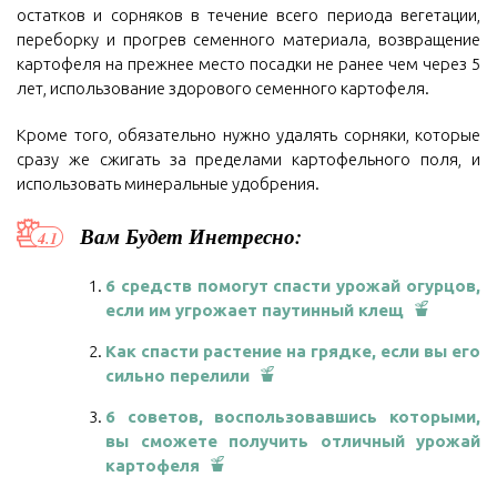
остатков и сорняков в течение всего периода вегетации,
переборку и прогрев семенного материала, возвращение
картофеля на прежнее место посадки не ранее чем через 5
лет, использование здорового семенного картофеля.
Кроме того, обязательно нужно удалять сорняки, которые
сразу же сжигать за пределами картофельного поля, и
использовать минеральные удобрения.
Вам Будет Инетресно:
6 средств помогут спасти урожай огурцов,
если им угрожает паутинный клещ
Как спасти растение на грядке, если вы его
сильно перелили
6 советов, воспользовавшись которыми,
вы сможете получить отличный урожай
картофеля