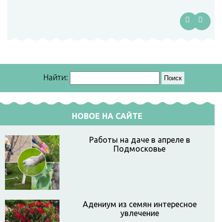
Найти:
НОВОЕ НА САЙТЕ
Работы на даче в апреле в
Подмосковье
Адениум из семян интересное
увлечение