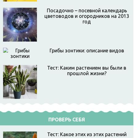
Посадочно – посевной календарь
цветоводов и огородников на 2013
год
Грибы зонтики: описание видов
Тест: Каким растением вы были в
прошлой жизни?
ПРОВЕРЬ СЕБЯ
Тест: Какое этих из этих растений