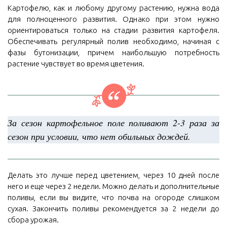
Картофелю, как и любому другому растению, нужна вода
для полноценного развития. Однако при этом нужно
ориентироваться только на стадии развития картофеля.
Обеспечивать регулярный полив необходимо, начиная с
фазы бутонизации, причем наибольшую потребность
растение чувствует во время цветения.
За сезон картофельное поле поливают 2-3 раза за
сезон при условии, что нет обильных дождей.
Делать это лучше перед цветением, через 10 дней после
него и еще через 2 недели. Можно делать и дополнительные
поливы, если вы видите, что почва на огороде слишком
сухая. Закончить поливы рекомендуется за 2 недели до
сбора урожая.