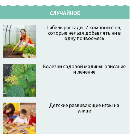
СЛУЧАЙНОЕ
Гибель рассады: 7 компонентов,
которые нельзя добавлять ни в
одну почвосмесь
Болезни садовой малины: описание
и лечение
Детские развивающие игры на
улице