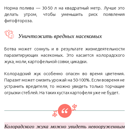
Норма полива — 30-50 л на квадратный метр. Лучше это
делать утром, чтобы уменьшить риск появления
фитофтороза.
Уничтожить вредных насекомых
Ботва может сохнуть и в результате жизнедеятельности
паразитирующих насекомых. Это касается колорадского
жука, моли, картофельной совки, цикадки.
Колорадский жук особенно опасен во время цветения.
Паразит может снизить урожай на 50-100%. Если вовремя не
устранить вредителя, то можно увидеть только торчащие
огрызки стеблей. На таких кустах картофеля уже не будет.
Колорадского жука можно увидеть невооруженным