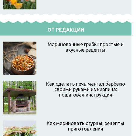
ОТ РЕДАКЦИИ
Маринованные грибы: простые и
вкусные рецепты
Как сделать печь мангал барбекю
своими руками из кирпича:
пошаговая инструкция
Как мариновать огурцы: рецепты
приготовления