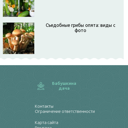
Съедобные грибы опята: виды с
фото
Бабушкина
дача
Контакты
Ограничение ответственности
Карта сайта
Реклама