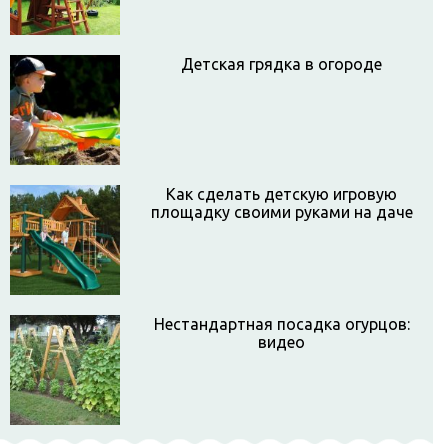
Детская грядка в огороде
Как сделать детскую игровую
площадку своими руками на даче
Нестандартная посадка огурцов:
видео