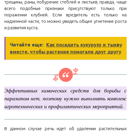
трещины, раны, побурение стеблей и листьев, правда, чаще
всего подобные признаки присутствуют только при
поражении клубней. Если вредитель есть только на
надземной части, то можно увидеть общее угнетение роста
и развития куста.
Читайте еще:
Как посадить кукурузу и тыкву
вместе, чтобы растения помогали друг другу
Эффективных химических средств для борьбы с
паразитом нет, поэтому нужно выполнять комплекс
агротехнических и профилактических мероприятий.
В данном случае речь идет об удалении растительных