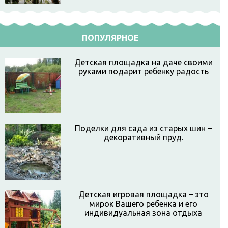
ПОПУЛЯРНОЕ
Детская площадка на даче своими
руками подарит ребенку радость
Поделки для сада из старых шин –
декоративный пруд.
Детская игровая площадка – это
мирок Вашего ребенка и его
индивидуальная зона отдыха