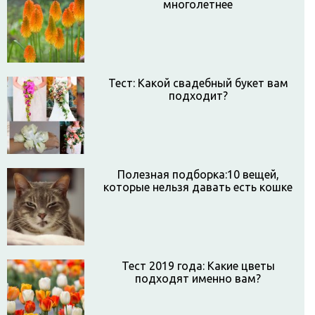
многолетнее
Тест: Какой свадебный букет вам
подходит?
Полезная подборка:10 вещей,
которые нельзя давать есть кошке
Тест 2019 года: Какие цветы
подходят именно вам?