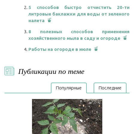
5 способов быстро отчистить 20-ти
литровые баклажки для воды от зеленого
налета
8 полезных способов применения
хозяйственного мыла в саду и огороде
Работы на огороде в июле
Публикации по теме
Популярные
Последние