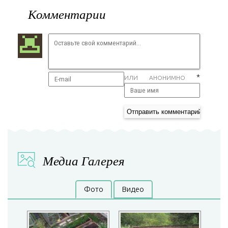
Комментарии
*
ИЛИ АНОНИМНО
Медиа Галерея
Фото
Видео