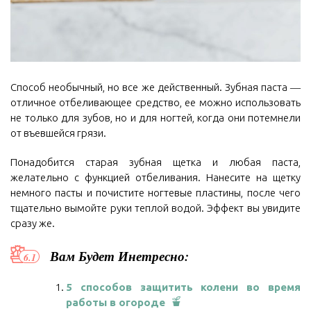
Способ необычный, но все же действенный. Зубная паста ―
отличное отбеливающее средство, ее можно использовать
не только для зубов, но и для ногтей, когда они потемнели
от въевшейся грязи.
Понадобится старая зубная щетка и любая паста,
желательно с функцией отбеливания. Нанесите на щетку
немного пасты и почистите ногтевые пластины, после чего
тщательно вымойте руки теплой водой. Эффект вы увидите
сразу же.
Вам Будет Инетресно:
5 способов защитить колени во время
работы в огороде