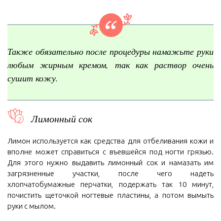
Также обязательно после процедуры намажьте руки
любым жирным кремом, так как раствор очень
сушит кожу.
Лимонный сок
Лимон используется как средства для отбеливания кожи и
вполне может справиться с въевшейся под ногти грязью.
Для этого нужно выдавить лимонный сок и намазать им
загрязненные участки, после чего надеть
хлопчатобумажные перчатки, подержать так 10 минут,
почистить щеточкой ногтевые пластины, а потом вымыть
руки с мылом.