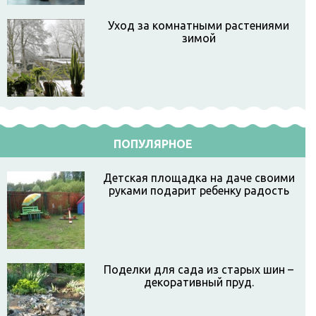
Уход за комнатными растениями
зимой
ПОПУЛЯРНОЕ
Детская площадка на даче своими
руками подарит ребенку радость
Поделки для сада из старых шин –
декоративный пруд.