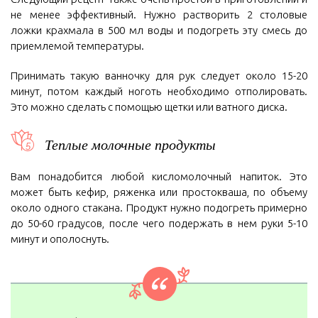
не менее эффективный. Нужно растворить 2 столовые
ложки крахмала в 500 мл воды и подогреть эту смесь до
приемлемой температуры.
Принимать такую ванночку для рук следует около 15-20
минут, потом каждый ноготь необходимо отполировать.
Это можно сделать с помощью щетки или ватного диска.
Теплые молочные продукты
Вам понадобится любой кисломолочный напиток. Это
может быть кефир, ряженка или простокваша, по объему
около одного стакана. Продукт нужно подогреть примерно
до 50-60 градусов, после чего подержать в нем руки 5-10
минут и ополоснуть.