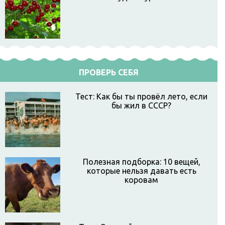
ПРОВЕРЬ СЕБЯ
Тест: Как бы ты провёл лето, если
бы жил в СССР?
Полезная подборка: 10 вещей,
которые нельзя давать есть
коровам