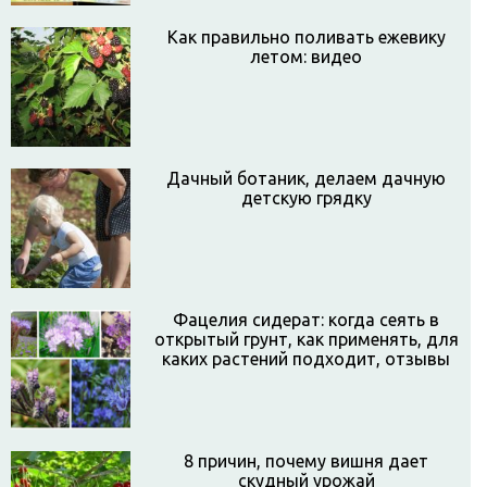
Как правильно поливать ежевику
летом: видео
Дачный ботаник, делаем дачную
детскую грядку
Фацелия сидерат: когда сеять в
открытый грунт, как применять, для
каких растений подходит, отзывы
8 причин, почему вишня дает
скудный урожай