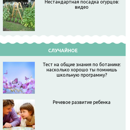
Нестандартная посадка огурцов:
видео
СЛУЧАЙНОЕ
Тест на общие знания по ботанике:
насколько хорошо ты помнишь
школьную программу?
Речевое развитие ребенка