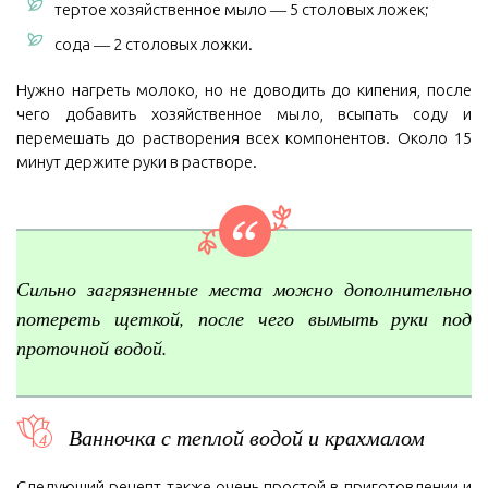
тертое хозяйственное мыло ― 5 столовых ложек;
сода ― 2 столовых ложки.
Нужно нагреть молоко, но не доводить до кипения, после
чего добавить хозяйственное мыло, всыпать соду и
перемешать до растворения всех компонентов. Около 15
минут держите руки в растворе.
Сильно загрязненные места можно дополнительно
потереть щеткой, после чего вымыть руки под
проточной водой.
Ванночка с теплой водой и крахмалом
Следующий рецепт также очень простой в приготовлении и