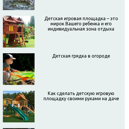
Детская игровая площадка – это
мирок Вашего ребенка и его
индивидуальная зона отдыха
Детская грядка в огороде
Как сделать детскую игровую
площадку своими руками на даче