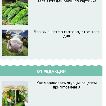
Тест: Отгадай овощ по картинке
Что вы знаете о скотоводстве: тест
дня
ОТ РЕДАКЦИИ
Как мариновать огурцы: рецепты
приготовления