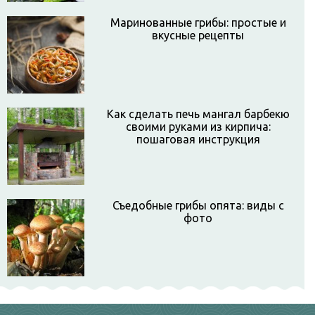
Маринованные грибы: простые и
вкусные рецепты
Как сделать печь мангал барбекю
своими руками из кирпича:
пошаговая инструкция
Съедобные грибы опята: виды с
фото