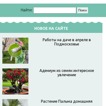
Найти:
НОВОЕ НА САЙТЕ
Работы на даче в апреле в
Подмосковье
Адениум из семян интересное
увлечение
Растение Пальма домашняя