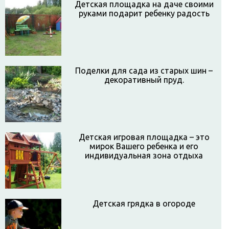
Детская площадка на даче своими
руками подарит ребенку радость
Поделки для сада из старых шин –
декоративный пруд.
Детская игровая площадка – это
мирок Вашего ребенка и его
индивидуальная зона отдыха
Детская грядка в огороде