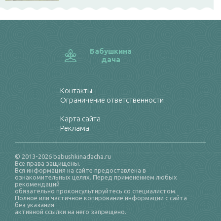
Бабушкина
дача
Контакты
Ограничение ответственности
Карта сайта
Реклама
© 2013-2026 babushkinadacha.ru
Все права защищены.
Вся информация на сайте предоставлена в
ознакомительных целях. Перед применением любых
рекомендаций
обязательно проконсультируйтесь со специалистом.
Полное или частичное копирование информации с сайта
без указания
активной ссылки на него запрещено.