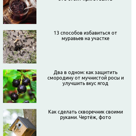
13 способов избавиться от
муравьев на участке
Два в одном: как защитить
смородину от мучнистой росы и
улучшить вкус ягод
Как сделать скворечник своими
руками. Чертёж, фото