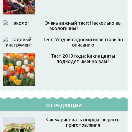
Очень важный тест: Насколько вы
экологичны?
Тест: Угадай садовый инвентарь по
описанию
Тест 2019 года: Какие цветы
подходят именно вам?
ОТ РЕДАКЦИИ
Как мариновать огурцы: рецепты
приготовления