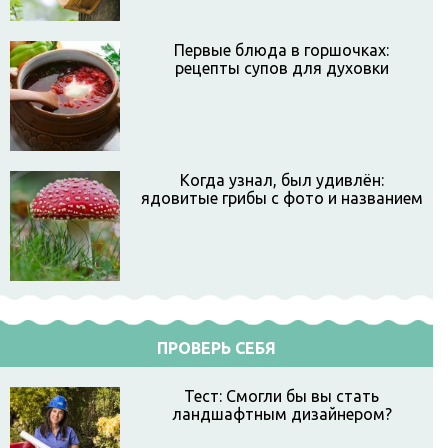
Первые блюда в горшочках:
рецепты супов для духовки
Когда узнал, был удивлён:
ядовитые грибы с фото и названием
ПРОВЕРЬ СЕБЯ
Тест: Смогли бы вы стать
ландшафтным дизайнером?