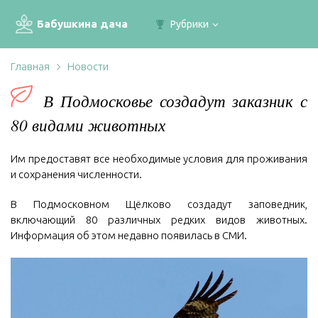
Бабушкина дача
Рубрики
Главная
Новости
В Подмосковье создадут заказник с
80 видами животных
Им предоставят все необходимые условия для проживания
и сохранения численности.
В Подмосковном Щёлково создадут заповедник,
включающий 80 различных редких видов животных.
Информация об этом недавно появилась в СМИ.