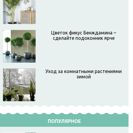
Цветок фикус Бенждамина –
сделайте подоконник ярче
Уход за комнатными растениями
зимой
ПОПУЛЯРНОЕ