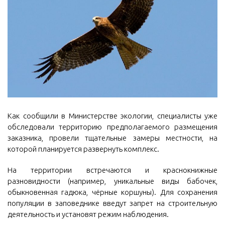
Как сообщили в Министерстве экологии, специалисты уже
обследовали территорию предполагаемого размещения
заказника, провели тщательные замеры местности, на
которой планируется развернуть комплекс.
На территории встречаются и краснокнижные
разновидности (например, уникальные виды бабочек,
обыкновенная гадюка, чёрные коршуны). Для сохранения
популяции в заповеднике введут запрет на строительную
деятельность и установят режим наблюдения.