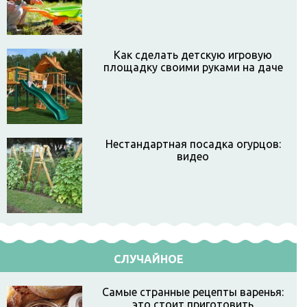
Как сделать детскую игровую
площадку своими руками на даче
Нестандартная посадка огурцов:
видео
СЛУЧАЙНОЕ
Самые странные рецепты варенья:
это стоит приготовить