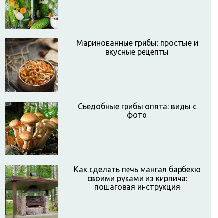
Маринованные грибы: простые и
вкусные рецепты
Съедобные грибы опята: виды с
фото
Как сделать печь мангал барбекю
своими руками из кирпича:
пошаговая инструкция