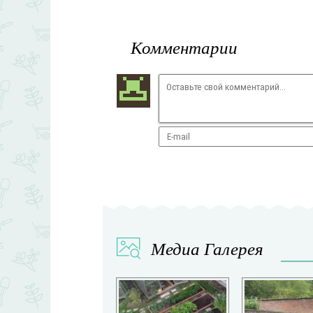
Комментарии
Медиа Галерея