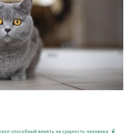
скоп способный влиять на сущность человека