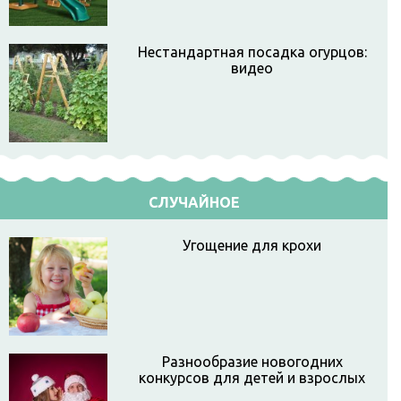
Нестандартная посадка огурцов:
видео
СЛУЧАЙНОЕ
Угощение для крохи
Разнообразие новогодних
конкурсов для детей и взрослых