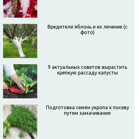
Вредители яблонь и их лечение (с
фото)
9 актуальных советов вырастить
крепкую рассаду капусты
Подготовка семян укропа к посеву
путем замачивания