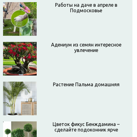
Работы на даче в апреле в
Подмосковье
Адениум из семян интересное
увлечение
Растение Пальма домашняя
Цветок фикус Бенждамина –
сделайте подоконник ярче