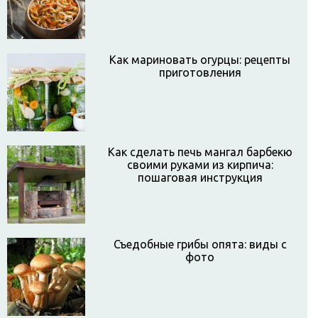
Как мариновать огурцы: рецепты
приготовления
Как сделать печь мангал барбекю
своими руками из кирпича:
пошаговая инструкция
Съедобные грибы опята: виды с
фото