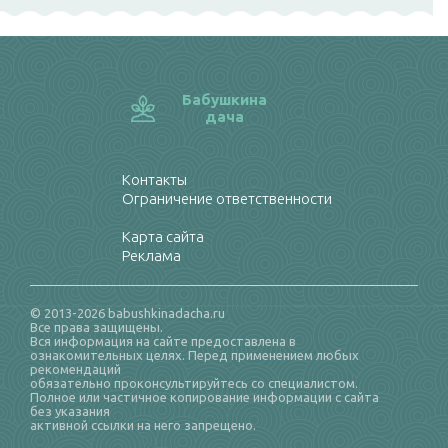
Бабушкина
дача
Контакты
Ограничение ответственности
Карта сайта
Реклама
© 2013-2026 babushkinadacha.ru
Все права защищены.
Вся информация на сайте предоставлена в
ознакомительных целях. Перед применением любых
рекомендаций
обязательно проконсультируйтесь со специалистом.
Полное или частичное копирование информации с сайта
без указания
активной ссылки на него запрещено.