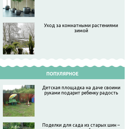
Уход за комнатными растениями
зимой
ПОПУЛЯРНОЕ
Детская площадка на даче своими
руками подарит ребенку радость
Поделки для сада из старых шин –