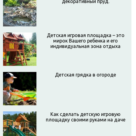
декоративный пруд.
Детская игровая площадка – это
мирок Вашего ребенка и его
индивидуальная зона отдыха
Детская грядка в огороде
Как сделать детскую игровую
площадку своими руками на даче