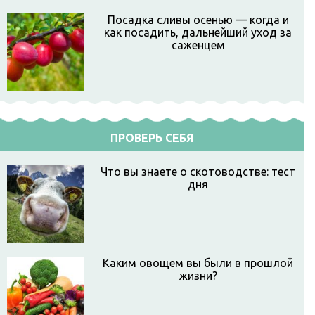
Посадка сливы осенью — когда и
как посадить, дальнейший уход за
саженцем
ПРОВЕРЬ СЕБЯ
Что вы знаете о скотоводстве: тест
дня
Каким овощем вы были в прошлой
жизни?