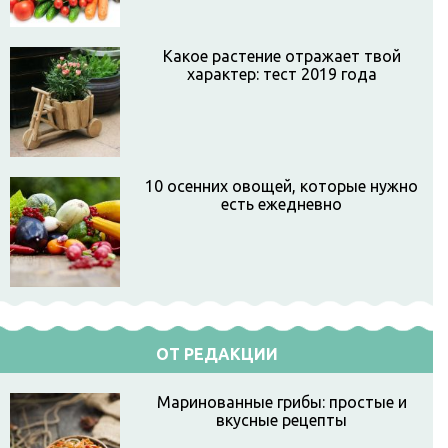
Какое растение отражает твой
характер: тест 2019 года
10 осенних овощей, которые нужно
есть ежедневно
ОТ РЕДАКЦИИ
Маринованные грибы: простые и
вкусные рецепты