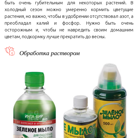
быть очень губительным для некоторых растений. В
холодный сезон можно умеренно кормить цветущие
растения, но важно, чтобы в удобрении отсутствовал азот, а
преобладал калий и фосфор. Нужно быть очень
осторожным и, чтобы не навредить своим домашним
цветам, подкормку лучше прекратить до весны.
Обработка раствором