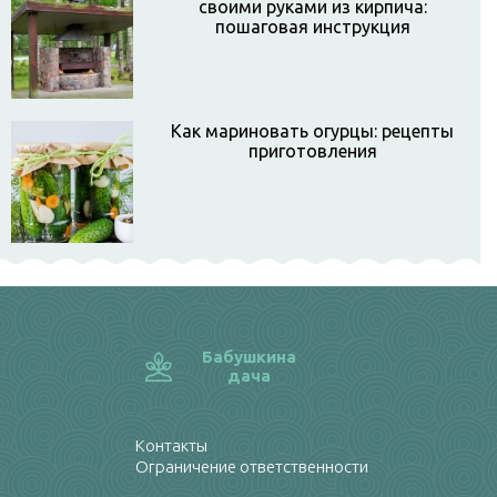
своими руками из кирпича:
пошаговая инструкция
Как мариновать огурцы: рецепты
приготовления
Бабушкина
дача
Контакты
Ограничение ответственности