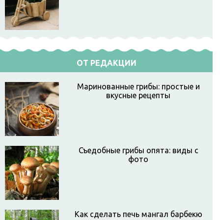
ОТ РЕДАКЦИИ
Маринованные грибы: простые и
вкусные рецепты
Съедобные грибы опята: виды с
фото
Как сделать печь мангал барбекю