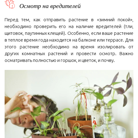
Осмотр на вредителей
Перед тем, как отправить растение в «зимний покой»,
необходимо проверить его на наличие вредителей (тли,
щитовок, паутинных клещей). Особенно, если ваше растение
в теплое время года находится на балконе или террасе. Для
этого растение необходимо на время изолировать от
других комнатных растений и провести осмотр. Важно
осматривать полностью и горшок, и цветок, и почву.