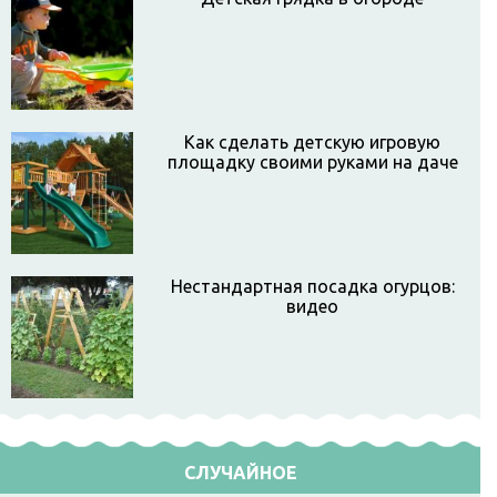
Как сделать детскую игровую
площадку своими руками на даче
Нестандартная посадка огурцов:
видео
СЛУЧАЙНОЕ