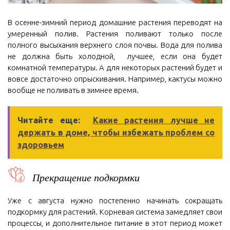
В осенне-зимний период домашние растения переводят на
умеренный полив. Растения поливают только после
полного высыхания верхнего слоя почвы. Вода для полива
не должна быть холодной, лучшее, если она будет
комнатной температуры. А для некоторых растений будет и
вовсе достаточно опрыскивания. Например, кактусы можно
вообще не поливать в зимнее время.
Читайте еще:
Какие растения лучше не
держать в доме, чтобы избежать проблем со
здоровьем
Прекращение подкормки
Уже с августа нужно постепенно начинать сокращать
подкормку для растений. Корневая система замедляет свои
процессы, и дополнительное питание в этот период может