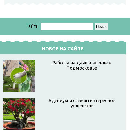
Найти:
НОВОЕ НА САЙТЕ
Работы на даче в апреле в
Подмосковье
Адениум из семян интересное
увлечение