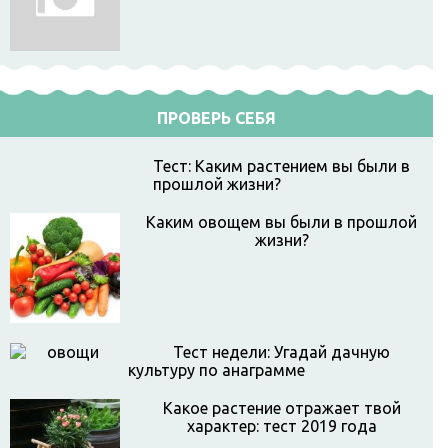
ПРОВЕРЬ СЕБЯ
Тест: Каким растением вы были в
прошлой жизни?
Каким овощем вы были в прошлой
жизни?
Тест недели: Угадай дачную
культуру по анаграмме
Какое растение отражает твой
характер: тест 2019 года