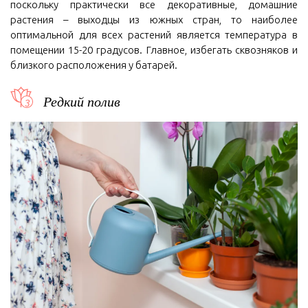
поскольку практически все декоративные, домашние
растения – выходцы из южных стран, то наиболее
оптимальной для всех растений является температура в
помещении 15-20 градусов. Главное, избегать сквозняков и
близкого расположения у батарей.
Редкий полив