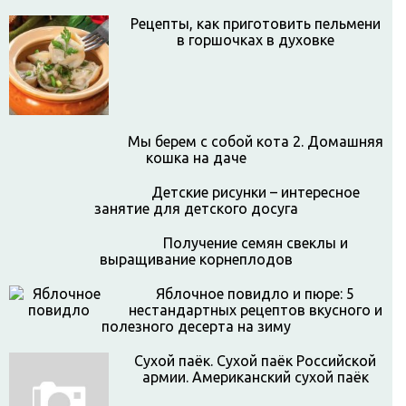
Рецепты, как приготовить пельмени
в горшочках в духовке
Мы берем с собой кота 2. Домашняя
кошка на даче
Детские рисунки – интересное
занятие для детского досуга
Получение семян свеклы и
выращивание корнеплодов
Яблочное повидло и пюре: 5
нестандартных рецептов вкусного и
полезного десерта на зиму
Сухой паёк. Сухой паёк Российской
армии. Американский сухой паёк