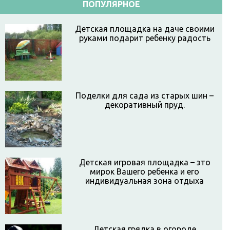
ПОПУЛЯРНОЕ
Детская площадка на даче своими
руками подарит ребенку радость
Поделки для сада из старых шин –
декоративный пруд.
Детская игровая площадка – это
мирок Вашего ребенка и его
индивидуальная зона отдыха
Детская грядка в огороде