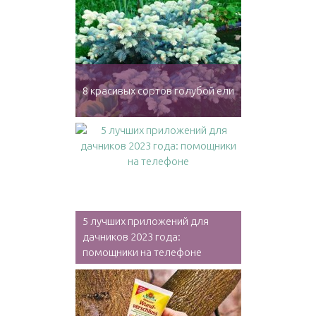
8 красивых сортов голубой ели
5 лучших приложений для
дачников 2023 года:
помощники на телефоне