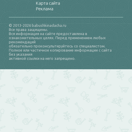
Карта сайта
Реклама
© 2013-2026 babushkinadacha.ru
Все права защищены.
Вся информация на сайте предоставлена в
ознакомительных целях. Перед применением любых
рекомендаций
обязательно проконсультируйтесь со специалистом.
Полное или частичное копирование информации с сайта
без указания
активной ссылки на него запрещено.