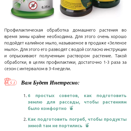
Профилактическая обработка домашнего растения во
время зимы крайне необходима. Для этого очень хорошо
подойдет калийное мыло, называемое в продаже «Зеленое
мыло». Для этого его разводят с водой согласно инструкции
и опрыскивают полученным раствором растение. Такой
обработки, в целях профилактики, достаточно 1-3 раза за
сезон с интервалом в 3-4 недели.
Вам Будет Инетресно:
6 простых советов, как подготовить
землю для рассады, чтобы растениям
было комфортно
Как подготовить погреб, чтобы продукты
зимой там не портились