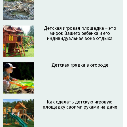
Детская игровая площадка – это
мирок Вашего ребенка и его
индивидуальная зона отдыха
Детская грядка в огороде
Как сделать детскую игровую
площадку своими руками на даче