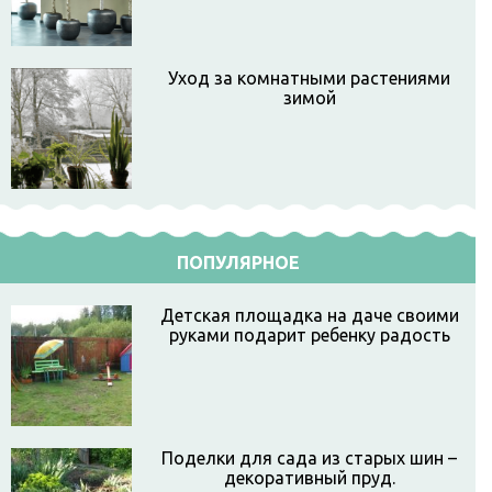
Уход за комнатными растениями
зимой
ПОПУЛЯРНОЕ
Детская площадка на даче своими
руками подарит ребенку радость
Поделки для сада из старых шин –
декоративный пруд.