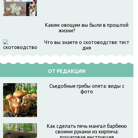
Каким овощем вы были в прошлой
жизни?
Что вы знаете о скотоводстве: тест
дня
ОТ РЕДАКЦИИ
Съедобные грибы опята: виды с
фото
Как сделать печь мангал барбекю
своими руками из кирпича:
пошаговая инструкция