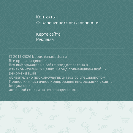
Контакты
Ограничение ответственности
Карта сайта
Реклама
© 2013-2026 babushkinadacha.ru
Все права защищены.
Вся информация на сайте предоставлена в
ознакомительных целях. Перед применением любых
рекомендаций
обязательно проконсультируйтесь со специалистом.
Полное или частичное копирование информации с сайта
без указания
активной ссылки на него запрещено.