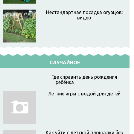
Нестандартная посадка огурцов:
видео
СЛУЧАЙНОЕ
Где справить день рождения
ребёнка
Летние игры с водой для детей
Как уйти с детской площадки без