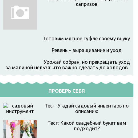
капризов
Готовим мясное суфле своему внуку
Ревень – выращивание и уход
Урожай собран, но прекращать уход
за малиной нельзя: что важно сделать до холодов
ПРОВЕРЬ СЕБЯ
Тест: Угадай садовый инвентарь по
описанию
Тест: Какой свадебный букет вам
подходит?