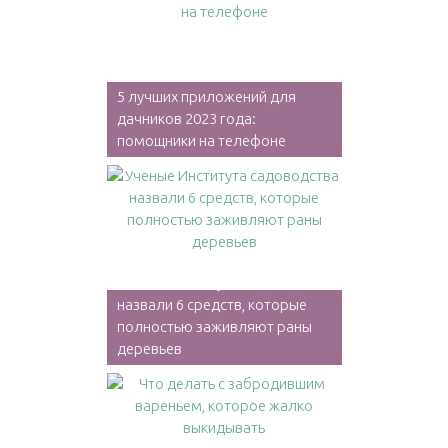
5 лучших приложений для
дачников 2023 года:
помощники на телефоне
Ученые Института садоводства
назвали 6 средств, которые
полностью заживляют раны
деревьев