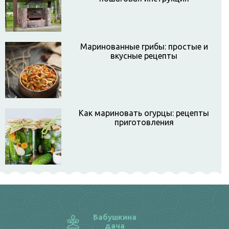
Маринованные грибы: простые и
вкусные рецепты
Как мариновать огурцы: рецепты
приготовления
Бабушкина
дача