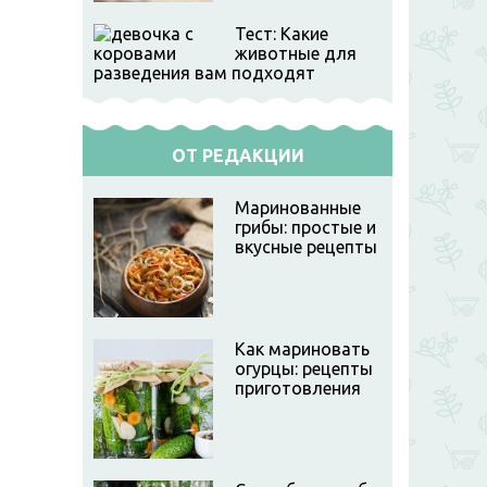
Тест: Какие
животные для
разведения вам подходят
ОТ РЕДАКЦИИ
Маринованные
грибы: простые и
вкусные рецепты
Как мариновать
огурцы: рецепты
приготовления