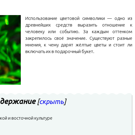
Использование цветовой символики — одно из
древнейших средств выразить отношение к
человеку или событию. За каждым оттенком
закрепилось своё значение. Существуют разные
мнения, к чему дарят жёлтые цветы и стоит ли
включать их в подарочный букет.
держание
[
скрыть
]
кой и восточной культуре