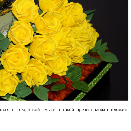
аться о том, какой смысл в такой презент может вложить