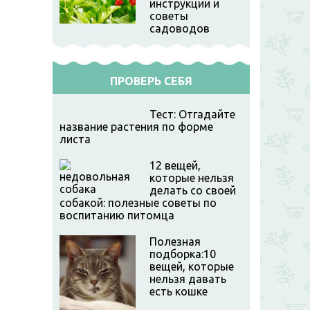
инструкции и
советы
садоводов
ПРОВЕРЬ СЕБЯ
Тест: Отгадайте
название растения по форме
листа
12 вещей,
которые нельзя
делать со своей
собакой: полезные советы по
воспитанию питомца
Полезная
подборка:10
вещей, которые
нельзя давать
есть кошке