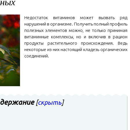
ьных
Недостаток витаминов может вызвать ряд
нарушений в организме. Получить полный профиль
полезных элементов можно, не только принимая
витаминные комплексы, но и включив в рацион
продукты растительного происхождения. Ведь
некоторые из них настоящий кладезь органических
соединений.
держание
[
скрыть
]