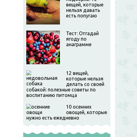
вещей, которые
нельзя давать
есть попугаю
Тест: Отгадай
ягоду по
анаграмме
12 вещей,
которые нельзя
делать со своей
собакой: полезные советы по
воспитанию питомца
10 осенних
овощей, которые
нужно есть ежедневно